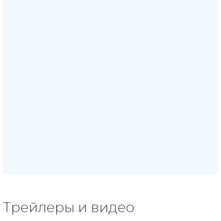
Трейлеры и видео