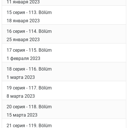
10 серия
- 108. Bölüm
14 декабря 2022
11 серия
- 109. Bölüm
21 декабря 2022
12 серия
- 110. Bölüm
28 декабря 2022
13 серия
- 111. Bölüm
4 января 2023
14 серия
- 112. Bölüm
11 января 2023
15 серия
- 113. Bölüm
18 января 2023
16 серия
- 114. Bölüm