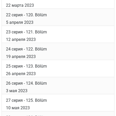
25 января 2023
17 серия
- 115. Bölüm
1 февраля 2023
18 серия
- 116. Bölüm
1 марта 2023
19 серия
- 117. Bölüm
8 марта 2023
20 серия
- 118. Bölüm
15 марта 2023
21 серия
- 119. Bölüm
22 марта 2023
22 серия
- 120. Bölüm
5 апреля 2023
23 серия
- 121. Bölüm