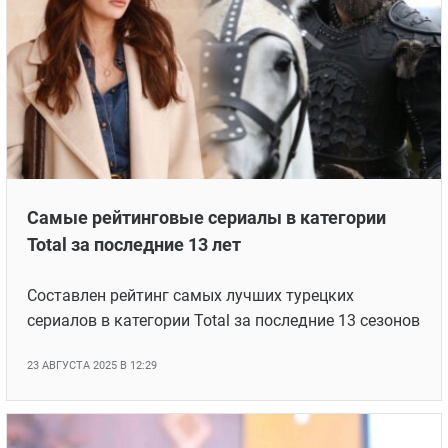
Новости