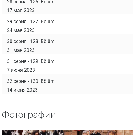
12 апреля 2023
24 серия
- 122. Bölüm
19 апреля 2023
25 серия
- 123. Bölüm
26 апреля 2023
26 серия
- 124. Bölüm
3 мая 2023
27 серия
- 125. Bölüm
10 мая 2023
28 серия
- 126. Bölüm
17 мая 2023
29 серия
- 127. Bölüm
24 мая 2023