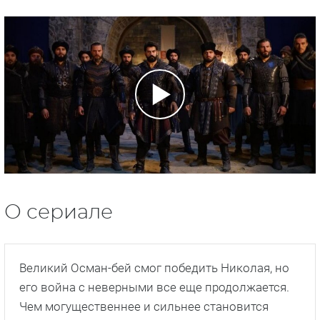
О сериале
Великий Осман-бей смог победить Николая, но
его война с неверными все еще продолжается.
Чем могущественнее и сильнее становится