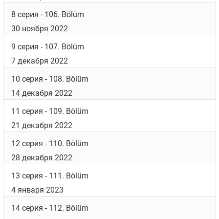
3 серия
- 101. Bölüm
19 октября 2022
4 серия
- 102. Bölüm
26 октября 2022
5 серия
- 103. Bölüm
9 ноября 2022
6 серия
- 104. Bölüm
16 ноября 2022
7 серия
- 105. Bölüm
23 ноября 2022
8 серия
- 106. Bölüm
30 ноября 2022
9 серия
- 107. Bölüm
7 декабря 2022