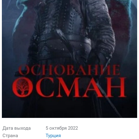
Дата выхода
5 октября 2022
Страна
Турция