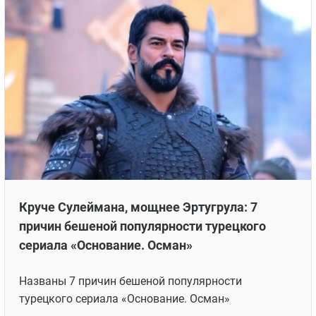
Самые рейтинговые сериалы в категории
Total за последние 13 лет
Составлен рейтинг самых лучших турецких
сериалов в категории Total за последние 13 сезонов
23 АВГУСТА 2025 В 12:29