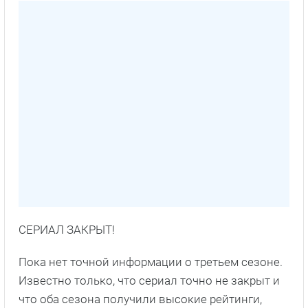
СЕРИАЛ ЗАКРЫТ!
Пока нет точной информации о третьем сезоне.
Известно только, что сериал точно не закрыт и
что оба сезона получили высокие рейтинги,