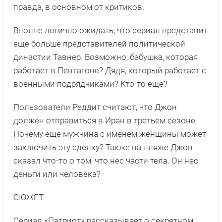
правда, в основном от критиков.
Вполне логично ожидать, что сериал представит
еще больше представителей политической
династии Тавнер. Возможно, бабушка, которая
работает в Пентагоне? Дядя, который работает с
военными подрядчиками? Кто-то еще?
Пользователи Реддит считают, что Джон
должен отправиться в Иран в третьем сезоне.
Почему еще мужчина с именем женщины может
заключить эту сделку? Также на пляже Джон
сказал что-то о том, что нес части тела. Он нес
деньги или человека?
СЮЖЕТ
Сериал «Патриот» рассказывает о секретном