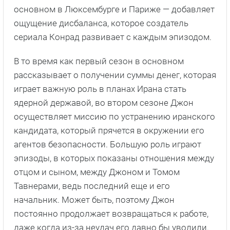
основном в Люксембурге и Париже — добавляет
ощущение дисбаланса, которое создатель
сериала Конрад развивает с каждым эпизодом.
В то время как первый сезон в основном
рассказывает о получении суммы денег, которая
играет важную роль в планах Ирана стать
ядерной державой, во втором сезоне Джон
осуществляет миссию по устранению иранского
кандидата, который прячется в окружении его
агентов безопасности. Большую роль играют
эпизоды, в которых показаны отношения между
отцом и сыном, между Джоном и Томом
Тавнерами, ведь последний еще и его
начальник. Может быть, поэтому Джон
постоянно продолжает возвращаться к работе,
даже когда из-за неудач его давно бы уволили.