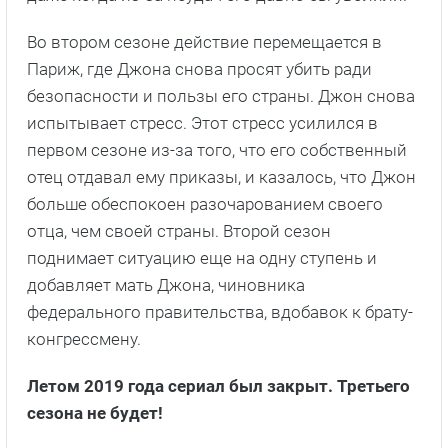
Во втором сезоне действие перемещается в
Париж, где Джона снова просят убить ради
безопасности и пользы его страны. Джон снова
испытывает стресс. Этот стресс усилился в
первом сезоне из-за того, что его собственный
отец отдавал ему приказы, и казалось, что Джон
больше обеспокоен разочарованием своего
отца, чем своей страны. Второй сезон
поднимает ситуацию еще на одну ступень и
добавляет мать Джона, чиновника
федерального правительства, вдобавок к брату-
конгрессмену.
Летом 2019 года сериал был закрыт. Третьего
сезона не будет!