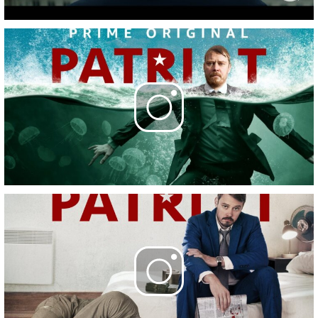
Фотографии