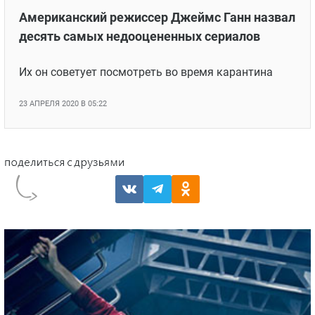
Американский режиссер Джеймс Ганн назвал
десять самых недооцененных сериалов
Их он советует посмотреть во время карантина