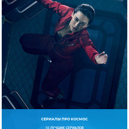
23 АПРЕЛЯ 2020 В 05:22