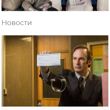
Новости