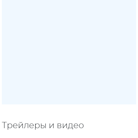
Трейлеры и видео