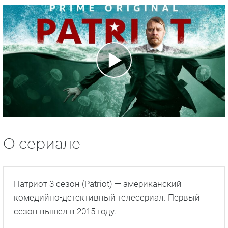
О сериале
Патриот 3 сезон (Patriot) — американский
комедийно-детективный телесериал. Первый
сезон вышел в 2015 году.