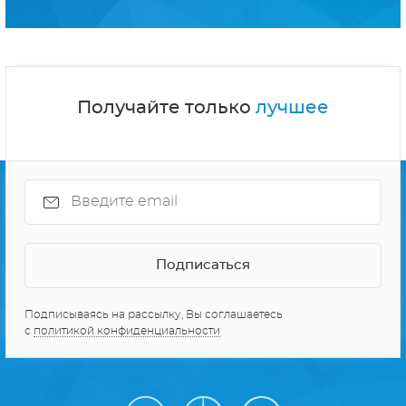
СЕРИАЛЫ ПРО КОСМОС
10 ЛУЧШИХ СЕРИАЛОВ
Получайте только
лучшее