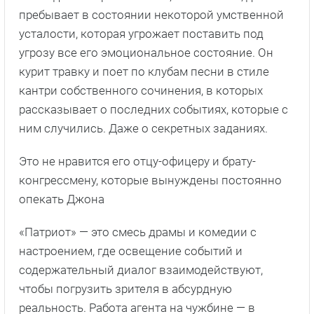
пребывает в состоянии некоторой умственной
усталости, которая угрожает поставить под
угрозу все его эмоциональное состояние. Он
курит травку и поет по клубам песни в стиле
кантри собственного сочинения, в которых
рассказывает о последних событиях, которые с
ним случились. Даже о секретных заданиях.
Это не нравится его отцу-офицеру и брату-
конгрессмену, которые вынуждены постоянно
опекать Джона
«Патриот» — это смесь драмы и комедии с
настроением, где освещение событий и
содержательный диалог взаимодействуют,
чтобы погрузить зрителя в абсурдную
реальность. Работа агента на чужбине — в