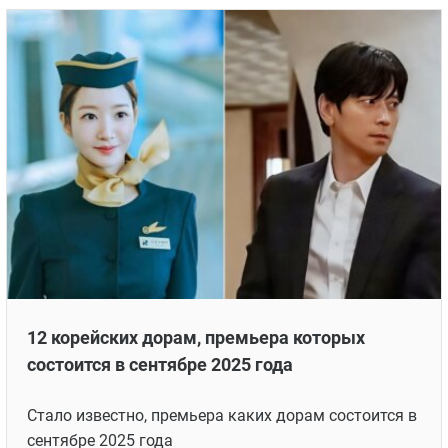
12 корейских дорам, премьера которых
состоится в сентябре 2025 года
Стало известно, премьера каких дорам состоится в
сентябре 2025 года