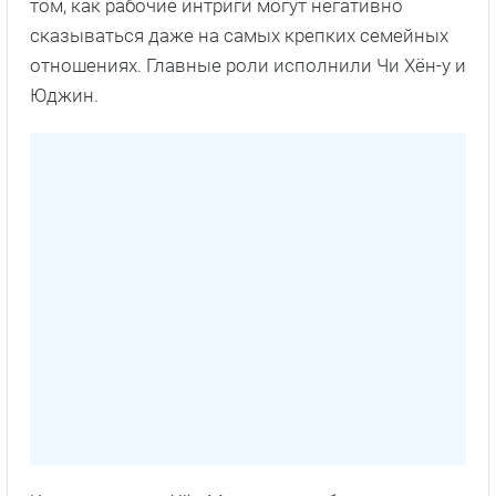
том, как рабочие интриги могут негативно
сказываться даже на самых крепких семейных
отношениях. Главные роли исполнили Чи Хён-у и
Юджин.