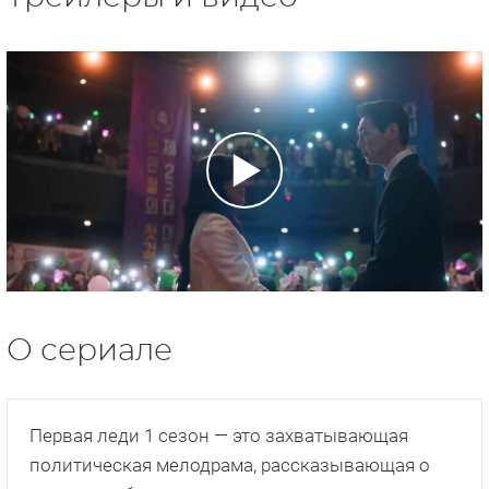
О сериале
Первая леди 1 сезон — это захватывающая
политическая мелодрама, рассказывающая о