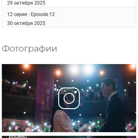
29 октября 2025
12 серия
- Episode 12
30 октября 2025
Фотографии