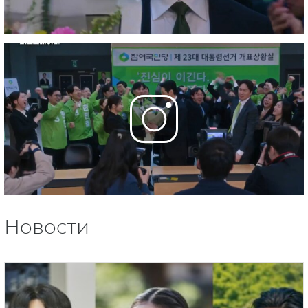
Новости