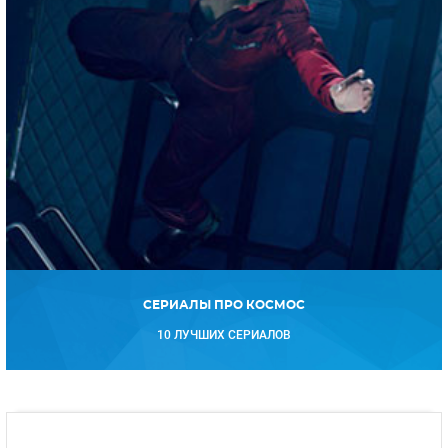
СЕРИАЛЫ ПРО КОСМОС
10 ЛУЧШИХ СЕРИАЛОВ