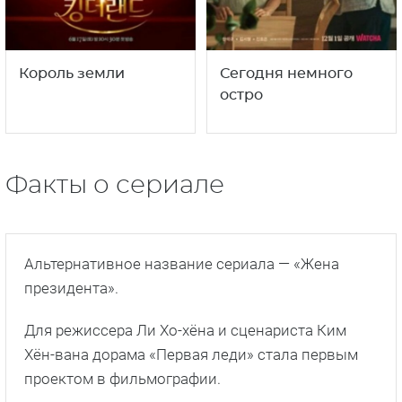
Король земли
Сегодня немного
остро
Факты о сериале
Альтернативное название сериала — «Жена
президента».
Для режиссера Ли Хо-хёна и сценариста Ким
Хён-вана дорама «Первая леди» стала первым
проектом в фильмографии.