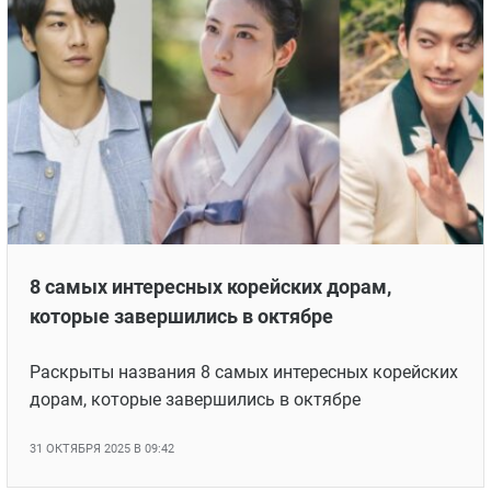
8 самых интересных корейских дорам,
которые завершились в октябре
Раскрыты названия 8 самых интересных корейских
дорам, которые завершились в октябре
31 ОКТЯБРЯ 2025 В 09:42