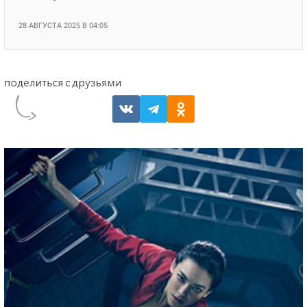
28 АВГУСТА 2025 В 04:05