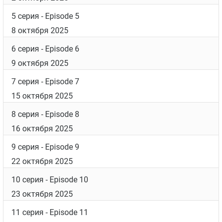
5 серия
- Episode 5
8 октября 2025
6 серия
- Episode 6
9 октября 2025
7 серия
- Episode 7
15 октября 2025
8 серия
- Episode 8
16 октября 2025
9 серия
- Episode 9
22 октября 2025
10 серия
- Episode 10
23 октября 2025
11 серия
- Episode 11