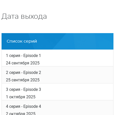
Дата выхода
Список серий
1 серия
- Episode 1
24 сентября 2025
2 серия
- Episode 2
25 сентября 2025
3 серия
- Episode 3
1 октября 2025
4 серия
- Episode 4
2 октября 2025