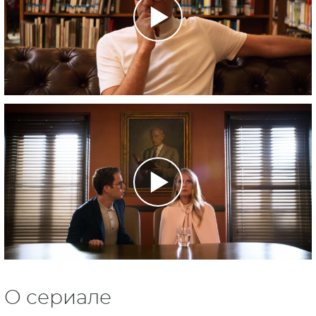
О сериале