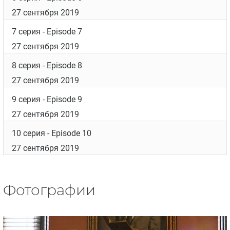
27 сентября 2019
7 серия
- Episode 7
27 сентября 2019
8 серия
- Episode 8
27 сентября 2019
9 серия
- Episode 9
27 сентября 2019
10 серия
- Episode 10
27 сентября 2019
Фотографии