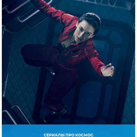
СЕРИАЛЫ ПРО КОСМОС