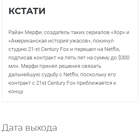
КСТАТИ
Райан Мерфи, создатель таких сериалов «Хор» и
«Американская история ужасов», покинул
студию 21-st Century Fox и перешел на Netflix,
подписав контракт на пять лет на сумму до $300
млн. Мерфи принял решения связать
дальнейшую судьбу с Netflix, поскольку его
контракт с 21st Century Fox приближается к
концу.
Дата выхода