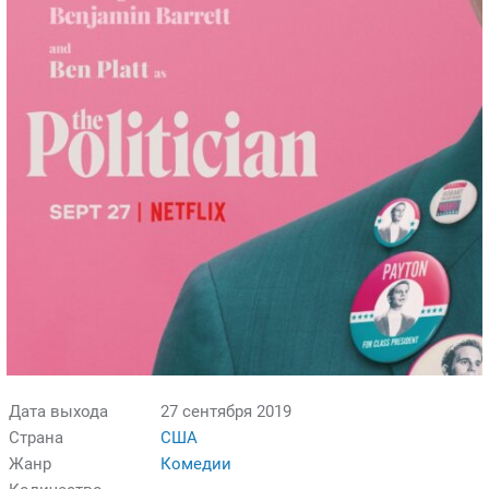
Дата выхода
27 сентября 2019
Страна
США
Жанр
Комедии