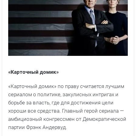
«Карточный домик»
«Карточный домик» по праву считается лучшим
сериалом о политике, закулисных интригах и
борьбе за власть, где для достижения цели
хороши все средства. Главный герой сериала —
амбициозный конгрессмен от Демократической
партии Фрэнк Андервуд.