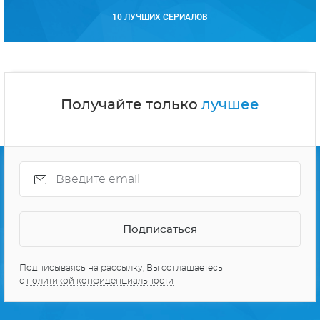
10 ЛУЧШИХ СЕРИАЛОВ
Получайте только
лучшее
Подписываясь на рассылку, Вы соглашаетесь
с
политикой конфиденциальности