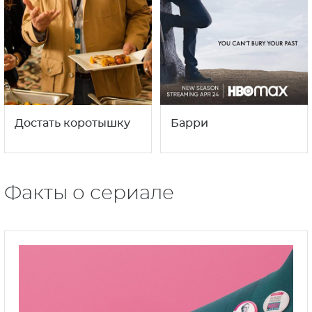
Достать коротышку
Барри
Факты о сериале