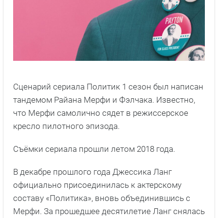
Сценарий сериала Политик 1 сезон был написан
тандемом Райана Мерфи и Фэлчака. Известно,
что Мерфи самолично сядет в режиссерское
кресло пилотного эпизода.
Съёмки сериала прошли летом 2018 года.
В декабре прошлого года Джессика Ланг
официально присоединилась к актерскому
составу «Политика», вновь объединившись с
Мерфи. За прошедшее десятилетие Ланг снялась