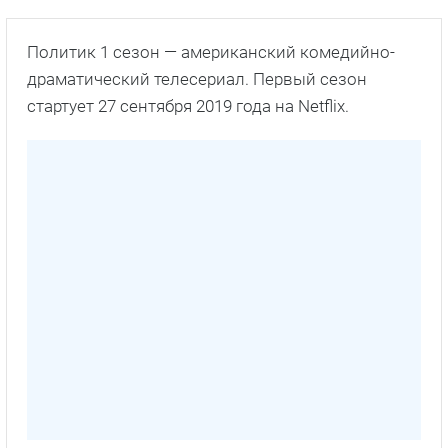
Политик 1 сезон — американский комедийно-
драматический телесериал. Первый сезон
стартует 27 сентября 2019 года на Netflix.