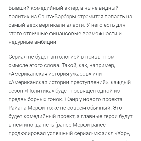
Бывший комедийный актер, а ныне видный
политик из Санта-Барбары стремится попасть на
самый верх вертикали власти. У него есть для
этого отличные финансовые возможности и
недурные амбиции.
Сериал не будет антологией в привычном
смысле этого слова. Такой, как, например,
«Американская история ужасов» или
«Американская истории преступлений». каждый
сезон «Политика» будет посвящен одной из
предвыборных гонок. Жанр у нового проекта
Райана Мерфи тоже не совсем обычный. Это
будет комедийный проект, а главные герои будут
в нем иногда петь (ранее Мерфи ранее
продюсировал успешный сериал-мюзикл «Хор»,