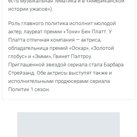
есть музыкальная тематика и в «Американской
истории ужасов»).
Роль главного политика исполнит молодой
актер, лауреат премии «Тони» Бен Платт. У
Платта отличная компания — актриса,
обладательница премий «Оскар», «Золотой
глобус» и «Эмми», Гвинет Пэлтроу.
Приглашенной звездой сериала стала Барбара
Стрейзанд. Обе актрисы выступят также и
исполнительными продюсерами сериала
Политик 1 сезон.