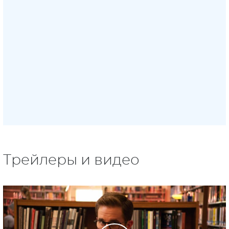
Трейлеры и видео