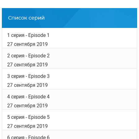
Список серий
1 серия
- Episode 1
27 сентября 2019
2 серия
- Episode 2
27 сентября 2019
3 серия
- Episode 3
27 сентября 2019
4 серия
- Episode 4
27 сентября 2019
5 серия
- Episode 5
27 сентября 2019
6 серия
- Episode 6