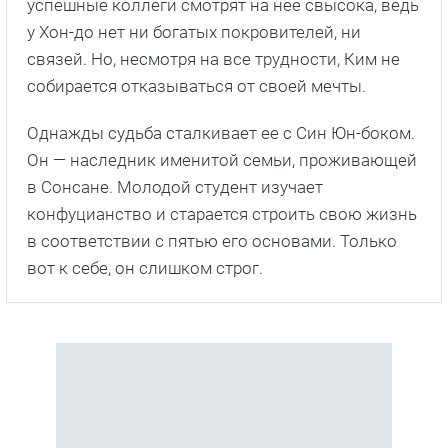
успешные коллеги смотрят на нее свысока, ведь
у Хон-до нет ни богатых покровителей, ни
связей. Но, несмотря на все трудности, Ким не
собирается отказываться от своей мечты.
Однажды судьба сталкивает ее с Син Юн-боком.
Он — наследник именитой семьи, проживающей
в Сонсане. Молодой студент изучает
конфуцианство и старается строить свою жизнь
в соответствии с пятью его основами. Только
вот к себе, он слишком строг.