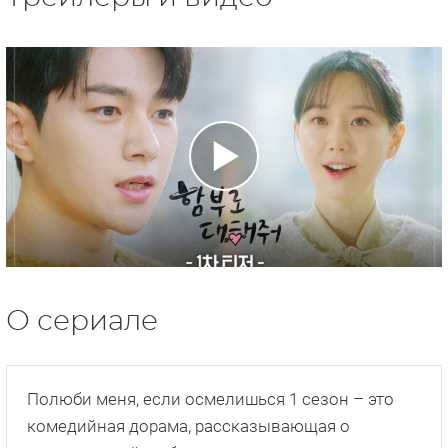
О сериале
Полюби меня, если осмелишься 1 сезон – это
комедийная дорама, рассказывающая о