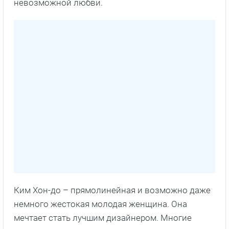
невозможной любви.
Ким Хон-до – прямолинейная и возможно даже
немного жестокая молодая женщина. Она
мечтает стать лучшим дизайнером. Многие