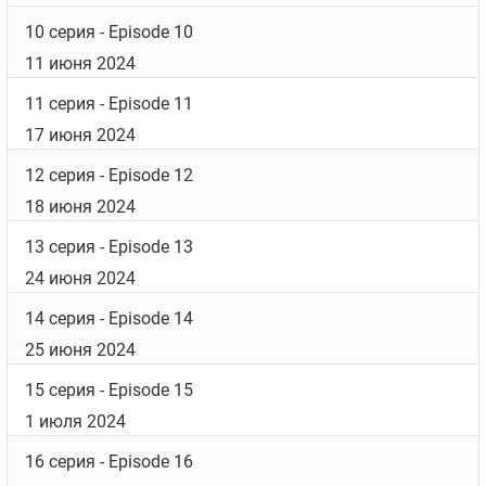
10 серия
- Episode 10
11 июня 2024
11 серия
- Episode 11
17 июня 2024
12 серия
- Episode 12
18 июня 2024
13 серия
- Episode 13
24 июня 2024
14 серия
- Episode 14
25 июня 2024
15 серия
- Episode 15
1 июля 2024
16 серия
- Episode 16