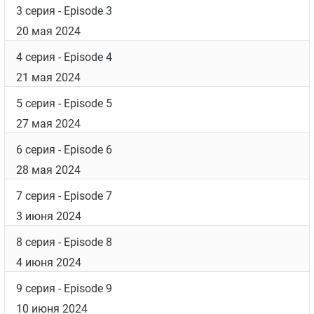
3 серия
- Episode 3
20 мая 2024
4 серия
- Episode 4
21 мая 2024
5 серия
- Episode 5
27 мая 2024
6 серия
- Episode 6
28 мая 2024
7 серия
- Episode 7
3 июня 2024
8 серия
- Episode 8
4 июня 2024
9 серия
- Episode 9
10 июня 2024