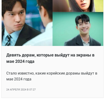
Девять дорам, которые выйдут на экраны в
мае 2024 года
Стало известно, какие корейские дорамы выйдут в
мае 2024 года
24 АПРЕЛЯ 2024 В 07:27