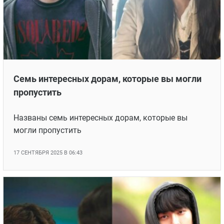
Семь интересных дорам, которые вы могли
пропустить
Названы семь интересных дорам, которые вы
могли пропустить
17 СЕНТЯБРЯ 2025 В 06:43