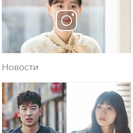
Новости