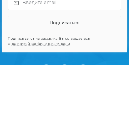
Подписываясь на рассылку, Вы соглашаетесь
с
политикой конфиденциальности
О проекте
Реклама
Персональные данные
Карта сайта