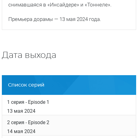
снимавшаяся в «Инсайдере» и «Тоннеле».
Премьера дорамы — 13 мая 2024 года.
Дата выхода
Список серий
1 серия
- Episode 1
13 мая 2024
2 серия
- Episode 2
14 мая 2024