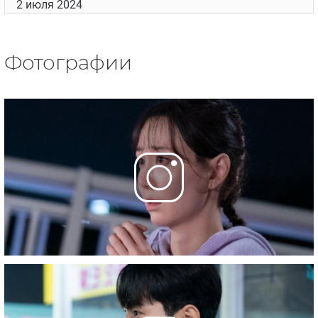
2 июля 2024
Фотографии