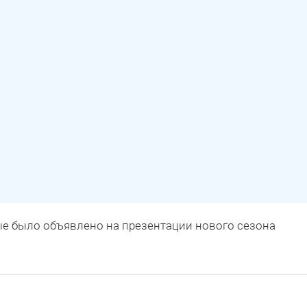
вые было объявлено на презентации нового сезона