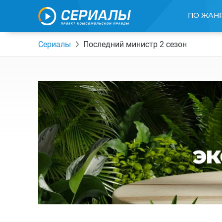
ПО ЖАН
Сериалы
Последний министр 2 сезон