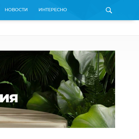
НОВОСТИ
ИНТЕРЕСНО