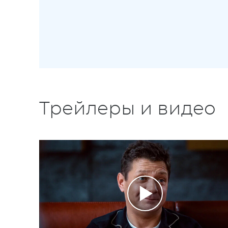
Трейлеры и видео