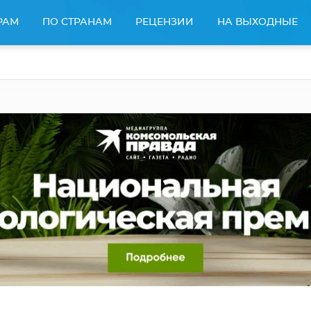
РАМ
ПО СТРАНАМ
РЕЦЕНЗИИ
НА ВЫХОДНЫЕ