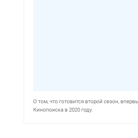
О том, что готовится второй сезон, впер
Кинопоиска в 2020 году.