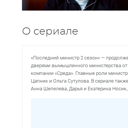
О сериале
«Последний министр 2 сезон» — продолже
дверями вымышленного министерства от 
компании «Среда». Главные роли министр
Цапник и Ольга Сутулова. В сериале такж
Анна Шепелева, Дарья и Екатерина Носик,