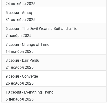
24 октября 2025
5 серия
- Arnaq
31 октября 2025
6 серия
- The Devil Wears a Suit and a Tie
7 ноября 2025
7 серия
- Change of Time
14 ноября 2025
8 серия
- L'air Perdu
21 ноября 2025
9 серия
- Converge
26 ноября 2025
10 серия
- Everything Trying
5 декабря 2025