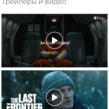
Трейлеры и видео