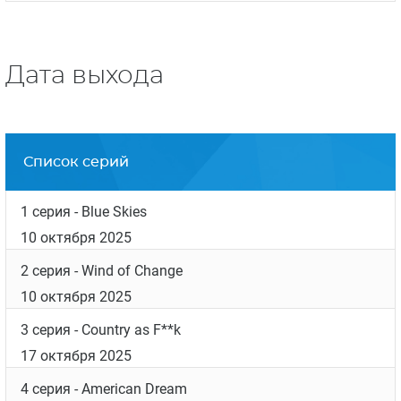
Дата выхода
Список серий
1 серия
- Blue Skies
10 октября 2025
2 серия
- Wind of Change
10 октября 2025
3 серия
- Country as F**k
17 октября 2025
4 серия
- American Dream