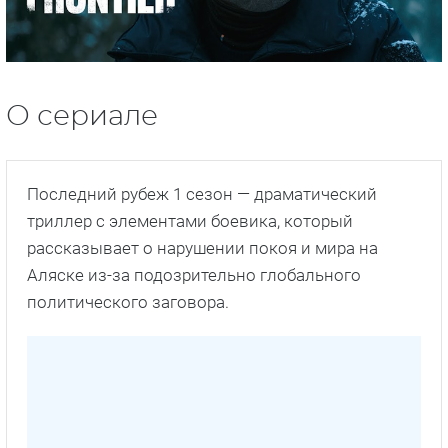
О сериале
Последний рубеж 1 сезон — драматический
триллер с элементами боевика, который
рассказывает о нарушении покоя и мира на
Аляске из-за подозрительно глобального
политического заговора.