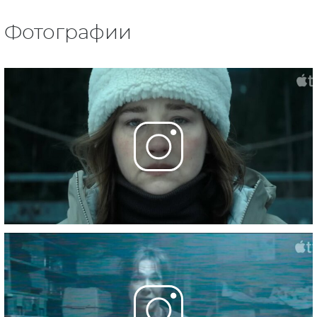
Фотографии