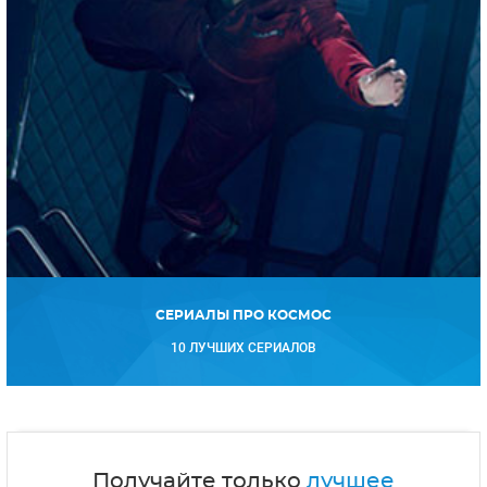
СЕРИАЛЫ ПРО КОСМОС
10 ЛУЧШИХ СЕРИАЛОВ
Получайте только
лучшее