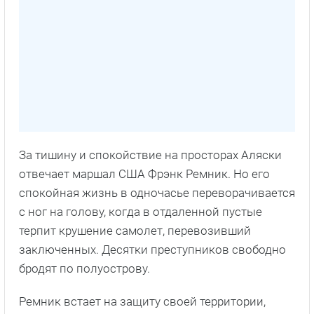
За тишину и спокойствие на просторах Аляски
отвечает маршал США Фрэнк Ремник. Но его
спокойная жизнь в одночасье переворачивается
с ног на голову, когда в отдаленной пустые
терпит крушение самолет, перевозивший
заключенных. Десятки преступников свободно
бродят по полуострову.
Ремник встает на защиту своей территории,