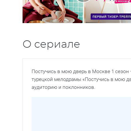
О сериале
Постучись в мою дверь в Москве 1 сезон
турецкой мелодрамы «Постучись в мою дв
аудиторию и поклонников.