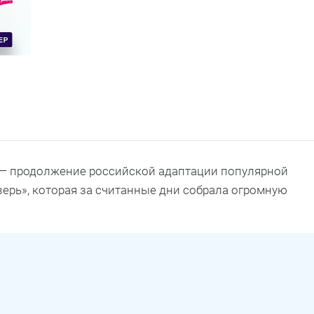
 — продолжение российской адаптации популярной
ерь», которая за считанные дни собрала огромную