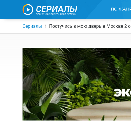
ПО ЖАН
Сериалы
Постучись в мою дверь в Москве 2 с