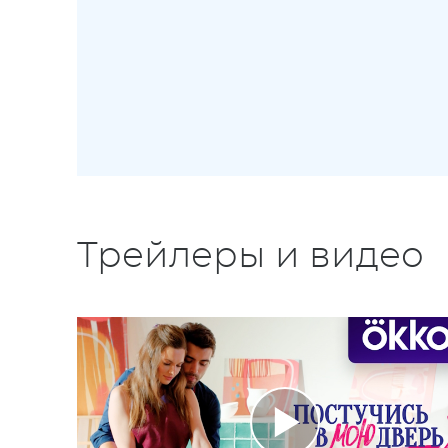
Трейлеры и видео