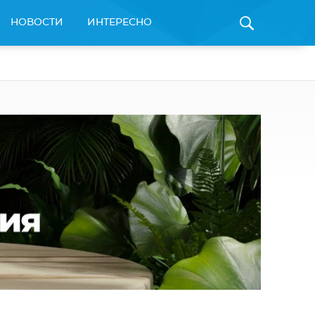
НОВОСТИ
ИНТЕРЕСНО