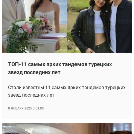
преступления: 7 турецких детективных
сериалов
Стали известны 7 отличных турецких детективных
сериалов
20 МАРТА 2025 В 07:10