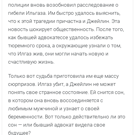
полиции вновь возобновил расследование о
гибели Ильгаза. Им быстро удалось выяснить,
что к этой трагедии причастна и Джейлин. Эта
новость шокирует общественность. После того,
как бывшей адвокатессе удалось избежать
тюремного срока, а окружающие узнали о том,
что Илгаз жив, они могли начать новую и
счастливую жизнь.
Только вот судьба приготовила им еще массу
сюрпризов. Илгаз убит, а Джейлин не может
понять свое странное состояние. Ей снится сон,
в котором она вновь воссоединяется с
любимым мужчиной и узнает о своей
беременности. Вот только действительно ли это
сон — или бывший адвокат видела свое
будущее?