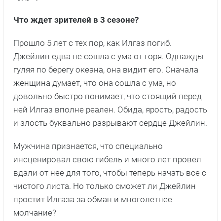
Что ждет зрителей в 3 сезоне?
Прошло 5 лет с тех пор, как Илгаз погиб.
Джейлин едва не сошла с ума от горя. Однажды
гуляя по берегу океана, она видит его. Сначала
женщина думает, что она сошла с ума, но
довольно быстро понимает, что стоящий перед
ней Илгаз вполне реален. Обида, ярость, радость
и злость буквально разрывают сердце Джейлин.
Мужчина признается, что специально
инсценировал свою гибель и много лет провел
вдали от нее для того, чтобы теперь начать все с
чистого листа. Но только сможет ли Джейлин
простит Илгаза за обман и многолетнее
молчание?