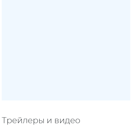
Трейлеры и видео