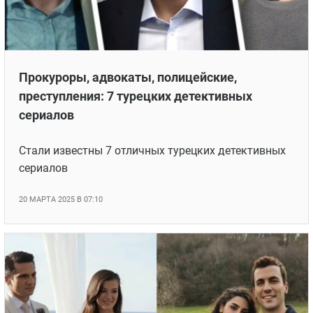
финала
28 ИЮЛЯ 2025 В 07:05
Прокуроры, адвокаты, полицейские,