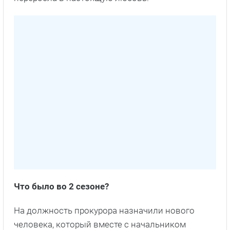
Что было во 2 сезоне?
На должность прокурора назначили нового
человека, который вместе с начальником