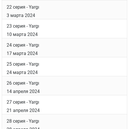
17 серия
- Duvar
28 января 2024
18 серия
- Yargı
4 февраля 2024
19 серия
- İlişki
11 февраля 2024
20 серия
- Sır
18 февраля 2024
21 серия
- Yargı
25 февраля 2024
22 серия
- Yargı
3 марта 2024
23 серия
- Yargı
10 марта 2024