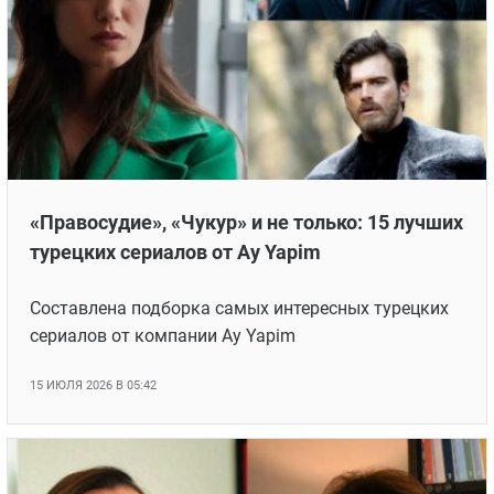
Новости