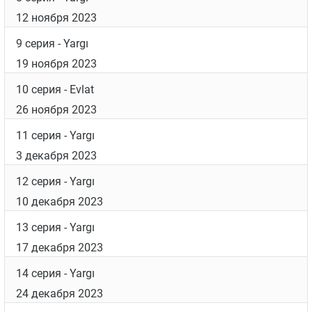
8 октября 2023
4 серия
- Yargı
15 октября 2023
5 серия
- Umut
22 октября 2023
6 серия
- Özlem
29 октября 2023
7 серия
- Yargı
5 ноября 2023
8 серия
- Yargı
12 ноября 2023
9 серия
- Yargı
19 ноября 2023
10 серия
- Evlat