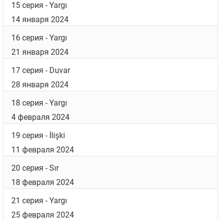
26 ноября 2023
11 серия
- Yargı
3 декабря 2023
12 серия
- Yargı
10 декабря 2023
13 серия
- Yargı
17 декабря 2023
14 серия
- Yargı
24 декабря 2023
15 серия
- Yargı
14 января 2024
16 серия
- Yargı
21 января 2024