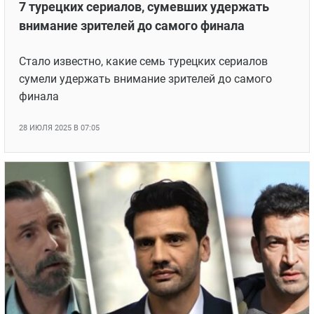
7 турецких сериалов, сумевших удержать
внимание зрителей до самого финала
Стало известно, какие семь турецких сериалов
сумели удержать внимание зрителей до самого