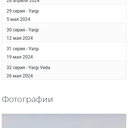
24 серия
- Yargı
17 марта 2024
25 серия
- Yargı
24 марта 2024
26 серия
- Yargı
14 апреля 2024
27 серия
- Yargı
21 апреля 2024
28 серия
- Yargı
28 апреля 2024
29 серия
- Yargı
5 мая 2024
30 серия
- Yargı