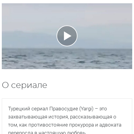
О сериале
Турецкий сериал Правосудие (Yargi) – это
захватывающая история, рассказывающая о
том, как противостояние прокурора и адвоката
переросла в настоящую любовь.