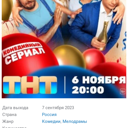
Дата выхода
7 сентября 2023
Страна
Россия
Жанр
Комедии
,
Мелодрамы