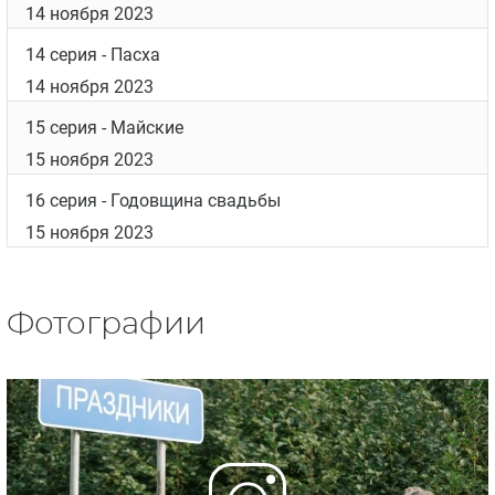
14 ноября 2023
14 серия
- Пасха
14 ноября 2023
15 серия
- Майские
15 ноября 2023
16 серия
- Годовщина свадьбы
15 ноября 2023
Фотографии