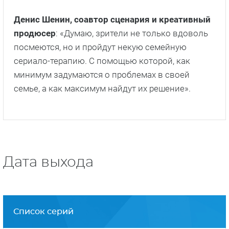
Денис Шенин, соавтор сценария и креативный
продюсер
: «Думаю, зрители не только вдоволь
посмеются, но и пройдут некую семейную
сериало-терапию. С помощью которой, как
минимум задумаются о проблемах в своей
семье, а как максимум найдут их решение».
Дата выхода
Список серий