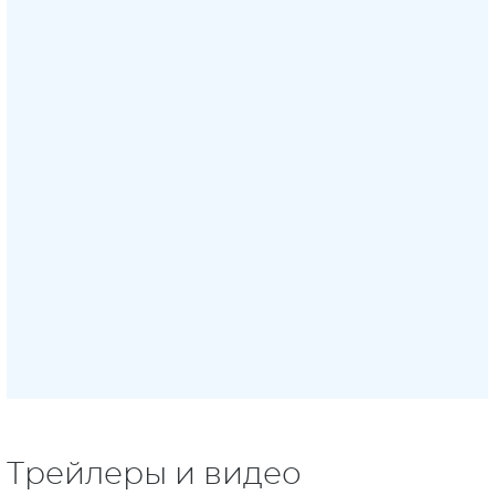
Трейлеры и видео