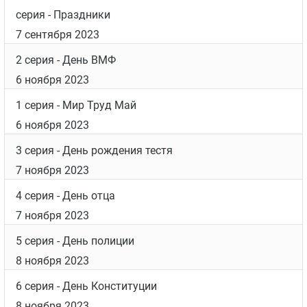
серия
- Праздники
7 сентября 2023
2 серия
- День ВМФ
6 ноября 2023
1 серия
- Мир Труд Май
6 ноября 2023
3 серия
- День рождения тестя
7 ноября 2023
4 серия
- День отца
7 ноября 2023
5 серия
- День полиции
8 ноября 2023
6 серия
- День Конституции
8 ноября 2023