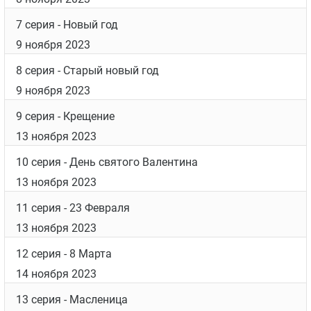
7 серия
- Новый год
9 ноября 2023
8 серия
- Старый новый год
9 ноября 2023
9 серия
- Крещение
13 ноября 2023
10 серия
- День святого Валентина
13 ноября 2023
11 серия
- 23 Февраля
13 ноября 2023
12 серия
- 8 Марта
14 ноября 2023
13 серия
- Масленица