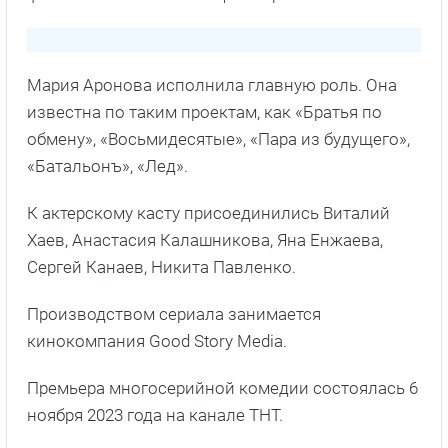
Мария Аронова исполнила главную роль. Она
известна по таким проектам, как «Братья по
обмену», «Восьмидесятые», «Пара из будущего»,
«Батальонъ», «Лед».
К актерскому касту присоединились Виталий
Хаев, Анастасия Калашникова, Яна Енжаева,
Сергей Канаев, Никита Павленко.
Производством сериала занимается
кинокомпания Good Story Media.
Премьера многосерийной комедии состоялась 6
ноября 2023 года на канале ТНТ.