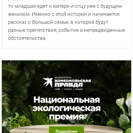
то младшая едет к матери и отцу уже с будущим
женихом. Именно с этой истории и начинается
рассказ о большой семье, в которой будут
разные препятствия, события и непредвиденные
обстоятельства.