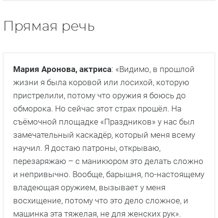
Прямая речь
Мария Аронова, актриса
: «Видимо, в прошлой
жизни я была коровой или лосихой, которую
пристрелили, потому что оружия я боюсь до
обморока. Но сейчас этот страх прошёл. На
съёмочной площадке «Праздников» у нас был
замечательный каскадёр, который меня всему
научил. Я достаю патроны, открываю,
перезаряжаю – с маникюром это делать сложно
и непривычно. Вообще, барышня, по-настоящему
владеющая оружием, вызывает у меня
восхищение, потому что это дело сложное, и
машинка эта тяжелая, не для женских рук».