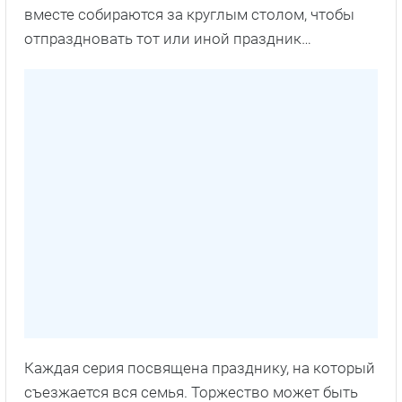
вместе собираются за круглым столом, чтобы
отпраздновать тот или иной праздник…
Каждая серия посвящена празднику, на который
съезжается вся семья. Торжество может быть