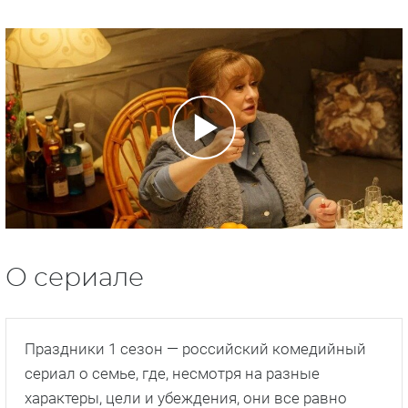
О сериале
Праздники 1 сезон — российский комедийный
сериал о семье, где, несмотря на разные
характеры, цели и убеждения, они все равно