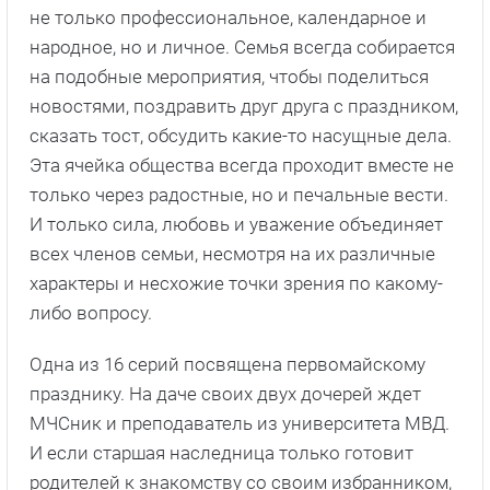
не только профессиональное, календарное и
народное, но и личное. Семья всегда собирается
на подобные мероприятия, чтобы поделиться
новостями, поздравить друг друга с праздником,
сказать тост, обсудить какие-то насущные дела.
Эта ячейка общества всегда проходит вместе не
только через радостные, но и печальные вести.
И только сила, любовь и уважение объединяет
всех членов семьи, несмотря на их различные
характеры и несхожие точки зрения по какому-
либо вопросу.
Одна из 16 серий посвящена первомайскому
празднику. На даче своих двух дочерей ждет
МЧСник и преподаватель из университета МВД.
И если старшая наследница только готовит
родителей к знакомству со своим избранником,