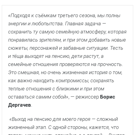
«Подходя к съёмкам третьего сезона, мы полны
энергии и любопытства. Главная задача —
сохранить ту самую семейную атмосферу, которая
понравилась зрителям, и при этом добавить новые
сюжеты, персонажей и забавные ситуации. Тесть
и тёща выходят на пенсию, дети растут, а
семейные отношения проверяются на прочность.
Это смешная, но очень жизненная история о том,
как важно находить компромиссы, сохранять
теплые отношения с близкими и при этом
оставаться самим собой»
, — режиссер
Борис
Дергачев
.
«Выход на пенсию для моего героя — сложный
жизненный этап. С одной стороны, кажется, что