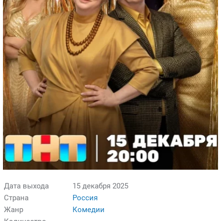
Дата выхода
15 декабря 2025
Страна
Россия
Жанр
Комедии