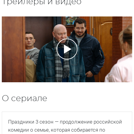
Трейлеры и видео
О сериале
Праздники 3 сезон — продолжение российской
комедии о семье, которая собирается по