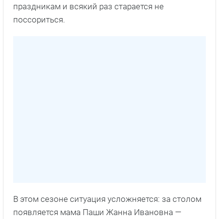
праздникам и всякий раз старается не
поссориться.
В этом сезоне ситуация усложняется: за столом
появляется мама Паши Жанна Ивановна —