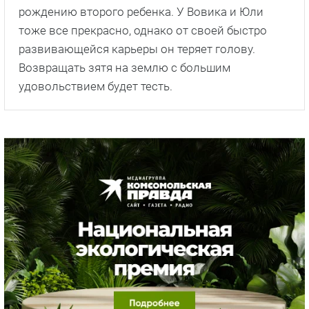
рождению второго ребенка. У Вовика и Юли
тоже все прекрасно, однако от своей быстро
развивающейся карьеры он теряет голову.
Возвращать зятя на землю с большим
удовольствием будет тесть.