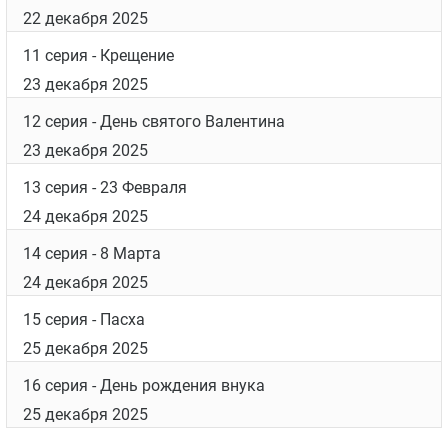
22 декабря 2025
11 серия
- Крещение
23 декабря 2025
12 серия
- День святого Валентина
23 декабря 2025
13 серия
- 23 Февраля
24 декабря 2025
14 серия
- 8 Марта
24 декабря 2025
15 серия
- Пасха
25 декабря 2025
16 серия
- День рождения внука
25 декабря 2025