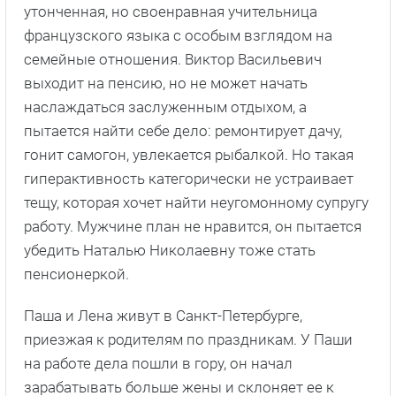
утонченная, но своенравная учительница
французского языка с особым взглядом на
семейные отношения. Виктор Васильевич
выходит на пенсию, но не может начать
наслаждаться заслуженным отдыхом, а
пытается найти себе дело: ремонтирует дачу,
гонит самогон, увлекается рыбалкой. Но такая
гиперактивность категорически не устраивает
тещу, которая хочет найти неугомонному супругу
работу. Мужчине план не нравится, он пытается
убедить Наталью Николаевну тоже стать
пенсионеркой.
Паша и Лена живут в Санкт-Петербурге,
приезжая к родителям по праздникам. У Паши
на работе дела пошли в гору, он начал
зарабатывать больше жены и склоняет ее к