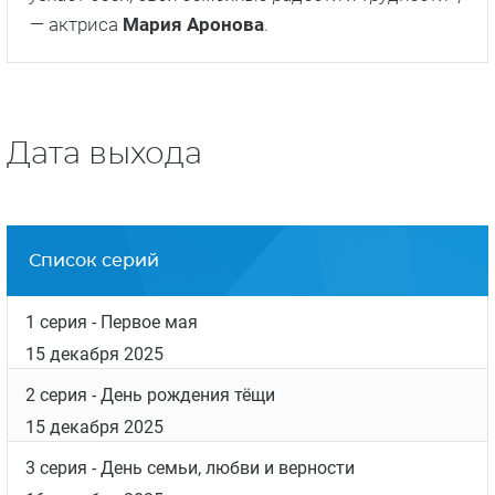
— актриса
Мария Аронова
.
Дата выхода
Список серий
1 серия
- Первое мая
15 декабря 2025
2 серия
- День рождения тёщи
15 декабря 2025
3 серия
- День семьи, любви и верности