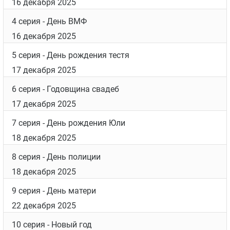
16 декабря 2025
4 серия
- День ВМФ
16 декабря 2025
5 серия
- День рождения тестя
17 декабря 2025
6 серия
- Годовщина свадеб
17 декабря 2025
7 серия
- День рождения Юли
18 декабря 2025
8 серия
- День полиции
18 декабря 2025
9 серия
- День матери
22 декабря 2025
10 серия
- Новый год