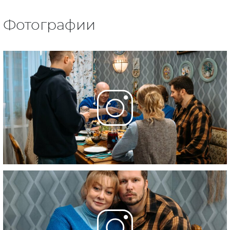
Фотографии