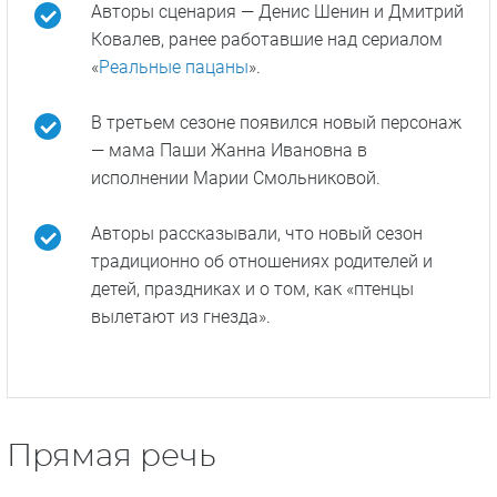
Авторы сценария — Денис Шенин и Дмитрий
Ковалев, ранее работавшие над сериалом
«
Реальные пацаны
».
В третьем сезоне появился новый персонаж
— мама Паши Жанна Ивановна в
исполнении Марии Смольниковой.
Авторы рассказывали, что новый сезон
традиционно об отношениях родителей и
детей, праздниках и о том, как «птенцы
вылетают из гнезда».
Прямая речь