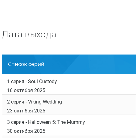
Дата выхода
Список серий
1 серия
- Soul Custody
16 октября 2025
2 серия
- Viking Wedding
23 октября 2025
3 серия
- Halloween 5: The Mummy
30 октября 2025