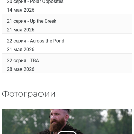
20 серия
- Polar Opposites
14 мая 2026
21 серия
- Up the Creek
21 мая 2026
22 серия
- Across the Pond
21 мая 2026
22 серия
- TBA
28 мая 2026
Фотографии