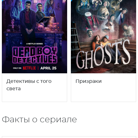
Детективы с того
Призраки
света
Факты о сериале