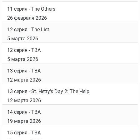
11 серия
- The Others
26 февраля 2026
12 серия
- The List
5 марта 2026
12 серия
- TBA
5 марта 2026
13 серия
- TBA
12 марта 2026
13 серия
- St. Hetty's Day 2: The Help
12 марта 2026
14 серия
- TBA
19 марта 2026
15 серия
- TBA