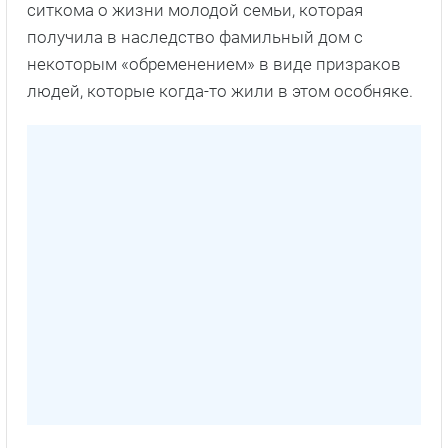
ситкома о жизни молодой семьи, которая
получила в наследство фамильный дом с
некоторым «обременением» в виде призраков
людей, которые когда-то жили в этом особняке.