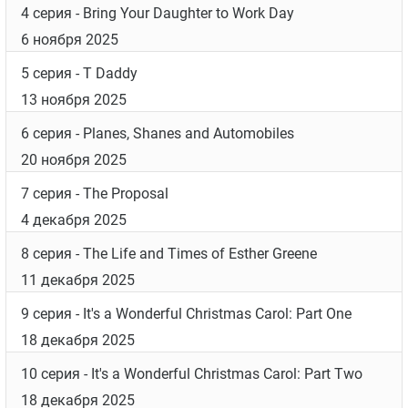
4 серия
- Bring Your Daughter to Work Day
6 ноября 2025
5 серия
- T Daddy
13 ноября 2025
6 серия
- Planes, Shanes and Automobiles
20 ноября 2025
7 серия
- The Proposal
4 декабря 2025
8 серия
- The Life and Times of Esther Greene
11 декабря 2025
9 серия
- It's a Wonderful Christmas Carol: Part One
18 декабря 2025
10 серия
- It's a Wonderful Christmas Carol: Part Two
18 декабря 2025