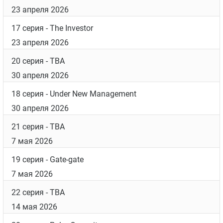
23 апреля 2026
17 серия
- The Investor
23 апреля 2026
20 серия
- TBA
30 апреля 2026
18 серия
- Under New Management
30 апреля 2026
21 серия
- TBA
7 мая 2026
19 серия
- Gate-gate
7 мая 2026
22 серия
- TBA
14 мая 2026