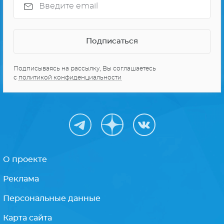
Подписываясь на рассылку, Вы соглашаетесь
с
политикой конфиденциальности
О проекте
Реклама
Персональные данные
Карта сайта