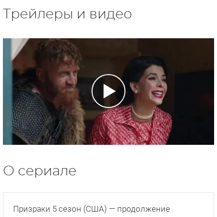
Трейлеры и видео
О сериале
Призраки 5 сезон (США) — продолжение