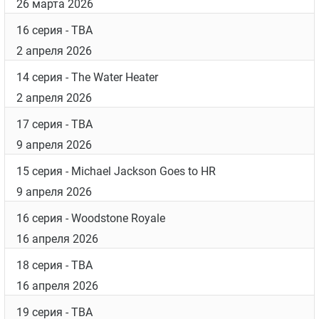
26 марта 2026
16 серия
- TBA
2 апреля 2026
14 серия
- The Water Heater
2 апреля 2026
17 серия
- TBA
9 апреля 2026
15 серия
- Michael Jackson Goes to HR
9 апреля 2026
16 серия
- Woodstone Royale
16 апреля 2026
18 серия
- TBA
16 апреля 2026
19 серия
- TBA