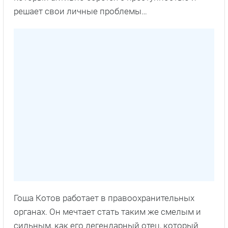
решает свои личные проблемы…
Гоша Котов работает в правоохранительных
органах. Он мечтает стать таким же смелым и
сильным, как его легендарный отец, который