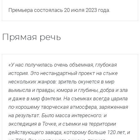
Премьера состоялась 20 июля 2023 года.
Прямая речь
«У нас получилась очень объемная, глубокая
история. Это нестандартный проект на стыке
нескольких жанров: зритель окунется в мир
вымысла и правды, юмора и глубины, добра и зла
и даже в мир фэнтези. На съемках всегда царила
по-хорошему творческая атмосфера, заряженная
на результат. Было масса интересного: и
экспедиция в Точке, и съемки на территории
действующего завода, которому больше 120 лет, и