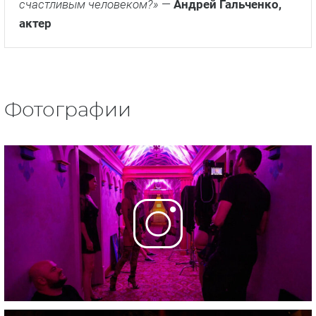
счастливым человеком?»
—
Андрей Гальченко,
актер
Фотографии