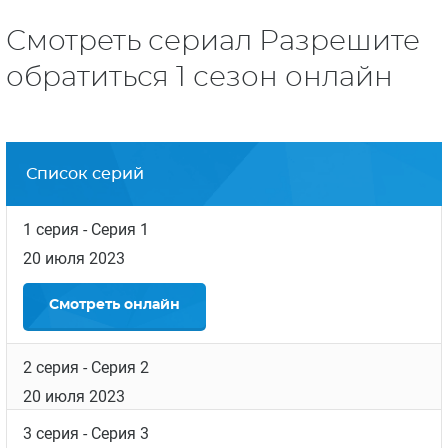
Смотреть сериал Разрешите
обратиться 1 сезон онлайн
Список серий
1 серия
- Серия 1
20 июля 2023
Смотреть
онлайн
2 серия
- Серия 2
20 июля 2023
3 серия
- Серия 3