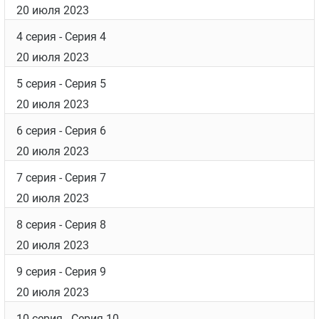
20 июля 2023
4 серия
- Серия 4
20 июля 2023
5 серия
- Серия 5
20 июля 2023
6 серия
- Серия 6
20 июля 2023
7 серия
- Серия 7
20 июля 2023
8 серия
- Серия 8
20 июля 2023
9 серия
- Серия 9
20 июля 2023
10 серия
- Серия 10