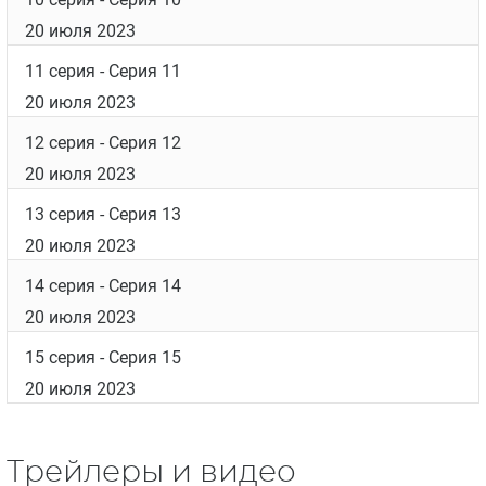
20 июля 2023
11 серия
- Серия 11
20 июля 2023
12 серия
- Серия 12
20 июля 2023
13 серия
- Серия 13
20 июля 2023
14 серия
- Серия 14
20 июля 2023
15 серия
- Серия 15
20 июля 2023
Трейлеры и видео