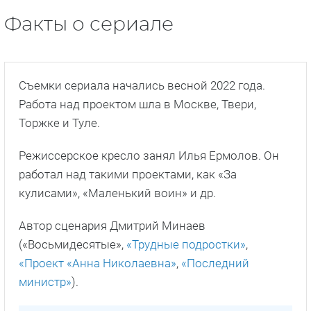
Факты о сериале
Съемки сериала начались весной 2022 года.
Работа над проектом шла в Москве, Твери,
Торжке и Туле.
Режиссерское кресло занял Илья Ермолов. Он
работал над такими проектами, как «За
кулисами», «Маленький воин» и др.
Автор сценария Дмитрий Минаев
(«Восьмидесятые»,
«Трудные подростки»
,
«Проект «Анна Николаевна»
,
«Последний
министр»
).