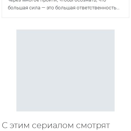
большая сила — это большая ответственность…
С этим сериалом смотрят