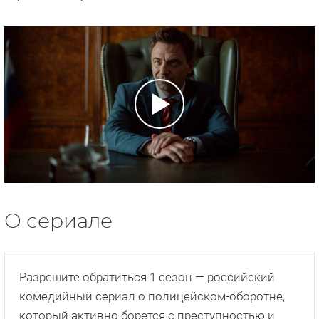
О сериале
Разрешите обратиться 1 сезон — российский
комедийный сериал о полицейском-оборотне,
который активно борется с преступностью и