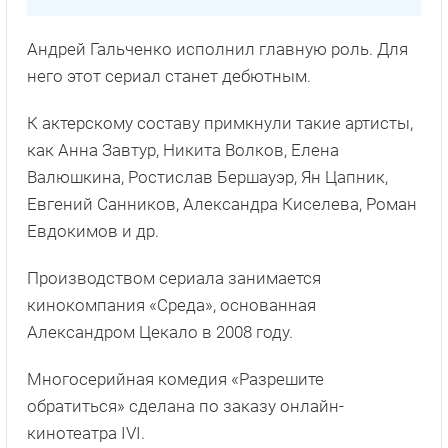
Андрей Гальченко исполнил главную роль. Для
него этот сериал станет дебютным.
К актерскому составу примкнули такие артисты,
как Анна Завтур, Никита Волков, Елена
Валюшкина, Ростислав Бершауэр, Ян Цапник,
Евгений Санников, Александра Киселева, Роман
Евдокимов и др.
Производством сериала занимается
кинокомпания «Среда», основанная
Александром Цекало в 2008 году.
Многосерийная комедия «Разрешите
обратиться» сделана по заказу онлайн-
кинотеатра IVI.