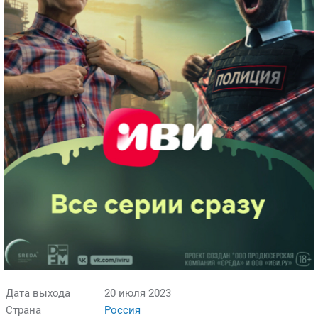
Дата выхода
20 июля 2023
Страна
Россия