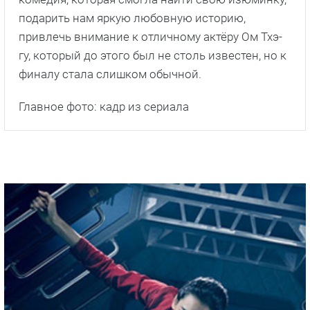
подарить нам яркую любовную историю,
привлечь внимание к отличному актёру Ом Тхэ-
гу, который до этого был не столь известен, но к
финалу стала слишком обычной.
Главное фото: кадр из сериала