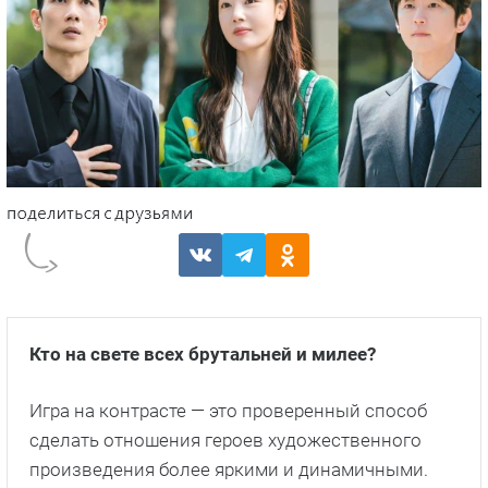
Кто на свете всех брутальней и милее?
Игра на контрасте — это проверенный способ
сделать отношения героев художественного
произведения более яркими и динамичными.