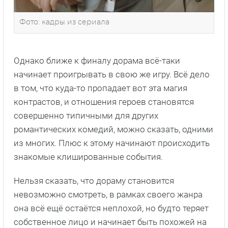
Фото: кадры из сериала
Однако ближе к финалу дорама всё-таки
начинает проигрывать в свою же игру. Всё дело
в том, что куда-то пропадает вот эта магия
контрастов, и отношения героев становятся
совершенно типичными для других
романтических комедий, можно сказать, одними
из многих. Плюс к этому начинают происходить
знакомые клишированные события.
Нельзя сказать, что дораму становится
невозможно смотреть, в рамках своего жанра
она всё ещё остаётся неплохой, но будто теряет
собственное лицо и начинает быть похожей на