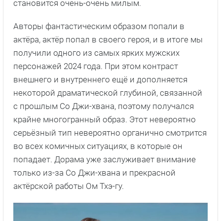
становится очень-очень милым.
Авторы фантастическим образом попали в
актёра, актёр попал в своего героя, и в итоге мы
получили одного из самых ярких мужских
персонажей 2024 года. При этом контраст
внешнего и внутреннего ещё и дополняется
некоторой драматической глубиной, связанной
с прошлым Со Джи-хвана, поэтому получался
крайне многогранный образ. Этот невероятно
серьёзный тип невероятно органично смотрится
во всех комичных ситуациях, в которые он
попадает. Дорама уже заслуживает внимание
только из-за Со Джи-хвана и прекрасной
актёрской работы Ом Тхэ-гу.