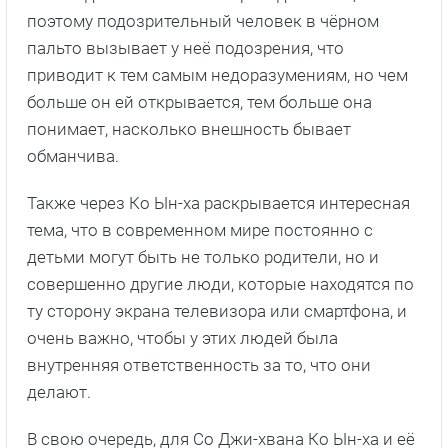
поэтому подозрительный человек в чёрном
пальто вызывает у неё подозрения, что
приводит к тем самым недоразумениям, но чем
больше он ей открывается, тем больше она
понимает, насколько внешность бывает
обманчива.
Также через Ко Ын-ха раскрывается интересная
тема, что в современном мире постоянно с
детьми могут быть не только родители, но и
совершенно другие люди, которые находятся по
ту сторону экрана телевизора или смартфона, и
очень важно, чтобы у этих людей была
внутренняя ответственность за то, что они
делают.
В свою очередь, для Со Джи-хвана Ко Ын-ха и её