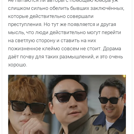
не пытаются ли авторы с помощью юмора уж
слишком сильно обелить бывших заключённых,
которые действительно совершали
преступления. Но тут же появляется и другая
мысль, что люди действительно могут перейти
на светлую сторону и ставить на них
пожизненное клеймо совсем не стоит. Дорама
даёт почву для таких размышлений, и это очень
хорошо.