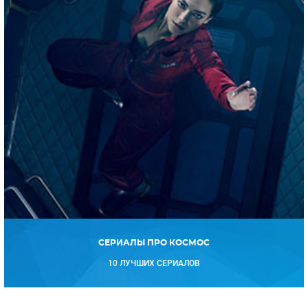
СЕРИАЛЫ ПРО КОСМОС
10 ЛУЧШИХ СЕРИАЛОВ