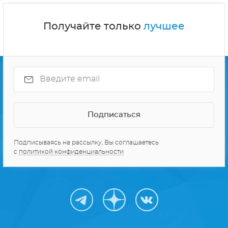
Получайте только
лучшее
Подписываясь на рассылку, Вы соглашаетесь
с
политикой конфиденциальности