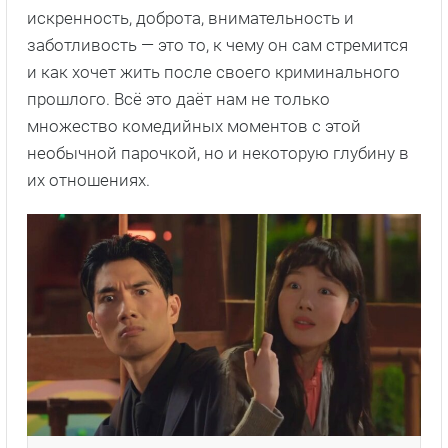
искренность, доброта, внимательность и
заботливость — это то, к чему он сам стремится
и как хочет жить после своего криминального
прошлого. Всё это даёт нам не только
множество комедийных моментов с этой
необычной парочкой, но и некоторую глубину в
их отношениях.