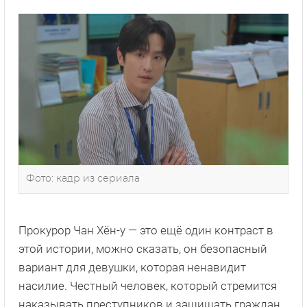
Фото: кадр из сериала
Прокурор Чан Хён-у — это ещё один контраст в
этой истории, можно сказать, он безопасный
вариант для девушки, которая ненавидит
насилие. Честный человек, который стремится
наказывать преступников и защищать граждан.