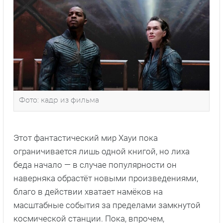
Фото: кадр из фильма
Этот фантастический мир Хауи пока
ограничивается лишь одной книгой, но лиха
беда начало — в случае популярности он
наверняка обрастёт новыми произведениями,
благо в действии хватает намёков на
масштабные события за пределами замкнутой
космической станции. Пока, впрочем,