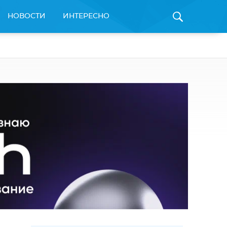
НОВОСТИ
ИНТЕРЕСНО