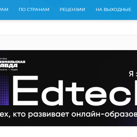
РАМ
ПО СТРАНАМ
РЕЦЕНЗИИ
НА ВЫХОДНЫЕ