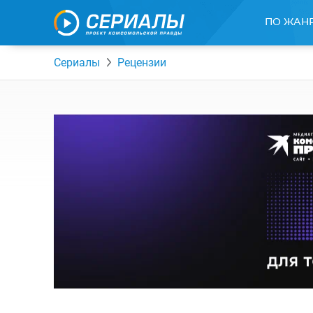
ПО ЖАН
Сериалы
Рецензии