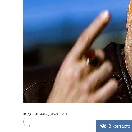
В контакте