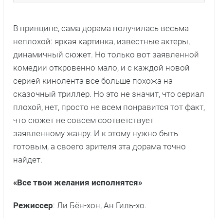
В принципе, сама дорама получилась весьма
неплохой: яркая картинка, известные актеры,
динамичный сюжет. Но только вот заявленной
комедии откровенно мало, и с каждой новой
серией кинолента все больше похожа на
сказочный триллер. Но это не значит, что сериал
плохой, нет, просто не всем понравится тот факт,
что сюжет не совсем соответствует
заявленному жанру. И к этому нужно быть
готовым, а своего зрителя эта дорама точно
найдет.
«Все твои желания исполнятся»
Режиссер
: Ли Бён-хон, Ан Гиль-хо.