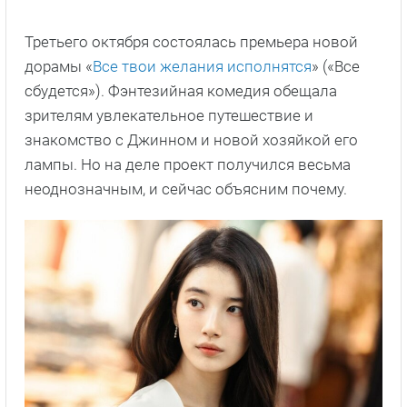
Третьего октября состоялась премьера новой
дорамы «
Все твои желания исполнятся
» («Все
сбудется»). Фэнтезийная комедия обещала
зрителям увлекательное путешествие и
знакомство с Джинном и новой хозяйкой его
лампы. Но на деле проект получился весьма
неоднозначным, и сейчас объясним почему.