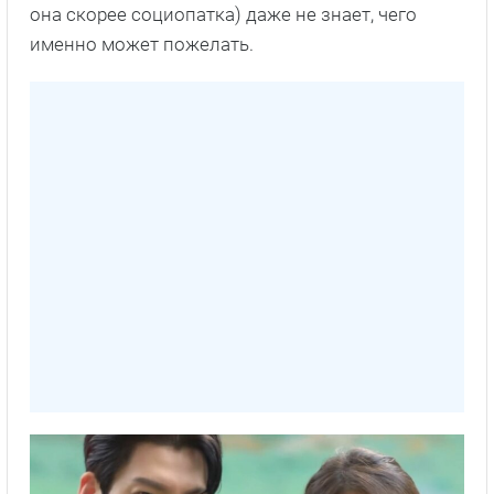
она скорее социопатка) даже не знает, чего
именно может пожелать.