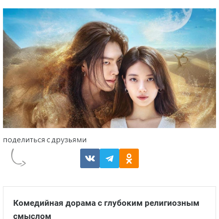
Комедийная дорама с глубоким религиозным
смыслом