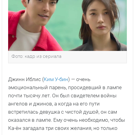
Фото: кадр из сериала
Джинн Иблис (
Ким У-бин
) — очень
эмоциональный парень, просидевший в лампе
почти тысячу лет. Он был свидетелем войны
ангелов и джинов, а когда на его пути
встретилась девушка с чистой душой, он сам
оказался в лампе. Ему очень необходимо, чтобы
Ка-ён загадала три своих желания, но только