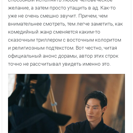
желание, а затем просто утащить в ад. Как-то
уже не очень смешно звучит. Причем, чем
внимательнее смотреть, тем легче заметить, как
комедийный жанр сменяется каким-то
сказочным триллером с восточным колоритом
и религиозным подтекстом. Вот честно, читая
официальный анонс дорамы, автор этих строк
точно не рассчитывал увидеть именно это.