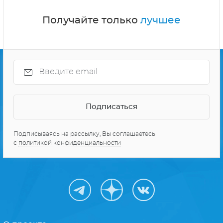
Получайте только
лучшее
Подписываясь на рассылку, Вы соглашаетесь
с
политикой конфиденциальности