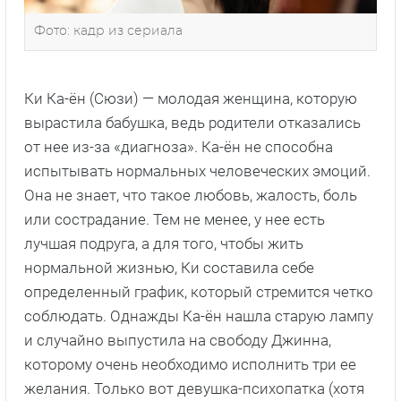
Фото: кадр из сериала
Ки Ка-ён (Сюзи) — молодая женщина, которую
вырастила бабушка, ведь родители отказались
от нее из-за «диагноза». Ка-ён не способна
испытывать нормальных человеческих эмоций.
Она не знает, что такое любовь, жалость, боль
или сострадание. Тем не менее, у нее есть
лучшая подруга, а для того, чтобы жить
нормальной жизнью, Ки составила себе
определенный график, который стремится четко
соблюдать. Однажды Ка-ён нашла старую лампу
и случайно выпустила на свободу Джинна,
которому очень необходимо исполнить три ее
желания. Только вот девушка-психопатка (хотя