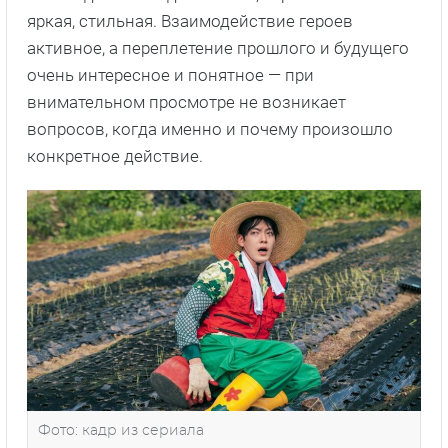
яркая, стильная. Взаимодействие героев
активное, а переплетение прошлого и будущего
очень интересное и понятное — при
внимательном просмотре не возникает
вопросов, когда именно и почему произошло
конкретное действие.
Фото: кадр из сериала