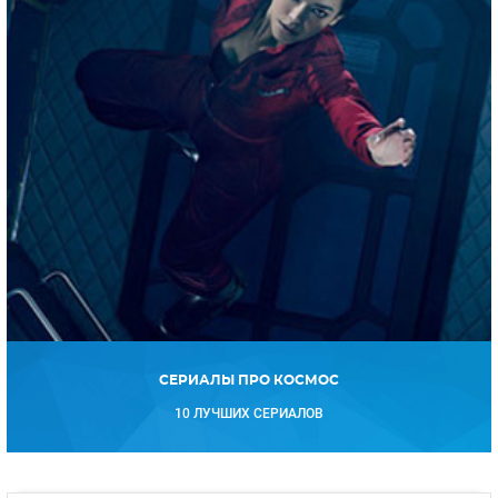
СЕРИАЛЫ ПРО КОСМОС
10 ЛУЧШИХ СЕРИАЛОВ