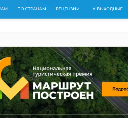
РАМ
ПО СТРАНАМ
РЕЦЕНЗИИ
НА ВЫХОДНЫЕ