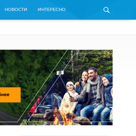
НОВОСТИ
ИНТЕРЕСНО