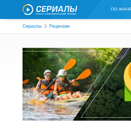
ПО ЖАН
Сериалы
Рецензии