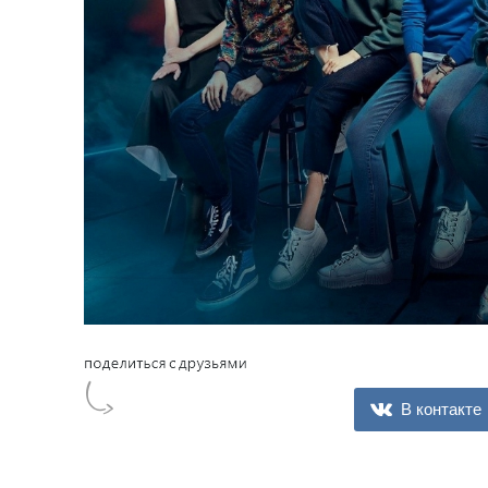
В контакте