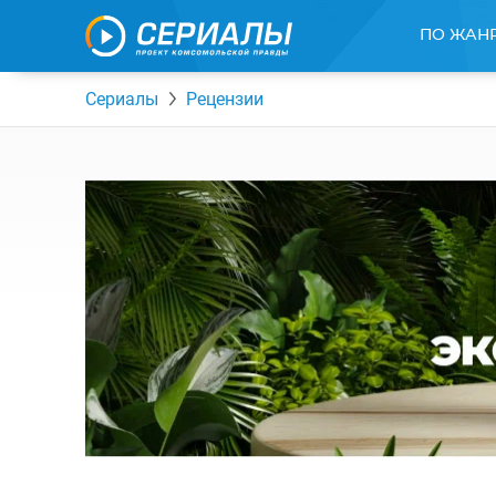
ПО ЖАН
Сериалы
Рецензии