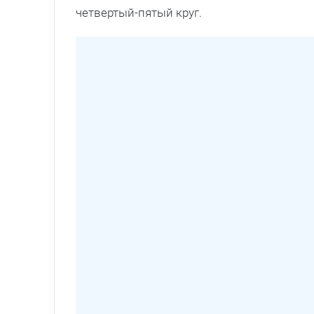
четвертый-пятый круг.