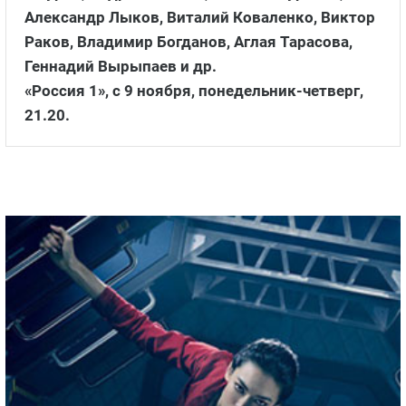
Александр Лыков, Виталий Коваленко, Виктор
Раков, Владимир Богданов, Аглая Тарасова,
Геннадий Вырыпаев и др.
«Россия 1», с 9 ноября, понедельник-четверг,
21.20.