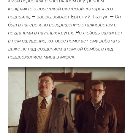
«Мой персонаж в постоянном внутреннем
конфликте с советской системой, которая его
подавила,
— рассказывает Евгений Ткачук. —
Он
был в лагере и по возвращению сталкивается с
неудачами в научных кругах. Но любовь зажигает
в нем ощущение, которое помогает ему работать
даже не над созданием атомной бомбы, а над
поддержанием мира в мире»
.