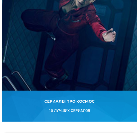
СЕРИАЛЫ ПРО КОСМОС
10 ЛУЧШИХ СЕРИАЛОВ