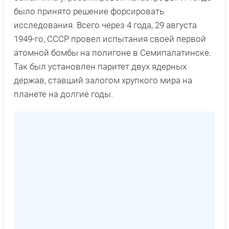
было принято решение форсировать
исследования. Всего через 4 года, 29 августа
1949-го, СССР провел испытания своей первой
атомной бомбы на полигоне в Семипалатинске.
Так был установлен паритет двух ядерных
держав, ставший залогом хрупкого мира на
планете на долгие годы.