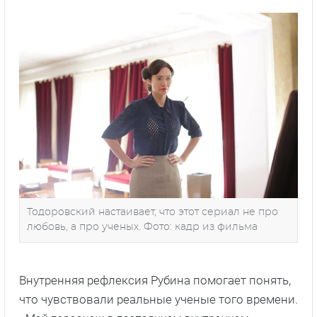
Тодоровский настаивает, что этот сериал не про
любовь, а про ученых. Фото: кадр из фильма
Внутренняя рефлексия Рубина помогает понять,
что чувствовали реальные ученые того времени.