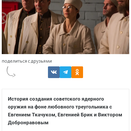
История создания советского ядерного
оружия на фоне любовного треугольника с
Евгением Ткачуком, Евгенией Брик и Виктором
Добронравовым