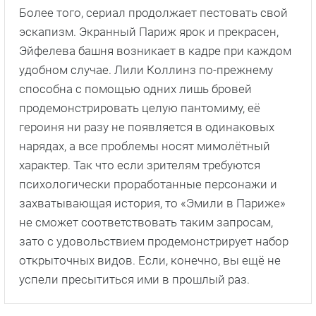
Более того, сериал продолжает пестовать свой
эскапизм. Экранный Париж ярок и прекрасен,
Эйфелева башня возникает в кадре при каждом
удобном случае. Лили Коллинз по-прежнему
способна с помощью одних лишь бровей
продемонстрировать целую пантомиму, её
героиня ни разу не появляется в одинаковых
нарядах, а все проблемы носят мимолётный
характер. Так что если зрителям требуются
психологически проработанные персонажи и
захватывающая история, то «Эмили в Париже»
не сможет соответствовать таким запросам,
зато с удовольствием продемонстрирует набор
открыточных видов. Если, конечно, вы ещё не
успели пресытиться ими в прошлый раз.