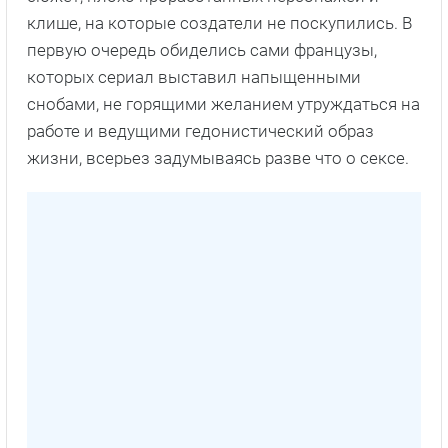
клише, на которые создатели не поскупились. В
первую очередь обиделись сами французы,
которых сериал выставил напыщенными
снобами, не горящими желанием утруждаться на
работе и ведущими гедонистический образ
жизни, всерьез задумываясь разве что о сексе.