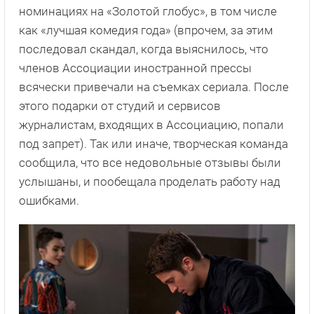
номинациях на «Золотой глобус», в том числе
как «лучшая комедия года» (впрочем, за этим
последовал скандал, когда выяснилось, что
членов Ассоциации иностранной прессы
всячески привечали на съемках сериала. После
этого подарки от студий и сервисов
журналистам, входящих в Ассоциацию, попали
под запрет). Так или иначе, творческая команда
сообщила, что все недовольные отзывы были
услышаны, и пообещала проделать работу над
ошибками.