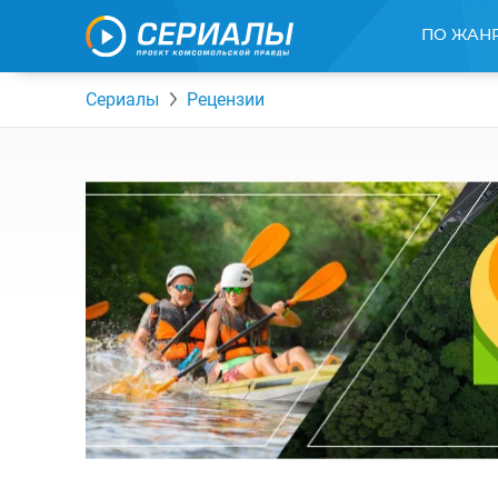
ПО ЖАН
Сериалы
Рецензии