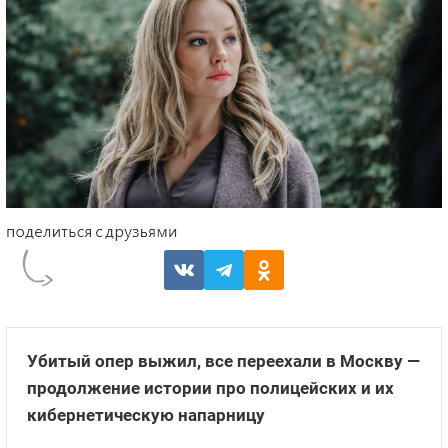
Убитый опер выжил, все переехали в Москву —
продолжение истории про полицейских и их
кибернетическую напарницу