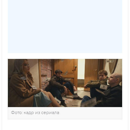
Фото: кадр из сериала