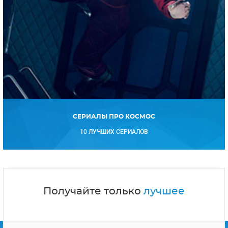
СЕРИАЛЫ ПРО КОСМОС
10 ЛУЧШИХ СЕРИАЛОВ
Получайте только
лучшее