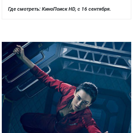
Где смотреть: КиноПоиск HD, с 16 сентября.