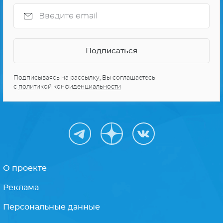
Подписываясь на рассылку, Вы соглашаетесь
с
политикой конфиденциальности
О проекте
Реклама
Персональные данные