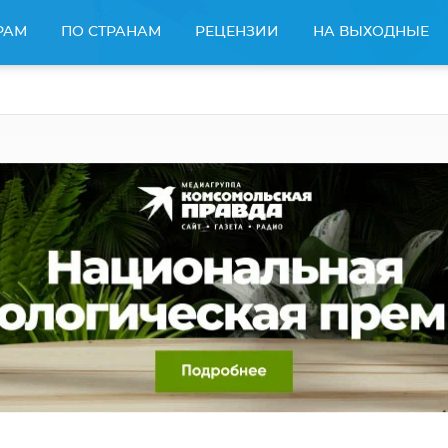
РАМ
ПО СТРАНАМ
РЕЦЕНЗИИ
НА ВЫХОДНЫЕ