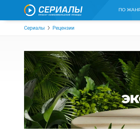
ПО ЖАН
Сериалы
Рецензии