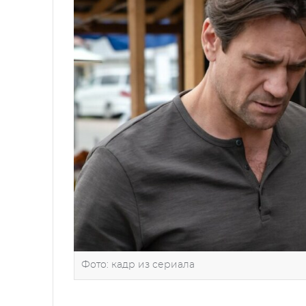
Фото: кадр из сериала