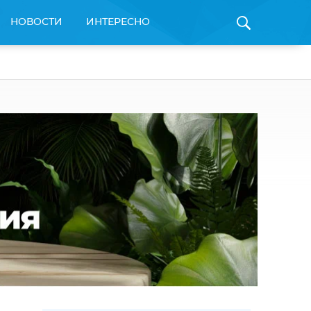
НОВОСТИ
ИНТЕРЕСНО