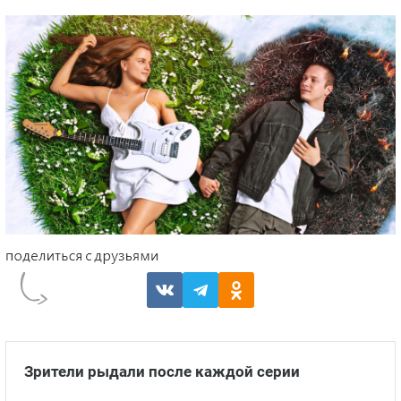
Зрители рыдали после каждой серии