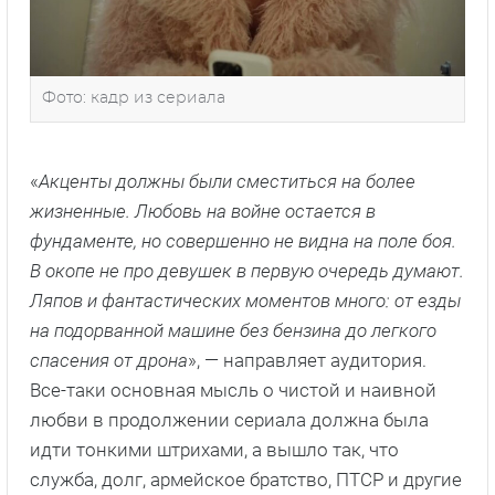
Фото: кадр из сериала
«
Акценты должны были сместиться на более
жизненные. Любовь на войне остается в
фундаменте, но совершенно не видна на поле боя.
В окопе не про девушек в первую очередь думают.
Ляпов и фантастических моментов много: от езды
на подорванной машине без бензина до легкого
спасения от дрона
», — направляет аудитория.
Все-таки основная мысль о чистой и наивной
любви в продолжении сериала должна была
идти тонкими штрихами, а вышло так, что
служба, долг, армейское братство, ПТСР и другие