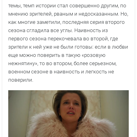
темы, темп истории стал совершенно другим, по
мнению зрителей, рваным и недосказанным. Но,
как многие заметили, последняя серия второго
сезона сгладила все углы. Наивность из
первого сезона перекочевала во второй, где
зрители к ней уже не были готовы: если в любви
еще можно поверить в такую «розовую
нежнятину», то во втором, более серьезном,
военном сезоне в наивность и легкость не
поверили.