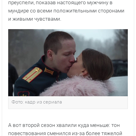
преуспели, показав настоящего мужчину в
мундире со всеми положительными сторонами
и живыми чувствами.
Фото: кадр из сериала
А вот второй сезон хвалили куда меньше: тон
повествования сменился из-за более тяжелой