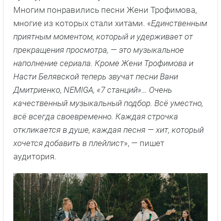
Многим понравились песни Жени Трофимова,
многие из которых стали хитами. «
Единственным
приятным моментом, который и удерживает от
прекращения просмотра, — это музыкальное
наполнение сериала. Кроме Жени Трофимова и
Насти Белявской теперь звучат песни Вани
Дмитриенко, NEMIGA, «7 станций»… Очень
качественный музыкальный подбор. Всё уместно,
всё всегда своевременно. Каждая строчка
откликается в душе, каждая песня — хит, который
хочется добавить в плейлист
», — пишет
аудитория.