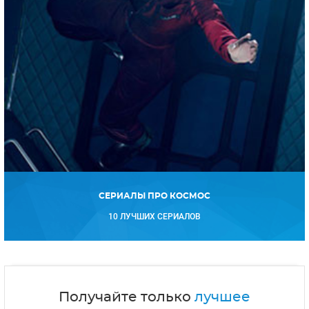
СЕРИАЛЫ ПРО КОСМОС
10 ЛУЧШИХ СЕРИАЛОВ
Получайте только
лучшее