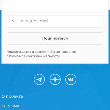
Подписываясь на рассылку, Вы соглашаетесь
с
политикой конфиденциальности
О проекте
Реклама