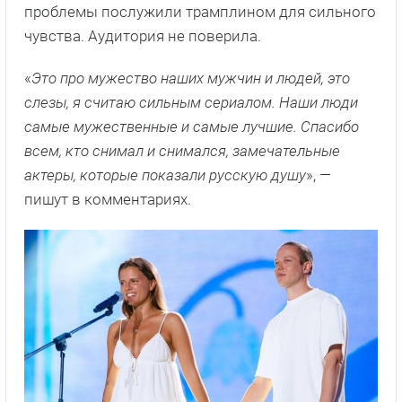
проблемы послужили трамплином для сильного
чувства. Аудитория не поверила.
«
Это про мужество наших мужчин и людей, это
слезы, я считаю сильным сериалом. Наши люди
самые мужественные и самые лучшие. Спасибо
всем, кто снимал и снимался, замечательные
актеры, которые показали русскую душу
», —
пишут в комментариях.