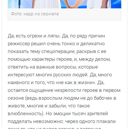
Фото: кадр из сериала
Да, есть огрехи и ляпы. Да, по ряду причин
режиссер решил очень тонко и деликатно
показать тему спецоперации, раскрыв с ее
помощью характеры героев, и, между делом,
ответить на важные вопросы, которые
интересуют многих русских людей. Да, много
наивного и того, что «не как в жизни». Да,
остается ощущение незрелости героев в первом
сезоне (ведь взрослым людям не до бабочек в
животе, многие и забыли, что такое
влюбленность). Но эмоции тысяч зрителей
подделать невозможно: через одного плакали