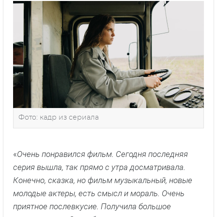
Фото: кадр из сериала
«
Очень понравился фильм. Сегодня последняя
серия вышла, так прямо с утра досматривала.
Конечно, сказка, но фильм музыкальный, новые
молодые актеры, есть смысл и мораль. Очень
приятное послевкусие. Получила большое