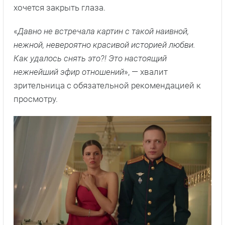
хочется закрыть глаза.
«
Давно не встречала картин с такой наивной,
нежной, невероятно красивой историей любви.
Как удалось снять это?! Это настоящий
нежнейший эфир отношений
», — хвалит
зрительница с обязательной рекомендацией к
просмотру.