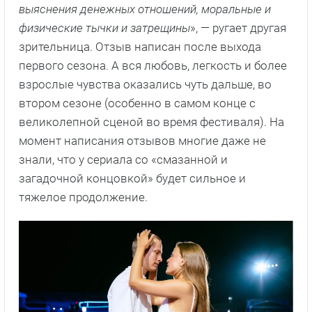
выяснения денежных отношений, моральные и
физические тычки и затрещины
», — ругает другая
зрительница. Отзыв написан после выхода
первого сезона. А вся любовь, легкость и более
взрослые чувства оказались чуть дальше, во
втором сезоне (особенно в самом конце с
великолепной сценой во время фестиваля). На
момент написания отзывов многие даже не
знали, что у сериала со «смазанной и
загадочной концовкой» будет сильное и
тяжелое продолжение.