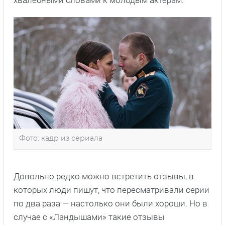
хвалебными словами к молодым актерам.
Фото: кадр из сериала
Довольно редко можно встретить отзывы, в
которых люди пишут, что пересматривали серии
по два раза — настолько они были хороши. Но в
случае с «Ландышами» такие отзывы