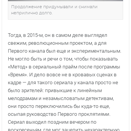
Продолжение придумывали и снимали
неприлично долго.
Тогда, в 2015-м, он в самом деле выглядел
свежим, революционным проектом, а для
Первого канала был еще и экспериментальным.
Не могло быть и речи о том, чтобы показывать
«Метод» в сериальный прайм после программы
«Время». И дело вовсе не в кровавых сценах в
кадре — для такого сериала у канала просто не
было зрителей: привыкшие к линейным
мелодрамам и незамысловатым детективам,
они просто переключились бы куда-то еще,
осыпая руководство Первого проклятиями.
Сериал выходил поздним вечером по
воскресеньям, где мог зацепить нехарактерную