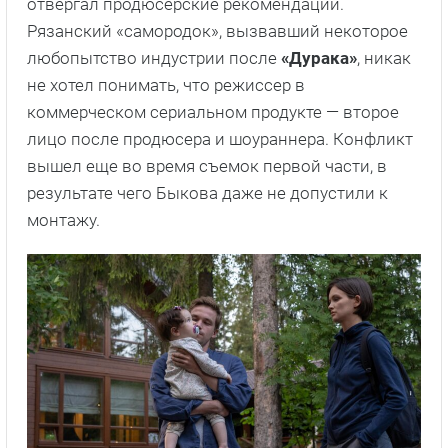
отвергал продюсерские рекомендации.
Рязанский «самородок», вызвавший некоторое
любопытство индустрии после
«Дурака»
, никак
не хотел понимать, что режиссер в
коммерческом сериальном продукте — второе
лицо после продюсера и шоураннера. Конфликт
вышел еще во время съемок первой части, в
результате чего Быкова даже не допустили к
монтажу.