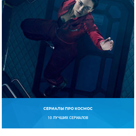
СЕРИАЛЫ ПРО КОСМОС
10 ЛУЧШИХ СЕРИАЛОВ