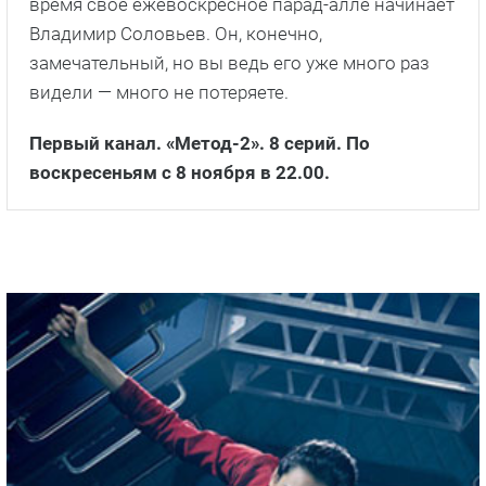
время свое ежевоскресное парад-алле начинает
Владимир Соловьев. Он, конечно,
замечательный, но вы ведь его уже много раз
видели — много не потеряете.
Первый канал. «Метод-2». 8 серий. По
воскресеньям с 8 ноября в 22.00.