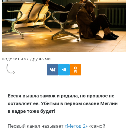
Есеня вышла замуж и родила, но прошлое не
оставляет ее. Убитый в первом сезоне Меглин
в кадре тоже будет!
Первый канал называет
«Метод-2»
«самой