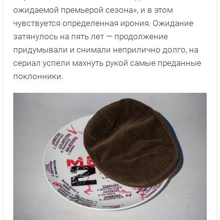
ожидаемой премьерой сезона», и в этом
чувствуется определенная ирония. Ожидание
затянулось на пять лет — продолжение
придумывали и снимали неприлично долго, на
сериал успели махнуть рукой самые преданные
поклонники.