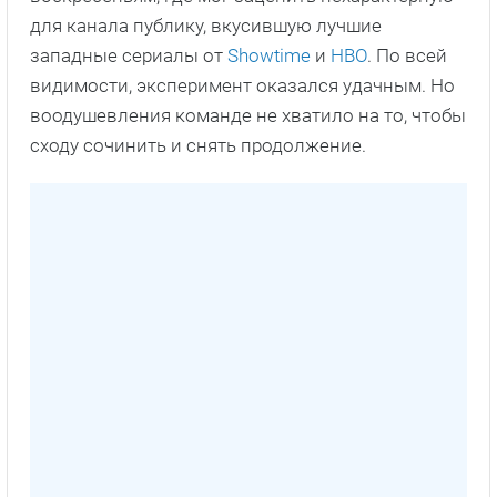
для канала публику, вкусившую лучшие
западные сериалы от
Showtime
и
HBO
. По всей
видимости, эксперимент оказался удачным. Но
воодушевления команде не хватило на то, чтобы
сходу сочинить и снять продолжение.