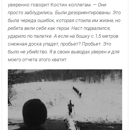
уверенно говорит Костин коллегам.
— Они
просто заблудились. Были дезориентированы. Это
была череда ошибок, которая стоила им жизни, но
ребята вели себя как герои. Наст подвалился,
ударило по палатке. А если на бошку с 1,5 метров
снежная доска упадет, пробьет? Пробьет. Это
было не убийство. Я в своих выводах уверен и для
моего отчета этого хватит.