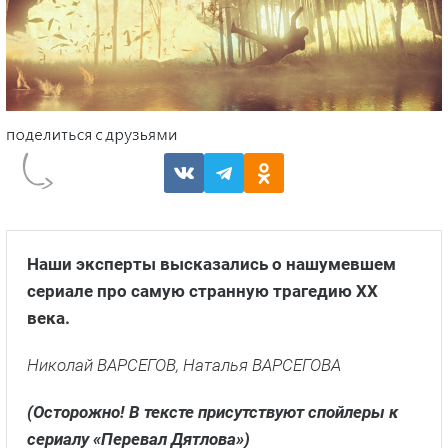
Наши эксперты высказались о нашумевшем
сериале про самую странную трагедию ХХ
века.
Николай ВАРСЕГОВ, Наталья ВАРСЕГОВА
(Осторожно! В тексте присутствуют спойлеры к
сериалу «Перевал Дятлова»)