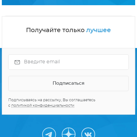
Получайте только
лучшее
Подписываясь на рассылку, Вы соглашаетесь
с
политикой конфиденциальности