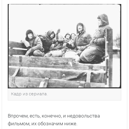
Кадр из сериала.
Впрочем, есть, конечно, и недовольства
фильмом, их обозначим ниже.