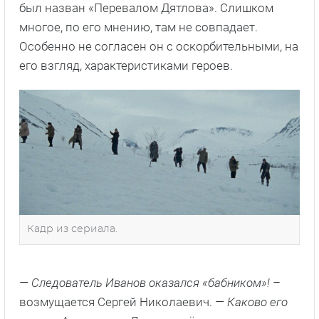
был назван «Перевалом Дятлова». Слишком
многое, по его мнению, там не совпадает.
Особенно не согласен он с оскорбительными, на
его взгляд, характеристиками героев.
Кадр из сериала.
— Следователь Иванов оказался «бабником»!
–
возмущается Сергей Николаевич.
— Каково его