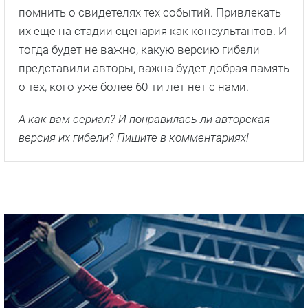
помнить о свидетелях тех событий. Привлекать
их еще на стадии сценария как консультантов. И
тогда будет не важно, какую версию гибели
представили авторы, важна будет добрая память
о тех, кого уже более 60-ти лет нет с нами.
А как вам сериал? И понравилась ли авторская
версия их гибели? Пишите в комментариях!