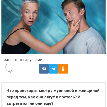
Что происходит между мужчиной и женщиной
перед тем, как они лягут в постель? И
встретятся ли они еще?