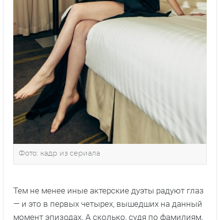
Фото: кадр из сериала
Тем не менее иные актерские дуэты радуют глаз
— и это в первых четырех, вышедших на данный
момент эпизодах. А сколько, судя по фамилиям,