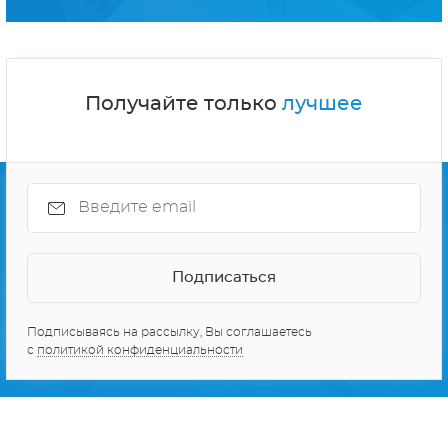
Получайте только
лучшее
Подписываясь на рассылку, Вы соглашаетесь
с
политикой конфиденциальности