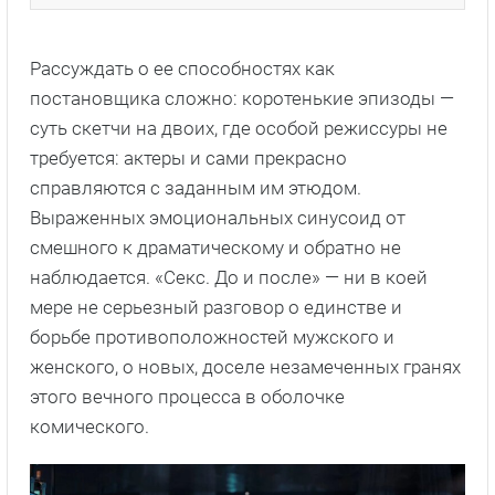
Рассуждать о ее способностях как
постановщика сложно: коротенькие эпизоды —
суть скетчи на двоих, где особой режиссуры не
требуется: актеры и сами прекрасно
справляются с заданным им этюдом.
Выраженных эмоциональных синусоид от
смешного к драматическому и обратно не
наблюдается. «Секс. До и после» — ни в коей
мере не серьезный разговор о единстве и
борьбе противоположностей мужского и
женского, о новых, доселе незамеченных гранях
этого вечного процесса в оболочке
комического.