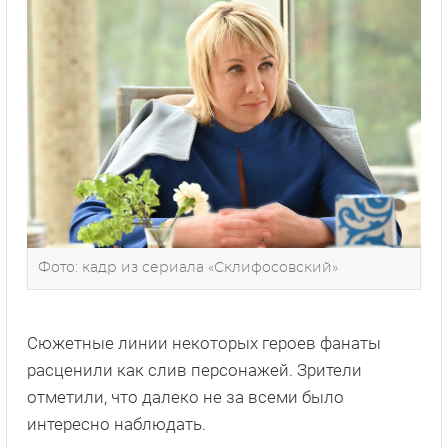
Фото: кадр из сериала «Склифосовский»
Сюжетные линии некоторых героев фанаты
расценили как слив персонажей. Зрители
отметили, что далеко не за всеми было
интересно наблюдать.