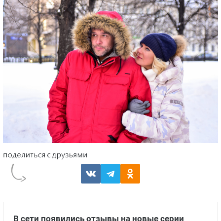
В сети появились отзывы на новые серии