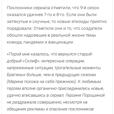
Поклонники сериала отметили, что 9-й сезон
оказался удачнее 7-го и 8-го. Если они были
затянутые и скучные, то новые эпизоды приятно
порадовали. Отметили они и то, что создатели
обошли надоевшие в реальной жизни темы
ковида, пандемии и вакцинации.
«Порой мне казалось, что вернулся старый-
добрый «Склиф»: интересные операции,
напряженные ситуации, трогательные моменты.
Брагиных больше, чем в предыдущих сезонах
(Марина похожа на себя прежнюю). К любимым
героям вполне органично присоединились новые,
удачно вписавшись в сериал. Героиня Порошиной
не раздражала совершенно, несмотря на
обещания рекламы и опасения поклонников