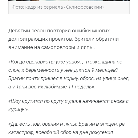
Фото: кадр из сериала «Склифосовский»
Девятый сезон повторил ошибки многих
долгоиграющих проектов. Зрители обратили
внимание на самоповторы и ляпы.
«Когда сценаристы уже усвоят, что женщина не
слон, и беременность у нее длится 9 месяцев?
Брагин почти пришел в норму, оброс, на улице снег,
а у Тани все их любимые 11 недель»
.
«Шоу крутится по кругу и даже начинается снова с
курицы»
.
«Да, есть повторения и ляпы: Брагин в эпицентре
катастроф, всеобщий сбор на дне рождения