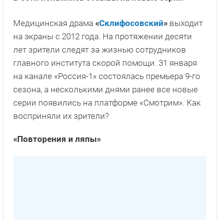
Медицинская драма
«
Склифосовский
»
выходит
на экраны с 2012 года. На протяжении десяти
лет зрители следят за жизнью сотрудников
главного института скорой помощи. 31 января
на канале «Россия-1» состоялась премьера 9-го
сезона, а несколькими днями ранее все новые
серии появились на платформе «Смотрим». Как
восприняли их зрители?
«Повторения и ляпы»