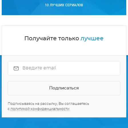
10 ЛУЧШИХ СЕРИАЛОВ
Получайте только
лучшее
Подписываясь на рассылку, Вы соглашаетесь
с
политикой конфиденциальности