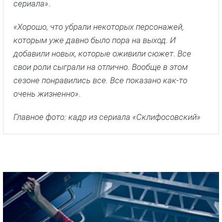
сериала»
.
«Хорошо, что убрали некоторых персонажей,
которым уже давно было пора на выход. И
добавили новых, которые оживили сюжет. Все
свои роли сыграли на отлично. Вообще в этом
сезоне понравились все. Все показано как-то
очень жизненно»
.
Главное фото: кадр из сериала «Склифосовский»