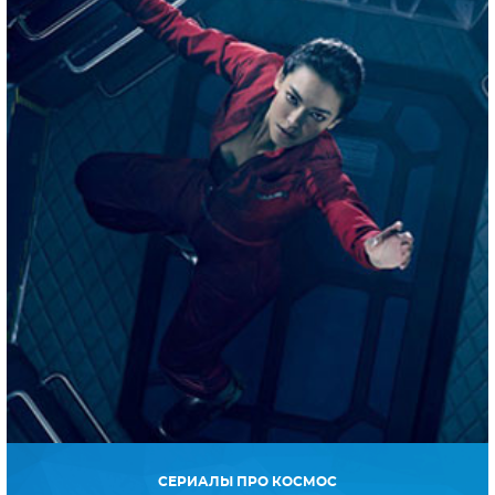
СЕРИАЛЫ ПРО КОСМОС