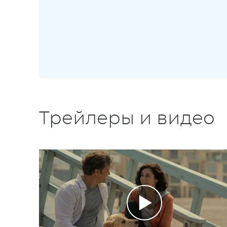
Трейлеры и видео