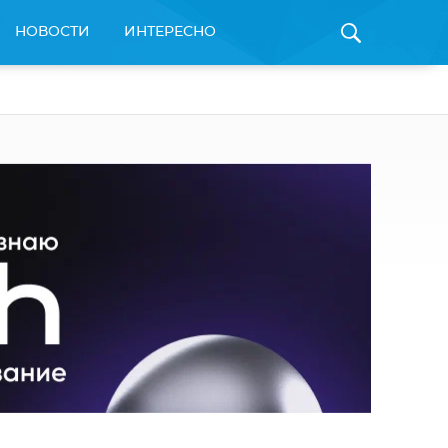
НОВОСТИ
ИНТЕРЕСНО