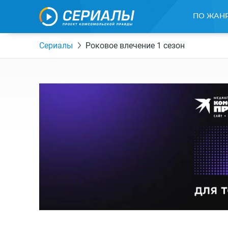
ПО ЖАН
Сериалы
Роковое влечение 1 сезон