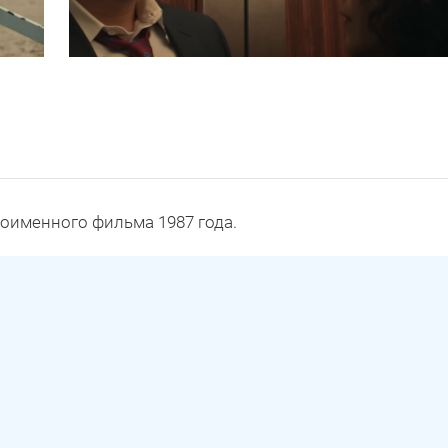
ноименного фильма 1987 года.