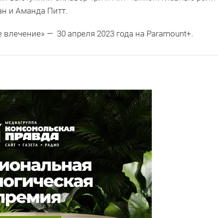
н и Аманда Питт.
 влечение» — 30 апреля 2023 года на Paramount+.