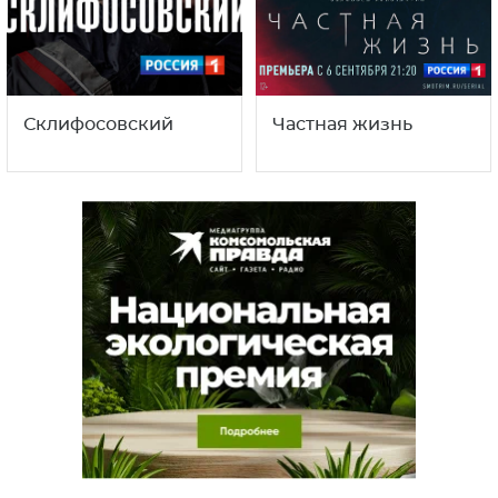
Склифосовский
Частная жизнь