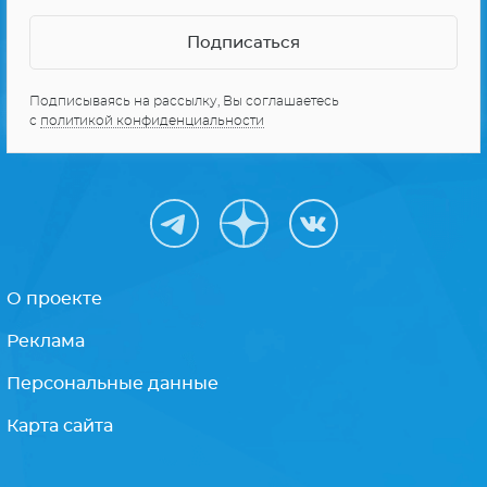
Подписываясь на рассылку, Вы соглашаетесь
с
политикой конфиденциальности
О проекте
Реклама
Персональные данные
Карта сайта