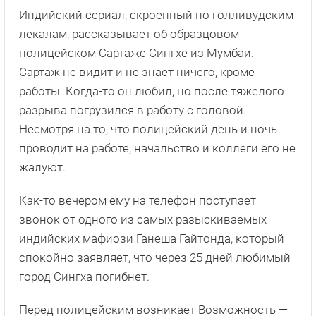
Индийский сериал, скроенный по голливудским
лекалам, рассказывает об образцовом
полицейском Сартаже Сингхе из Мумбаи.
Сартаж не видит и не знает ничего, кроме
работы. Когда-то он любил, но после тяжелого
разрыва погрузился в работу с головой.
Несмотря на то, что полицейский день и ночь
проводит на работе, начальство и коллеги его не
жалуют.
Как-то вечером ему на телефон поступает
звонок от одного из самых разыскиваемых
индийских мафиози Ганеша Гайтонда, который
спокойно заявляет, что через 25 дней любимый
город Сингха погибнет.
Перед полицейским возникает Возможность —