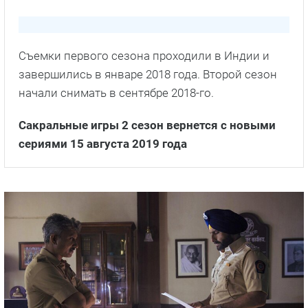
Съемки первого сезона проходили в Индии и
завершились в январе 2018 года. Второй сезон
начали снимать в сентябре 2018-го.
Сакральные игры 2 сезон вернется с новыми
сериями 15 августа 2019 года