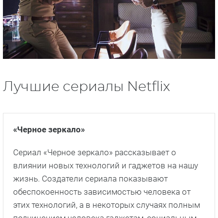
Лучшие сериалы Netflix
«Черное зеркало»
Сериал «Черное зеркало» рассказывает о
влиянии новых технологий и гаджетов на нашу
жизнь. Создатели сериала показывают
обеспокоенность зависимостью человека от
этих технологий, а в некоторых случаях полным