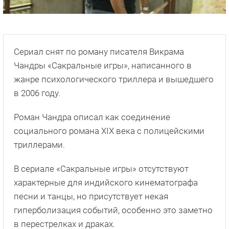
Сериал снят по роману писателя Викрама
Чандры «Сакральные игры», написанного в
жанре психологического триллера и вышедшего
в 2006 году.
Роман Чандра описал как соединение
социального романа XIX века с полицейскими
триллерами.
В сериале «Сакральные игры» отсутствуют
характерные для индийского кинематографа
песни и танцы, но присутствует некая
гиперболизация событий, особенно это заметно
в перестрелках и драках.