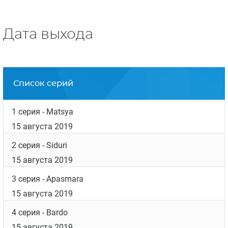
Дата выхода
Список серий
1 серия
- Matsya
15 августа 2019
2 серия
- Siduri
15 августа 2019
3 серия
- Apasmara
15 августа 2019
4 серия
- Bardo
15 августа 2019