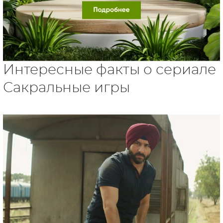
Интересные факты о сериале
Сакральные игры