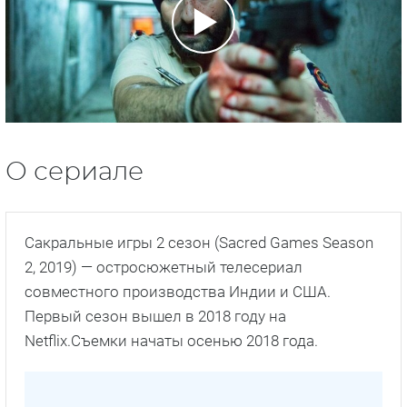
О сериале
Сакральные игры 2 сезон (Sacred Games Season
2, 2019) — остросюжетный телесериал
совместного производства Индии и США.
Первый сезон вышел в 2018 году на
Netflix.Съемки начаты осенью 2018 года.