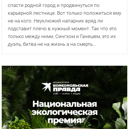
спасти родной город и продвинуться по
карьерной лестнице. Вот только положиться ему
не на кого. Неуклюжий напарник вряд ли
подставит плечо в нужный момент. Так что это
только между ними, Сингхом и Ганешем, это их
дуэль, битва не на жизнь а на смерть…