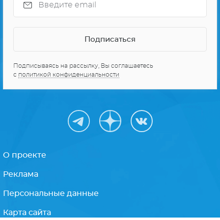
Подписываясь на рассылку, Вы соглашаетесь
с
политикой конфиденциальности
О проекте
Реклама
Персональные данные
Карта сайта