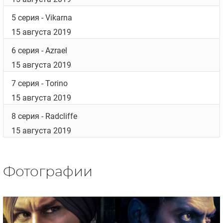
5 серия
- Vikarna
15 августа 2019
6 серия
- Azrael
15 августа 2019
7 серия
- Torino
15 августа 2019
8 серия
- Radcliffe
15 августа 2019
Фотографии