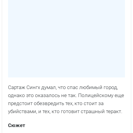
Сартаж Сингх думал, что спас любимый город,
однако это оказалось не так. Полицейскому еще
предстоит обезвредить тех, кто стоит за
убийствами, и тех, кто готовит страшный теракт.
Сюжет