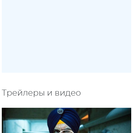
Трейлеры и видео