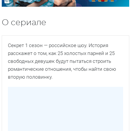
О сериале
Секрет 1 сезон — российское шоу. История
расскажет о том, как 25 холостых парней и 25
свободных девушек будут пытаться строить
романтические отношения, чтобы найти свою
вторую половинку.