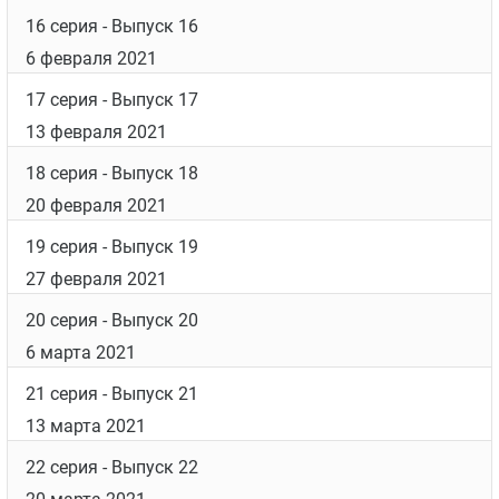
16 серия
- Выпуск 16
6 февраля 2021
17 серия
- Выпуск 17
13 февраля 2021
18 серия
- Выпуск 18
20 февраля 2021
19 серия
- Выпуск 19
27 февраля 2021
20 серия
- Выпуск 20
6 марта 2021
21 серия
- Выпуск 21
13 марта 2021
22 серия
- Выпуск 22