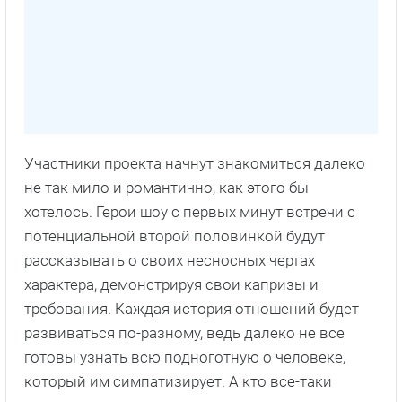
Участники проекта начнут знакомиться далеко
не так мило и романтично, как этого бы
хотелось. Герои шоу с первых минут встречи с
потенциальной второй половинкой будут
рассказывать о своих несносных чертах
характера, демонстрируя свои капризы и
требования. Каждая история отношений будет
развиваться по-разному, ведь далеко не все
готовы узнать всю подноготную о человеке,
который им симпатизирует. А кто все-таки