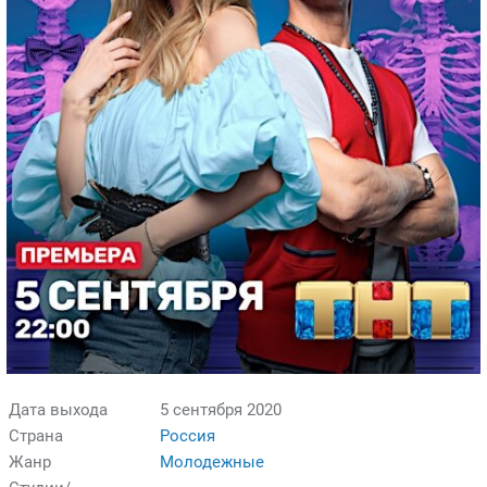
Дата выхода
5 сентября 2020
Страна
Россия
Жанр
Молодежные