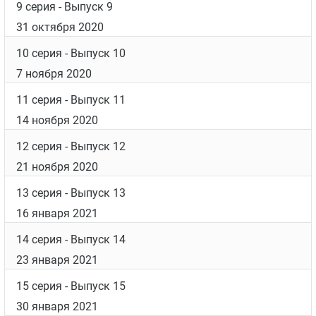
9 серия
- Выпуск 9
31 октября 2020
10 серия
- Выпуск 10
7 ноября 2020
11 серия
- Выпуск 11
14 ноября 2020
12 серия
- Выпуск 12
21 ноября 2020
13 серия
- Выпуск 13
16 января 2021
14 серия
- Выпуск 14
23 января 2021
15 серия
- Выпуск 15
30 января 2021