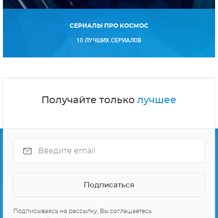
СЕРИАЛЫ ПРО КОСМОС
10 ЛУЧШИХ СЕРИАЛОВ
Получайте только
лучшее
Подписываясь на рассылку, Вы соглашаетесь