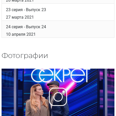
20 марта 2021
23 серия
- Выпуск 23
27 марта 2021
24 серия
- Выпуск 24
10 апреля 2021
Фотографии