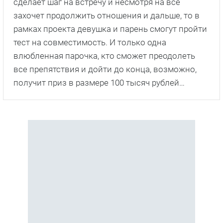
сделает шаг на встречу и несмотря на все
захочет продолжить отношения и дальше, то в
рамках проекта девушка и парень смогут пройти
тест на совместимость. И только одна
влюбленная парочка, кто сможет преодолеть
все препятствия и дойти до конца, возможно,
получит приз в размере 100 тысяч рублей…