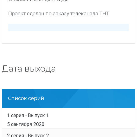
Проект сделан по заказу телеканала ТНТ.
Дата выхода
Список серий
1 серия
- Выпуск 1
5 сентября 2020
2 серия
- Выпуск 2