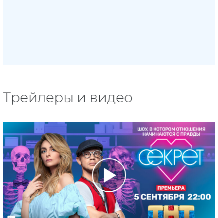
Трейлеры и видео