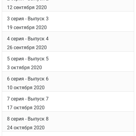
12 сентября 2020
3 серия
- Выпуск 3
19 сентября 2020
4 серия
- Выпуск 4
26 сентября 2020
5 серия
- Выпуск 5
3 октября 2020
6 серия
- Выпуск 6
10 октября 2020
7 серия
- Выпуск 7
17 октября 2020
8 серия
- Выпуск 8
24 октября 2020