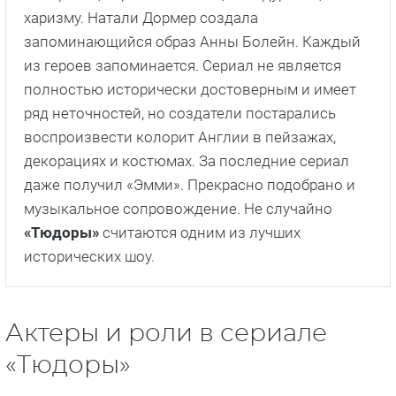
харизму. Натали Дормер создала
запоминающийся образ Анны Болейн. Каждый
из героев запоминается. Сериал не является
полностью исторически достоверным и имеет
ряд неточностей, но создатели постарались
воспроизвести колорит Англии в пейзажах,
декорациях и костюмах. За последние сериал
даже получил «Эмми». Прекрасно подобрано и
музыкальное сопровождение. Не случайно
«Тюдоры»
считаются одним из лучших
исторических шоу.
Актеры и роли в сериале
«Тюдоры»