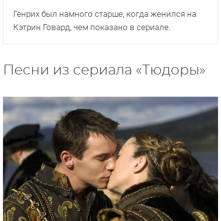
Генрих был намного старше, когда женился на
Кэтрин Говард, чем показано в сериале.
Песни из сериала «Тюдоры»