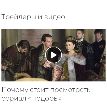
Трейлеры и видео
Почему стоит посмотреть
сериал «Тюдоры»