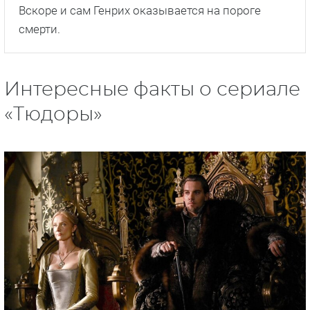
Вскоре и сам Генрих оказывается на пороге
смерти.
Интересные факты о сериале
«Тюдоры»