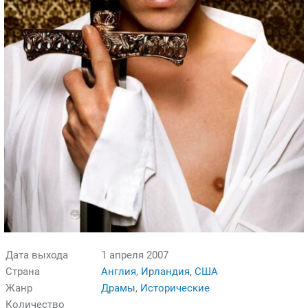
Дата выхода
1 апреля 2007
Страна
Англия
,
Ирландия
,
США
Жанр
Драмы
,
Исторические
Количество