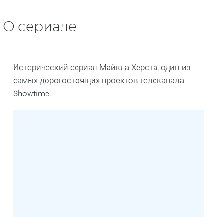
О сериале
Исторический сериал Майкла Херста, один из
самых дорогостоящих проектов телеканала
Showtime.