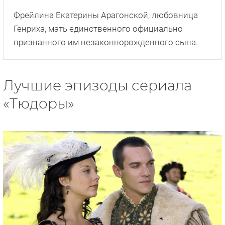
Фрейлина Екатерины Арагонской, любовница
Генриха, мать единственного официально
признанного им незаконнорожденного сына.
Лучшие эпизоды сериала
«Тюдоры»