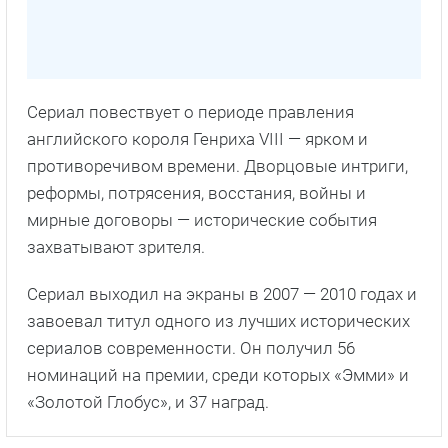
Сериал повествует о периоде правления
английского короля Генриха VIII — ярком и
противоречивом времени. Дворцовые интриги,
реформы, потрясения, восстания, войны и
мирные договоры — исторические события
захватывают зрителя.
Сериал выходил на экраны в 2007 — 2010 годах и
завоевал титул одного из лучших исторических
сериалов современности. Он получил 56
номинаций на премии, среди которых «Эмми» и
«Золотой Глобус», и 37 наград.