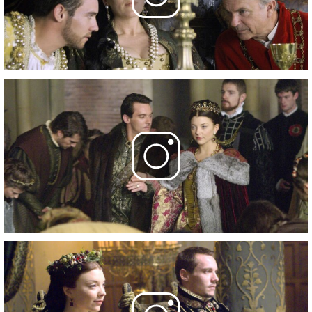
Убийство на пляже
Фотографии