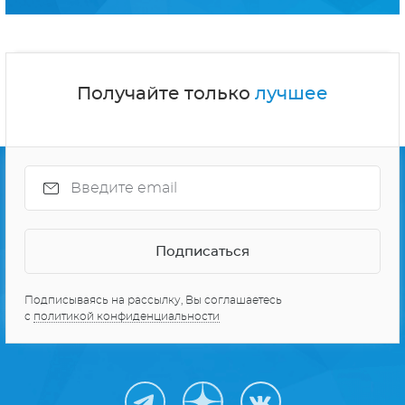
СЕРИАЛЫ ПРО КОСМОС
10 ЛУЧШИХ СЕРИАЛОВ
Получайте только
лучшее