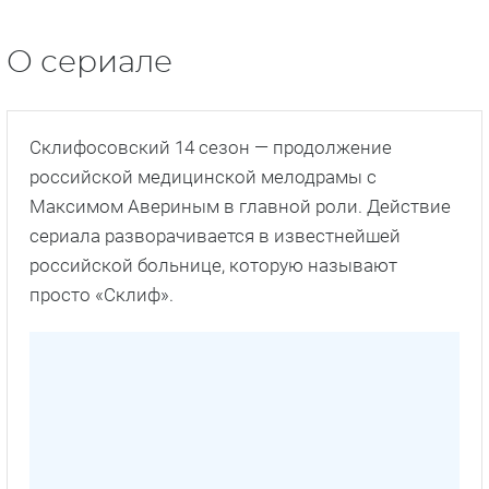
О сериале
Склифосовский 14 сезон — продолжение
российской медицинской мелодрамы с
Максимом Авериным в главной роли. Действие
сериала разворачивается в известнейшей
российской больнице, которую называют
просто «Склиф».