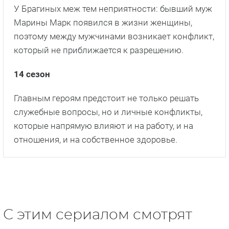
У Брагиных меж тем неприятности: бывший муж
Марины Марк появился в жизни женщины,
поэтому между мужчинами возникает конфликт,
который не приближается к разрешению.
14 сезон
Главным героям предстоит не только решать
служебные вопросы, но и личные конфликты,
которые напрямую влияют и на работу, и на
отношения, и на собственное здоровье.