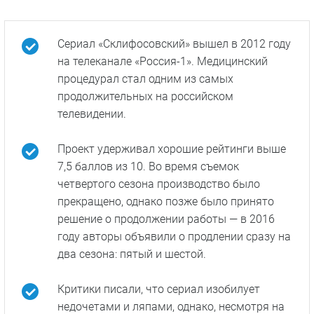
Склиф
Доктор Рихтер
Факты о сериале
Сериал «Склифосовский» вышел в 2012 году
на телеканале «Россия-1». Медицинский
процедурал стал одним из самых