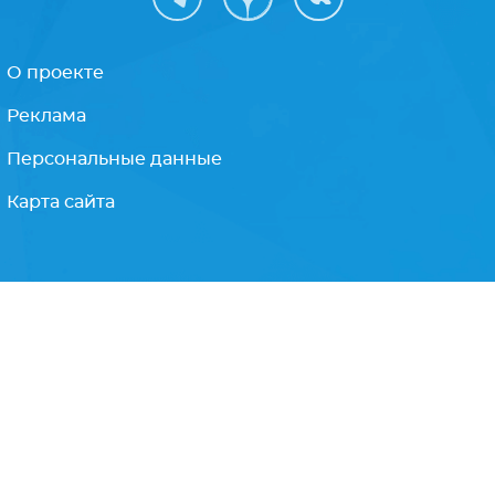
Подписываясь на рассылку, Вы соглашаетесь
с
политикой конфиденциальности
О проекте
Реклама