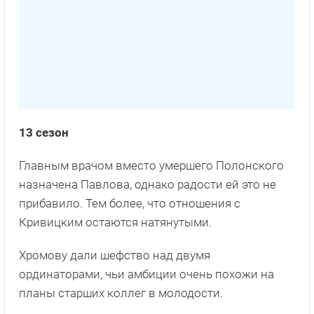
13 сезон
Главным врачом вместо умершего Полонского
назначена Павлова, однако радости ей это не
прибавило. Тем более, что отношения с
Кривицким остаются натянутыми.
Хромову дали шефство над двумя
ординаторами, чьи амбиции очень похожи на
планы старших коллег в молодости.