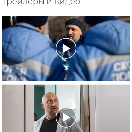
Трейлеры и видео