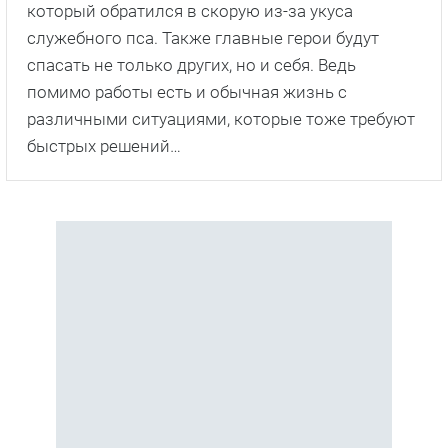
который обратился в скорую из-за укуса
служебного пса. Также главные герои будут
спасать не только других, но и себя. Ведь
помимо работы есть и обычная жизнь с
различными ситуациями, которые тоже требуют
быстрых решений…