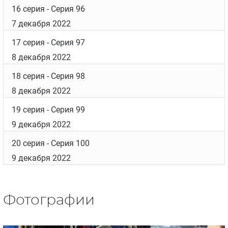
16 серия
- Серия 96
7 декабря 2022
17 серия
- Серия 97
8 декабря 2022
18 серия
- Серия 98
8 декабря 2022
19 серия
- Серия 99
9 декабря 2022
20 серия
- Серия 100
9 декабря 2022
Фотографии