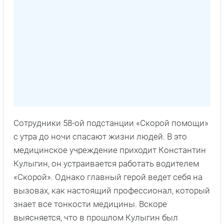
Сотрудники 58-ой подстанции «Скорой помощи»
с утра до ночи спасают жизни людей. В это
медицинское учреждение приходит Константин
Кулыгин, он устраивается работать водителем
«Скорой». Однако главный герой ведет себя на
вызовах, как настоящий профессионал, который
знает все тонкости медицины. Вскоре
выясняется, что в прошлом Кулыгин был