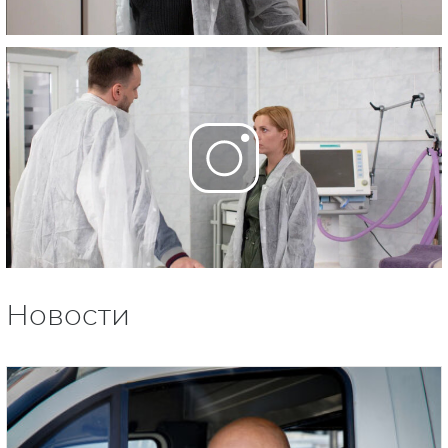
Новости