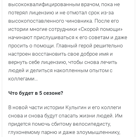
высококвалифицированным врачом, пока не
потерял лицензию и не отмотал срок из-за
высокопоставленного чиновника. После его
истории многие сотрудники «Скорой помощи»
начинают прислушиваться к его советам и даже
просить о помощи. Главный герой решительно
настроен восстановить свое доброе имя и
вернуть себе лицензию, чтобы снова лечить
людей и делиться накопленным опытом с
коллегами…
Что будет в 5 сезоне?
В новой части истории Кулыгин и его коллеги
снова и снова будут спасать жизни людей. Им
придется помочь сбитому велосипедисту,
глухонемому парню и даже злоумышленнику,