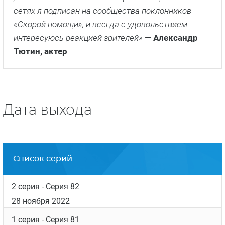
сетях я подписан на сообщества поклонников
«Скорой помощи», и всегда с удовольствием
интересуюсь реакцией зрителей»
—
Александр
Тютин, актер
Дата выхода
Список серий
2 серия
- Серия 82
28 ноября 2022
1 серия
- Серия 81