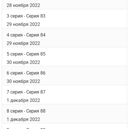
28 ноября 2022
3 серия
- Серия 83
29 ноября 2022
4 серия
- Серия 84
29 ноября 2022
5 серия
- Серия 85
30 ноября 2022
6 серия
- Серия 86
30 ноября 2022
7 серия
- Серия 87
1 декабря 2022
8 серия
- Серия 88
1 декабря 2022