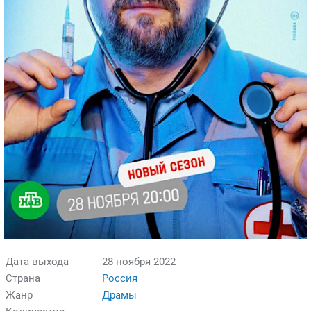
Дата выхода
28 ноября 2022
Страна
Россия
Жанр
Драмы