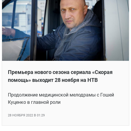
Премьера нового сезона сериала «Скорая
помощь» выходит 28 ноября на НТВ
Продолжение медицинской мелодрамы с Гошей
Куценко в главной роли
28 НОЯБРЯ 2022 В 01:29