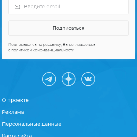
Подписываясь на рассылку, Вы соглашаетесь
с
политикой конфиденциальности
О проекте
Реклама
Персональные данные
Карта сайта