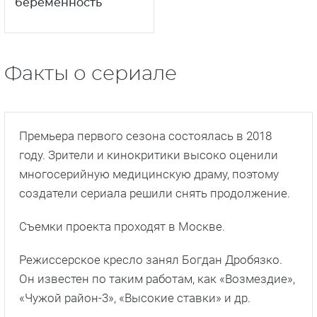
беременность
Факты о сериале
Премьера первого сезона состоялась в 2018
году. Зрители и кинокритики высоко оценили
многосерийную медицинскую драму, поэтому
создатели сериала решили снять продолжение.
Съемки проекта проходят в Москве.
Режиссерское кресло занял Богдан Дробязко.
Он известен по таким работам, как «Возмездие»,
«Чужой район-3», «Высокие ставки» и др.