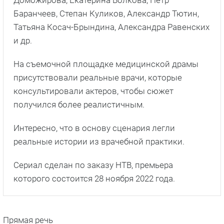
Доможирова, Екатерина Волкова, Петр
Баранчеев, Степан Куликов, Александр Тютин,
Татьяна Косач-Брындина, Александра Равенских
и др.
На съемочной площадке медицинской драмы
присутствовали реальные врачи, которые
консультировали актеров, чтобы сюжет
получился более реалистичным.
Интересно, что в основу сценария легли
реальные истории из врачебной практики.
Сериал сделан по заказу НТВ, премьера
которого состоится 28 ноября 2022 года.
Прямая речь