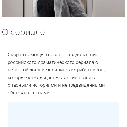
О сериале
Скорая помощь 5 сезон — продолжение
российского драматического сериала о
нелегкой жизни медицинских работников,
которые каждый день сталкиваются с
опасными историями и непредвиденными
обстоятельствами…