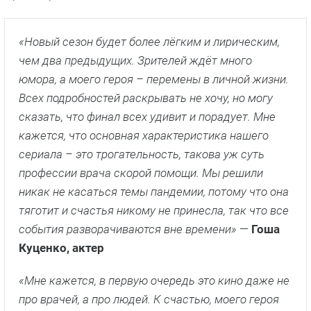
«Новый сезон будет более лёгким и лирическим,
чем два предыдущих. Зрителей ждёт много
юмора, а моего героя – перемены в личной жизни.
Всех подробностей раскрывать не хочу, но могу
сказать, что финал всех удивит и порадует. Мне
кажется, что основная характеристика нашего
сериала – это трогательность, такова уж суть
профессии врача скорой помощи. Мы решили
никак не касаться темы пандемии, потому что она
тяготит и счастья никому не принесла, так что все
события разворачиваются вне времени»
—
Гоша
Куценко, актер
«Мне кажется, в первую очередь это кино даже не
про врачей, а про людей. К счастью, моего героя