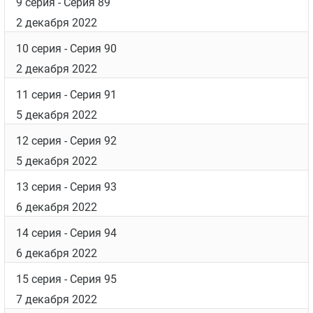
9 серия
- Серия 89
2 декабря 2022
10 серия
- Серия 90
2 декабря 2022
11 серия
- Серия 91
5 декабря 2022
12 серия
- Серия 92
5 декабря 2022
13 серия
- Серия 93
6 декабря 2022
14 серия
- Серия 94
6 декабря 2022
15 серия
- Серия 95
7 декабря 2022