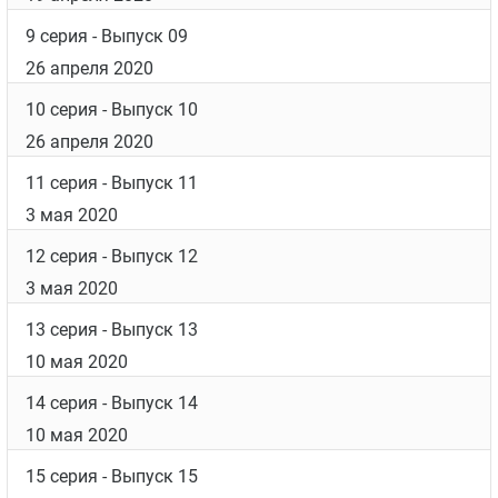
4 серия
- Выпуск 04
5 апреля 2020
5 серия
- Выпуск 05
12 апреля 2020
6 серия
- Выпуск 06
12 апреля 2020
7 серия
- Выпуск 07
19 апреля 2020
8 серия
- Выпуск 08
19 апреля 2020
9 серия
- Выпуск 09
26 апреля 2020
10 серия
- Выпуск 10
26 апреля 2020