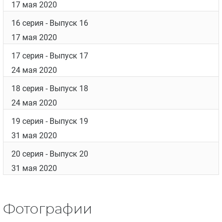
11 серия
- Выпуск 11
3 мая 2020
12 серия
- Выпуск 12
3 мая 2020
13 серия
- Выпуск 13
10 мая 2020
14 серия
- Выпуск 14
10 мая 2020
15 серия
- Выпуск 15
17 мая 2020
16 серия
- Выпуск 16
17 мая 2020
17 серия
- Выпуск 17