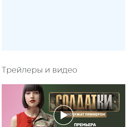
Трейлеры и видео