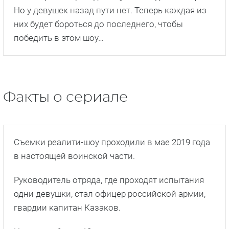
Но у девушек назад пути нет. Теперь каждая из
них будет бороться до последнего, чтобы
победить в этом шоу…