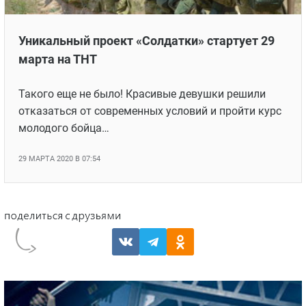
Новости
Уникальный проект «Солдатки» стартует 29
марта на ТНТ