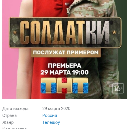
Дата выхода
29 марта 2020
Страна
Россия
Жанр
Телешоу