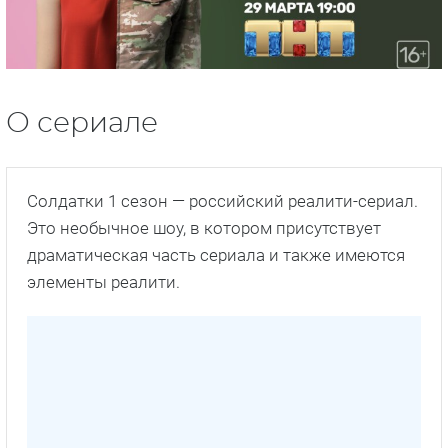
О сериале
Солдатки 1 сезон — российский реалити-сериал.
Это необычное шоу, в котором присутствует
драматическая часть сериала и также имеются
элементы реалити.