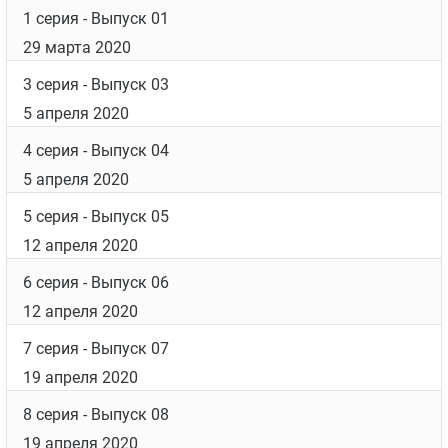
Гавриил Гордеев, креативный директор ТНТ
Дата выхода
Список серий
2 серия
- Выпуск 02
29 марта 2020
1 серия
- Выпуск 01
29 марта 2020
3 серия
- Выпуск 03
5 апреля 2020