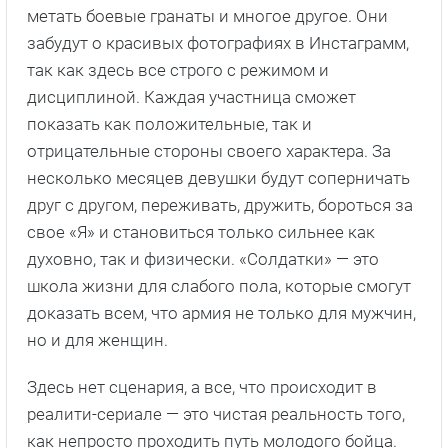
метать боевые гранаты и многое другое. Они
забудут о красивых фотографиях в Инстаграмм,
так как здесь все строго с режимом и
дисциплиной. Каждая участница сможет
показать как положительные, так и
отрицательные стороны своего характера. За
несколько месяцев девушки будут соперничать
друг с другом, переживать, дружить, бороться за
свое «Я» и становиться только сильнее как
духовно, так и физически. «Солдатки» — это
школа жизни для слабого пола, которые смогут
доказать всем, что армия не только для мужчин,
но и для женщин.
Здесь нет сценария, а все, что происходит в
реалити-сериале — это чистая реальность того,
как непросто проходить путь молодого бойца.