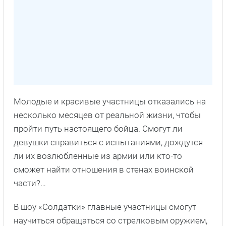
Молодые и красивые участницы отказались на
несколько месяцев от реальной жизни, чтобы
пройти путь настоящего бойца. Смогут ли
девушки справиться с испытаниями, дождутся
ли их возлюбленные из армии или кто-то
сможет найти отношения в стенах воинской
части?…
В шоу «Солдатки» главные участницы смогут
научиться обращаться со стрелковым оружием,