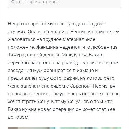
Фото: кадр из сериала
Невра по-прежнему хочет усидеть на двух
стульях. Она встречается с Ренгин и начинает ей
жаловаться на трудное материальное
положение. Женщина надеется, что любовница
Тимура даст ей деньги. Между тем, Бахар
серьезно настроена на развод. Однако во время
заседания муж обвиняет ее в измене и
предъявляет суду фотографии, на которых его
жена запечатлена рядом с Эвреном. Несмотря
на связь с Ренгин, Тимур теперь осознает, что не
хочет терять жену. К тому же, узнав о том, что
Бахар нужна новая операция он хочет стать ее
донором.