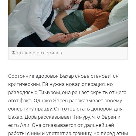
Фото: кадр из сериала
Состояние здоровья Бахар снова становится
критическим. Ей нужна новая операция, но
разводясь с Тимуром, она решает скрыть от него
этот факт. Однако Эврен рассказывает своему
сопернику правду. Он готов стать донором для
Бахар. Дора рассказывает Тимуру, что Эврен и
есть Али. Она отказывается от дальнейшей
работы с ним и улетает за границу, но перед этим