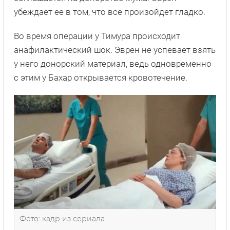
убеждает ее в том, что все произойдет гладко.
Во время операции у Тимура происходит
анафилактический шок. Эврен не успевает взять
у него донорский материал, ведь одновременно
с этим у Бахар открывается кровотечение.
Фото: кадр из сериала