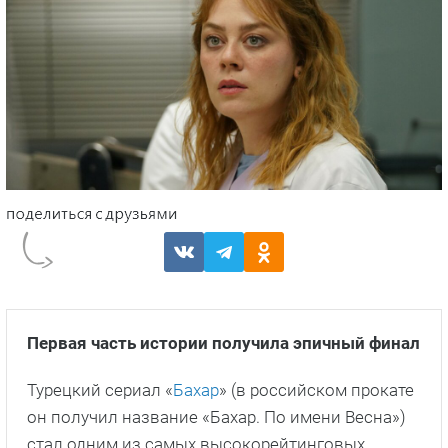
Первая часть истории получила эпичный финал
Турецкий сериал «
Бахар
» (в российском прокате
он получил название «Бахар. По имени Весна»)
стал одним из самых высокорейтинговых