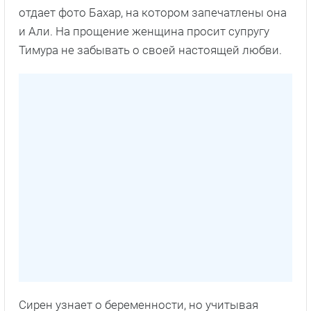
отдает фото Бахар, на котором запечатлены она
и Али. На прощение женщина просит супругу
Тимура не забывать о своей настоящей любви.
Сирен узнает о беременности, но учитывая