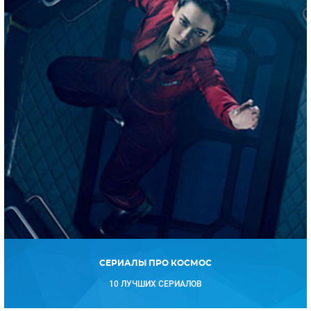
СЕРИАЛЫ ПРО КОСМОС
10 ЛУЧШИХ СЕРИАЛОВ