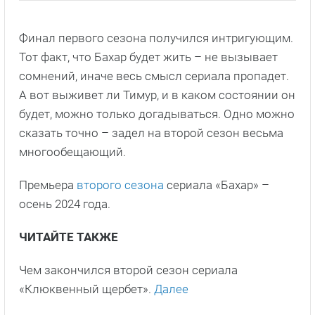
Финал первого сезона получился интригующим.
Тот факт, что Бахар будет жить – не вызывает
сомнений, иначе весь смысл сериала пропадет.
А вот выживет ли Тимур, и в каком состоянии он
будет, можно только догадываться. Одно можно
сказать точно – задел на второй сезон весьма
многообещающий.
Премьера
второго сезона
сериала «Бахар» –
осень 2024 года.
ЧИТАЙТЕ ТАКЖЕ
Чем закончился второй сезон сериала
«Клюквенный щербет».
Далее