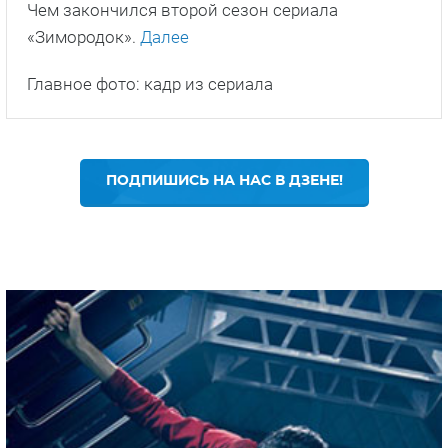
Чем закончился второй сезон сериала
«Зимородок».
Далее
Главное фото: кадр из сериала
ПОДПИШИСЬ НА НАС В ДЗЕНЕ!