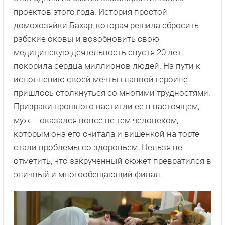
проектов этого года. История простой
домохозяйки Бахар, которая решила сбросить
рабские оковы и возобновить свою
медицинскую деятельность спустя 20 лет,
покорила сердца миллионов людей. На пути к
исполнению своей мечты главной героине
пришлось столкнуться со многими трудностями.
Призраки прошлого настигли ее в настоящем,
муж – оказался вовсе не тем человеком,
которым она его считала и вишенкой на торте
стали проблемы со здоровьем. Нельзя не
отметить, что закрученный сюжет превратился в
эпичный и многообещающий финал.