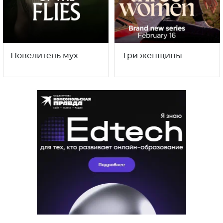
Повелитель мух
Три женщины