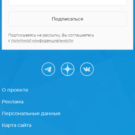
Подписываясь на рассылку, Вы соглашаетесь
с
политикой конфиденциальности
О проекте
Реклама
Персональные данные
Карта сайта