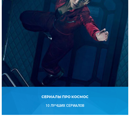
СЕРИАЛЫ ПРО КОСМОС
10 ЛУЧШИХ СЕРИАЛОВ