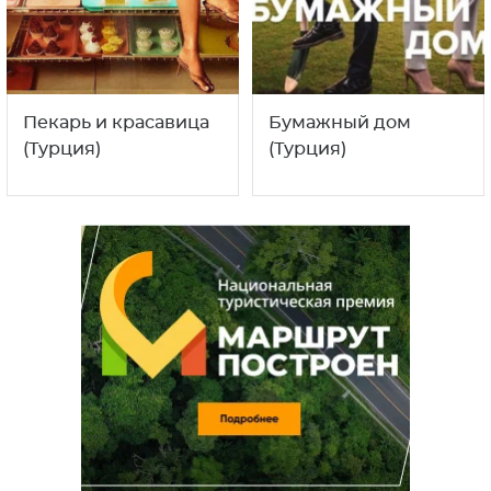
Пекарь и красавица
Бумажный дом
(Турция)
(Турция)