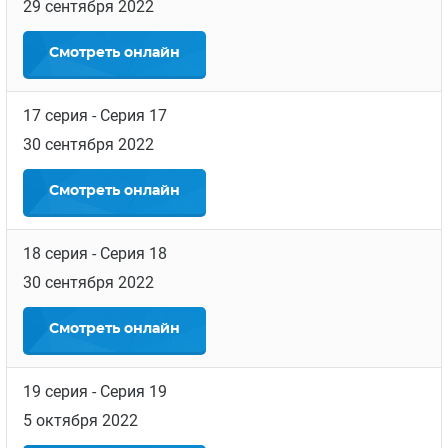
29 сентября 2022
Смотреть
онлайн
17 серия
- Серия 17
30 сентября 2022
Смотреть
онлайн
18 серия
- Серия 18
30 сентября 2022
Смотреть
онлайн
19 серия
- Серия 19
5 октября 2022