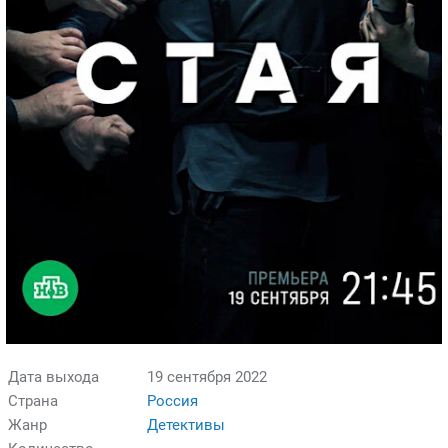
Дата выхода
19 сентября 2022
Страна
Россия
Жанр
Детективы