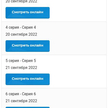
20 сентября 2022
Смотреть
онлайн
4 серия
- Серия 4
20 сентября 2022
Смотреть
онлайн
5 серия
- Серия 5
21 сентября 2022
Смотреть
онлайн
6 серия
- Серия 6
21 сентября 2022