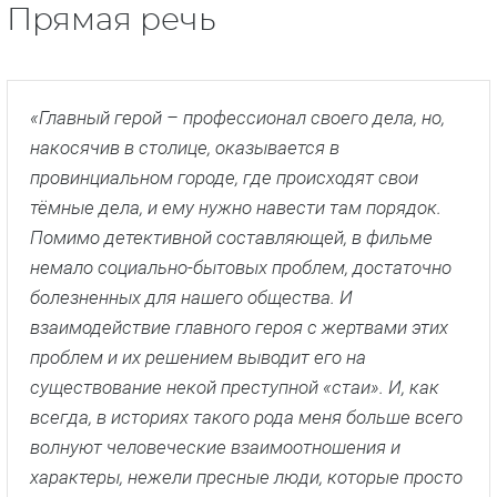
Прямая речь
«Главный герой – профессионал своего дела, но,
накосячив в столице, оказывается в
провинциальном городе, где происходят свои
тёмные дела, и ему нужно навести там порядок.
Помимо детективной составляющей, в фильме
немало социально-бытовых проблем, достаточно
болезненных для нашего общества. И
взаимодействие главного героя с жертвами этих
проблем и их решением выводит его на
существование некой преступной «стаи». И, как
всегда, в историях такого рода меня больше всего
волнуют человеческие взаимоотношения и
характеры, нежели пресные люди, которые просто