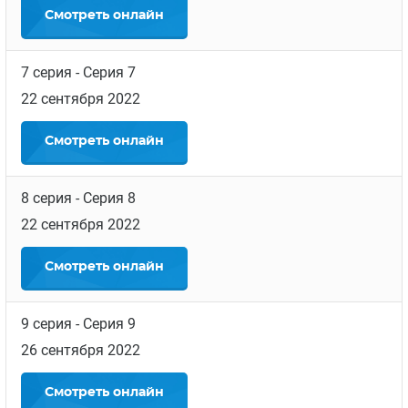
Смотреть
онлайн
7 серия
- Серия 7
22 сентября 2022
Смотреть
онлайн
8 серия
- Серия 8
22 сентября 2022
Смотреть
онлайн
9 серия
- Серия 9
26 сентября 2022
Смотреть
онлайн