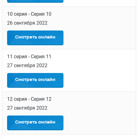
10 серия
- Серия 10
26 сентября 2022
Смотреть
онлайн
11 серия
- Серия 11
27 сентября 2022
Смотреть
онлайн
12 серия
- Серия 12
27 сентября 2022
Смотреть
онлайн