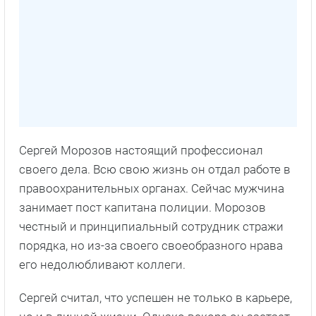
Сергей Морозов настоящий профессионал
своего дела. Всю свою жизнь он отдал работе в
правоохранительных органах. Сейчас мужчина
занимает пост капитана полиции. Морозов
честный и принципиальный сотрудник стражи
порядка, но из-за своего своеобразного нрава
его недолюбливают коллеги.
Сергей считал, что успешен не только в карьере,