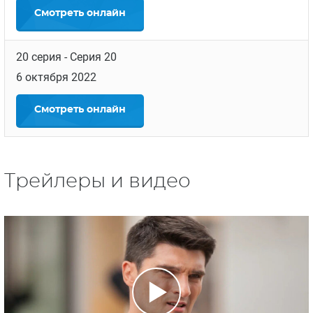
Смотреть
онлайн
20 серия
- Серия 20
6 октября 2022
Смотреть
онлайн
Трейлеры и видео