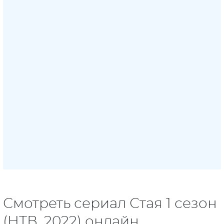
Смотреть сериал Стая 1 сезон
(НТВ, 2022) онлайн