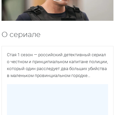
О сериале
Стая 1 сезон — российский детективный сериал
о честном и принципиальном капитане полиции,
который один расследует два больших убийства
в маленьком провинциальном городке…