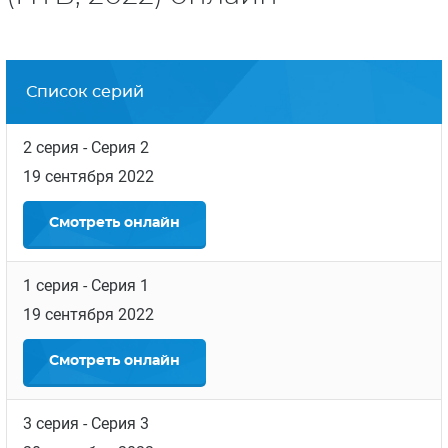
Список серий
2 серия
- Серия 2
19 сентября 2022
Смотреть
онлайн
1 серия
- Серия 1
19 сентября 2022
Смотреть
онлайн
3 серия
- Серия 3