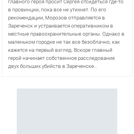
главного героя просит Сергея отсидеться где-то
в провинции, пока все не утихнет. По его
рекомендации, Морозов отправляется в
Зареченск и устраивается оперативником в
местные правоохранительные органы. Однако в
маленьком городке не так все безоблачно, как
кажется на первый взгляд. Вскоре главный
герой начинает собственное расследование
двух больших убийств в Зареченске…