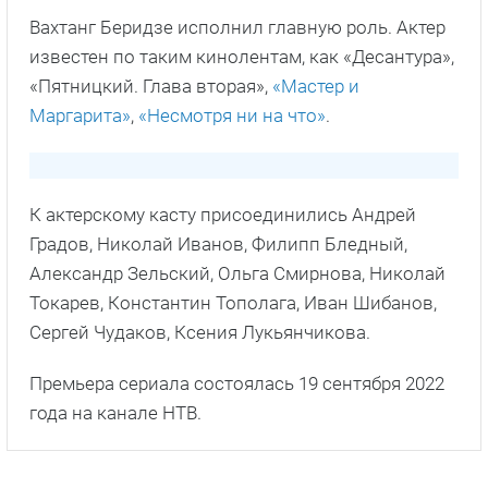
Вахтанг Беридзе исполнил главную роль. Актер
известен по таким кинолентам, как «Десантура»,
«Пятницкий. Глава вторая»,
«Мастер и
Маргарита»
,
«Несмотря ни на что»
.
К актерскому касту присоединились Андрей
Градов, Николай Иванов, Филипп Бледный,
Александр Зельский, Ольга Смирнова, Николай
Токарев, Константин Тополага, Иван Шибанов,
Сергей Чудаков, Ксения Лукьянчикова.
Премьера сериала состоялась 19 сентября 2022
года на канале НТВ.