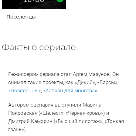
Поселенцы
Факты о сериале
Режиссером сериала стал Артем Мазунов. Он
снимал такие проекты, как «Дикий», «Барсы»,
«Поселенцы»
,
«Капкан для монстра»
.
Автором сценария выступили Марина
Покровская («Шелест», «Черная кровь») и
Дмитрий Каморин («Высший пилотаж», «Тонкая
грань»).