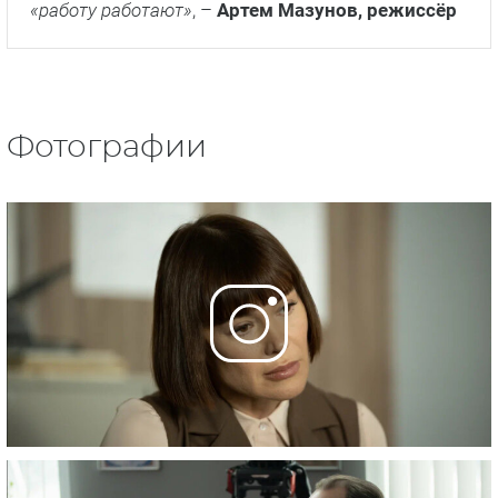
«работу работают»
, –
Артем Мазунов, режиссёр
Фотографии