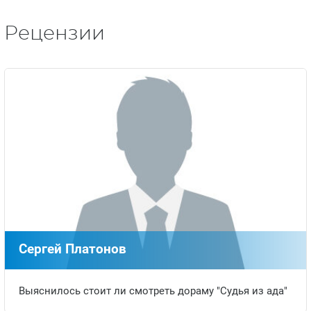
Рецензии
Сергей Платонов
Выяснилось стоит ли смотреть дораму "Судья из ада"