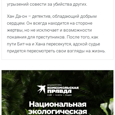
угрызений совести за убийства других.
Хан Да-он – детектив, обладающий добрым
сердцем. Он всегда находится на стороне
жертвы, но не исключает и возможности
покаяния для преступников. После того, как
пути Бит-на и Хана пересекутся, адской судье
придется пересмотреть свои взгляды на жизнь.