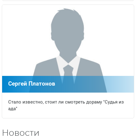
Сергей Платонов
Стало известно, стоит ли смотреть дораму "Судья из
ада"
Новости