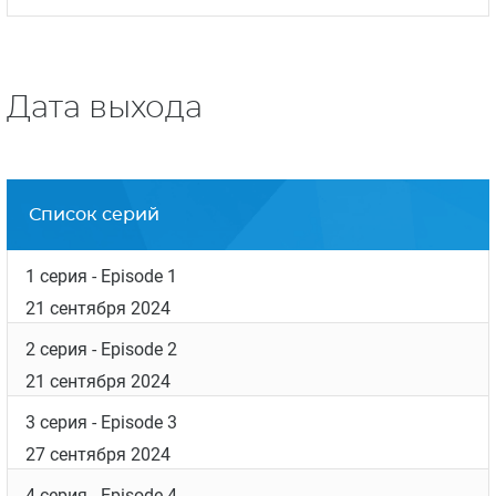
Дата выхода
Список серий
1 серия
- Episode 1
21 сентября 2024
2 серия
- Episode 2
21 сентября 2024
3 серия
- Episode 3
27 сентября 2024
4 серия
- Episode 4