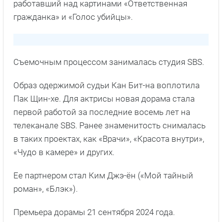
работавший над картинами «Ответственная
гражданка» и «Голос убийцы».
Съемочным процессом занималась студия SBS.
Образ одержимой судьи Кан Бит-на воплотила
Пак Щин-хе. Для актрисы новая дорама стала
первой работой за последние восемь лет на
телеканале SBS. Ранее знаменитость снималась
в таких проектах, как «Врачи», «Красота внутри»,
«Чудо в камере» и других.
Ее партнером стал Ким Джэ-ён («Мой тайный
роман», «Блэк»).
Премьера дорамы 21 сентября 2024 года.