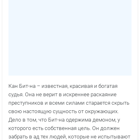
Кан Бит-на – известная, красивая и богатая
судья. Она не верит в искреннее раскаяние
преступников и всеми силами старается скрыть
свою настоящую сущность от окружающих.
Дело в том, что Бит-на одержима демоном, у
которого есть собственная цель. Он должен
забрать в ад тех людей, которые не испытывают