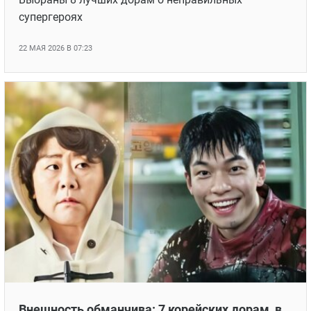
супергероях
22 МАЯ 2026 В 07:23
Внешность обманчива: 7 корейских дорам, в