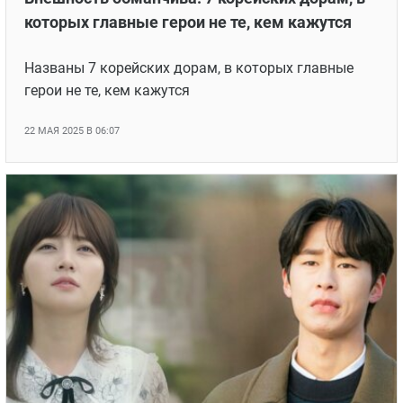
которых главные герои не те, кем кажутся
Названы 7 корейских дорам, в которых главные
герои не те, кем кажутся
22 МАЯ 2025 В 06:07