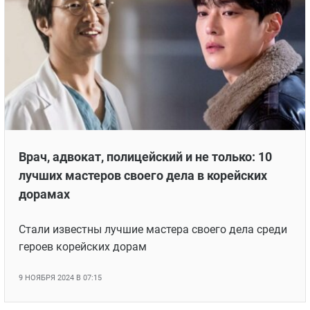
Врач, адвокат, полицейский и не только: 10
лучших мастеров своего дела в корейских
дорамах
Стали известны лучшие мастера своего дела среди
героев корейских дорам
9 НОЯБРЯ 2024 В 07:15