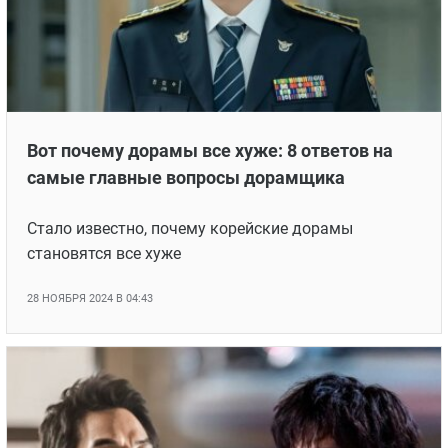
Вот почему дорамы все хуже: 8 ответов на
самые главные вопросы дорамщика
Стало известно, почему корейские дорамы
становятся все хуже
28 НОЯБРЯ 2024 В 04:43