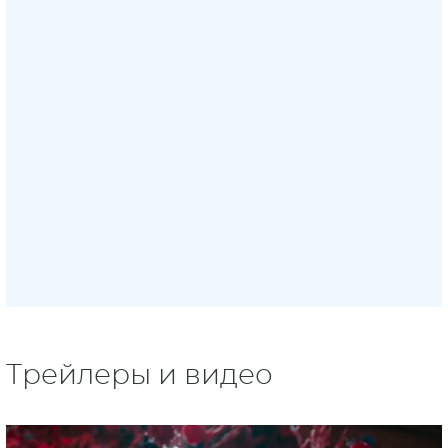
Трейлеры и видео