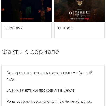
Злой дух
Остров
Факты о сериале
Альтернативное название дорамы – «Адский
суд».
Съемки картины проходили в Сеуле.
Режиссером проекта стал Пак Чин-пхё, ранее