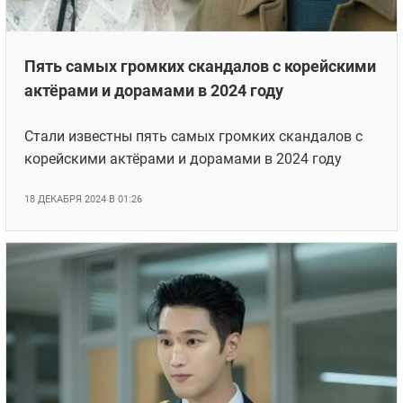
Пять самых громких скандалов с корейскими
актёрами и дорамами в 2024 году
Стали известны пять самых громких скандалов с
корейскими актёрами и дорамами в 2024 году
18 ДЕКАБРЯ 2024 В 01:26