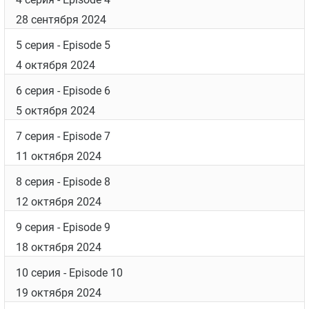
28 сентября 2024
5 серия
- Episode 5
4 октября 2024
6 серия
- Episode 6
5 октября 2024
7 серия
- Episode 7
11 октября 2024
8 серия
- Episode 8
12 октября 2024
9 серия
- Episode 9
18 октября 2024
10 серия
- Episode 10
19 октября 2024