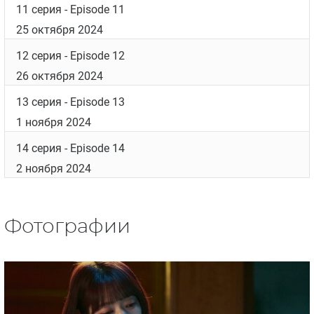
11 серия
- Episode 11
25 октября 2024
12 серия
- Episode 12
26 октября 2024
13 серия
- Episode 13
1 ноября 2024
14 серия
- Episode 14
2 ноября 2024
Фотографии