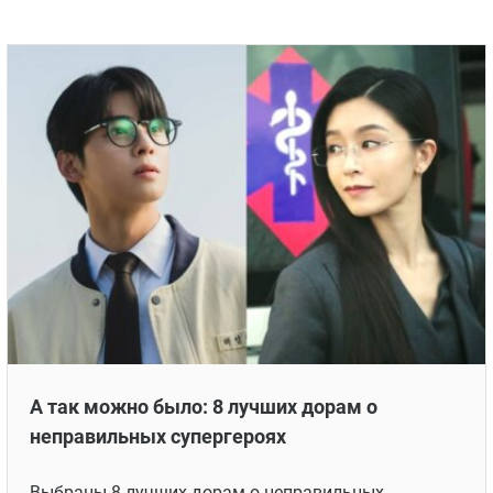
А так можно было: 8 лучших дорам о
неправильных супергероях
Выбраны 8 лучших дорам о неправильных