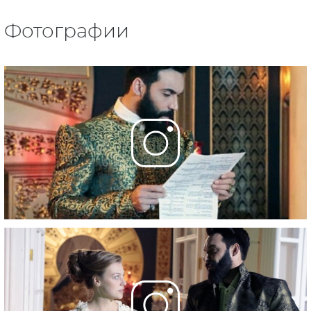
Фотографии