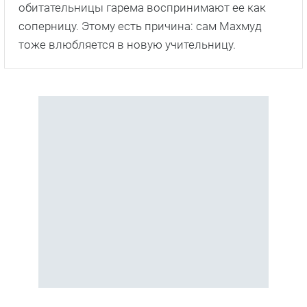
обитательницы гарема воспринимают ее как
соперницу. Этому есть причина: сам Махмуд
тоже влюбляется в новую учительницу.