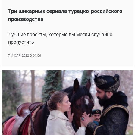
Три шикарных сериала турецко-российского
производства
Лучшие проекты, которые вы могли случайно
пропустить
7 ИЮЛЯ 2022 В 01:06