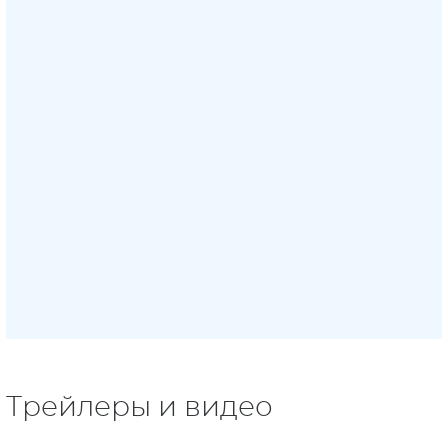
Трейлеры и видео