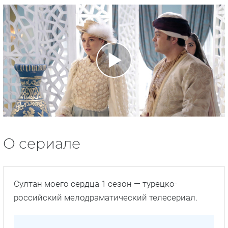
О сериале
Султан моего сердца 1 сезон — турецко-
российский мелодраматический телесериал.