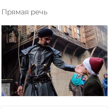
Прямая речь