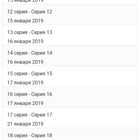
15 января 2019
12 серия
- Серия 12
15 января 2019
13 серия
- Серия 13
16 января 2019
14 серия
- Серия 14
16 января 2019
15 серия
- Серия 15
17 января 2019
16 серия
- Серия 16
17 января 2019
17 серия
- Серия 17
21 января 2019
18 серия
- Серия 18