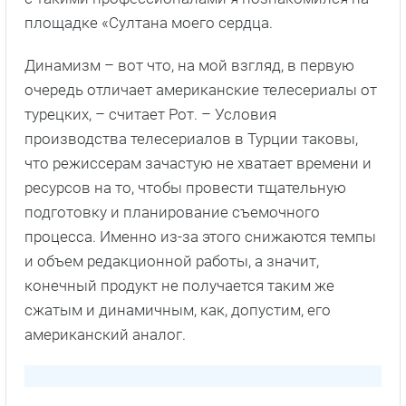
площадке «Султана моего сердца.
Динамизм – вот что, на мой взгляд, в первую
очередь отличает американские телесериалы от
турецких, – считает Рот. – Условия
производства телесериалов в Турции таковы,
что режиссерам зачастую не хватает времени и
ресурсов на то, чтобы провести тщательную
подготовку и планирование съемочного
процесса. Именно из-за этого снижаются темпы
и объем редакционной работы, а значит,
конечный продукт не получается таким же
сжатым и динамичным, как, допустим, его
американский аналог.