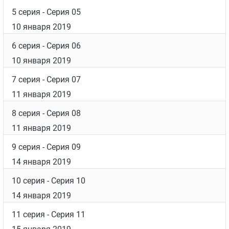
5 серия
- Серия 05
10 января 2019
6 серия
- Серия 06
10 января 2019
7 серия
- Серия 07
11 января 2019
8 серия
- Серия 08
11 января 2019
9 серия
- Серия 09
14 января 2019
10 серия
- Серия 10
14 января 2019
11 серия
- Серия 11