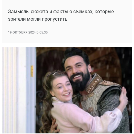
Замыслы сюжета и факты о съемках, которые
зрители могли пропустить
19 ОКТЯБРЯ 2024 В 05:35