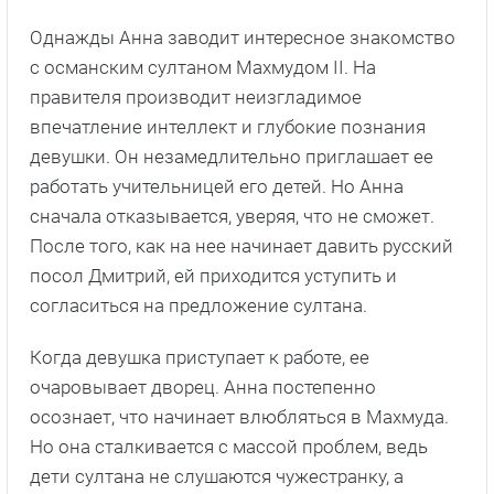
Однажды Анна заводит интересное знакомство
с османским султаном Махмудом II. На
правителя производит неизгладимое
впечатление интеллект и глубокие познания
девушки. Он незамедлительно приглашает ее
работать учительницей его детей. Но Анна
сначала отказывается, уверяя, что не сможет.
После того, как на нее начинает давить русский
посол Дмитрий, ей приходится уступить и
согласиться на предложение султана.
Когда девушка приступает к работе, ее
очаровывает дворец. Анна постепенно
осознает, что начинает влюбляться в Махмуда.
Но она сталкивается с массой проблем, ведь
дети султана не слушаются чужестранку, а