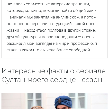
начались совместные актерские тренинги,
которые, конечно, помогли найти общий язык.
Начинали мы занятия на английском, а потом
постепенно перешли на турецкий. Такой опыт
жизни — находиться полгода в другой стране,
другой культуре и вероисповедании — очень
расширил мои взгляды на мир и профессию, я
стала в каком-то смысле более свободной.
Интересные факты о сериале
Султан моего сердце 1 сезон