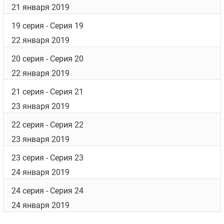
21 января 2019
19 серия
- Серия 19
22 января 2019
20 серия
- Серия 20
22 января 2019
21 серия
- Серия 21
23 января 2019
22 серия
- Серия 22
23 января 2019
23 серия
- Серия 23
24 января 2019
24 серия
- Серия 24
24 января 2019