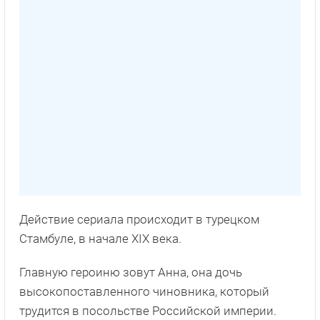
Действие сериала происходит в турецком
Стамбуле, в начале XIX века.
Главную героиню зовут Анна, она дочь
высокопоставленного чиновника, который
трудится в посольстве Российской империи.