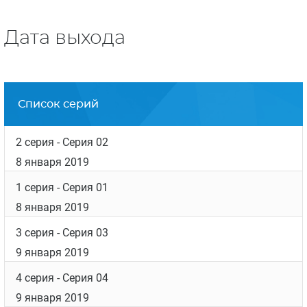
Дата выхода
Список серий
2 серия
- Серия 02
8 января 2019
1 серия
- Серия 01
8 января 2019
3 серия
- Серия 03
9 января 2019
4 серия
- Серия 04
9 января 2019