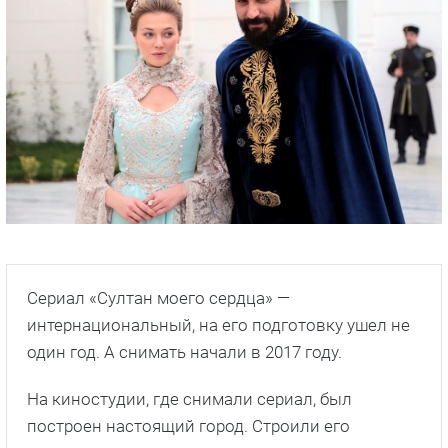
Сериал «Султан моего сердца» —
интернациональный, на его подготовку ушел не
один год. А снимать начали в 2017 году.
На киностудии, где снимали сериал, был
построен настоящий город. Строили его