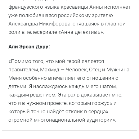
французского языка красавицы Анны исполняет
уже полюбившаяся российскому зрителю
Александра Никифорова, снявшаяся в главной
роли в телесериале «Анна-детективъ».
Али Эрсан Дуру:
«Помимо того, что мой герой является
правителем, Махмуд — Человек, Отец и Мужчина.
Меня особенно впечатляет его отношения с
детьми. Я наслаждаюсь каждым его шагом,
каждым решением. Эта роль доказывает мне,
что я в нужном проекте, которым горжусь и
который точно найдёт отклик в сердцах
огромной многонациональной аудитории».