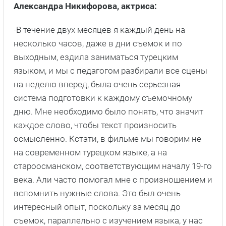
Александра Никифорова, актриса:
-В течение двух месяцев я каждый день на
несколько часов, даже в дни съемок и по
выходным, ездила заниматься турецким
языком, и мы с педагогом разбирали все сцены
на неделю вперед, была очень серьезная
система подготовки к каждому съемочному
дню. Мне необходимо было понять, что значит
каждое слово, чтобы текст произносить
осмысленно. Кстати, в фильме мы говорим не
на современном турецком языке, а на
староосманском, соответствующим началу 19-го
века. Али часто помогал мне с произношением и
вспомнить нужные слова. Это был очень
интересный опыт, поскольку за месяц до
съемок, параллельно с изучением языка, у нас