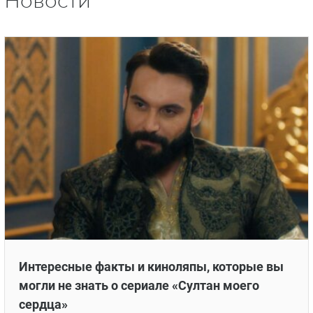
Новости
Интересные факты и киноляпы, которые вы
могли не знать о сериале «Султан моего
сердца»