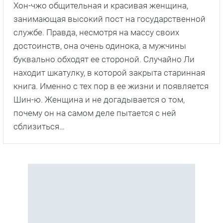
Хон-чжо общительная и красивая женщина,
занимающая высокий пост на государственной
службе. Правда, несмотря на массу своих
достоинств, она очень одинока, а мужчины
буквально обходят ее стороной. Случайно Ли
находит шкатулку, в которой закрыта старинная
книга. Именно с тех пор в ее жизни и появляется
Шин-ю. Женщина и не догадывается о том,
почему он на самом деле пытается с ней
сблизиться…