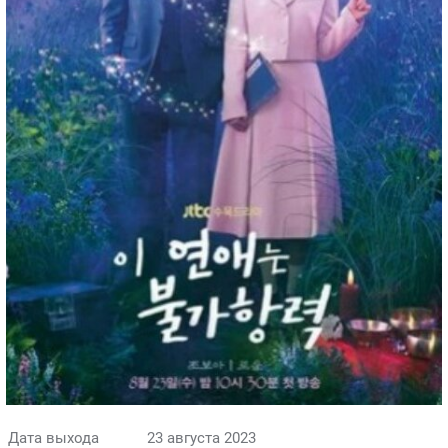
Дата выхода
23 августа 2023