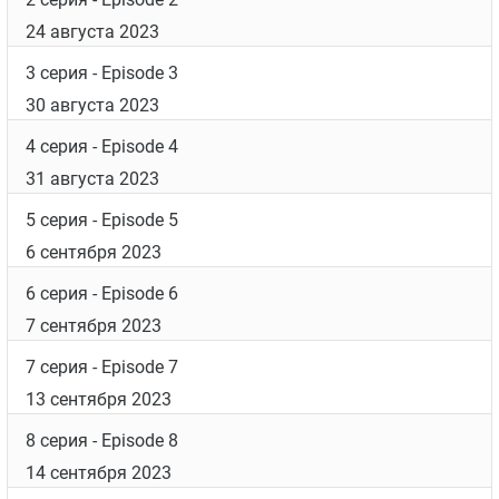
24 августа 2023
3 серия
- Episode 3
30 августа 2023
4 серия
- Episode 4
31 августа 2023
5 серия
- Episode 5
6 сентября 2023
6 серия
- Episode 6
7 сентября 2023
7 серия
- Episode 7
13 сентября 2023
8 серия
- Episode 8
14 сентября 2023