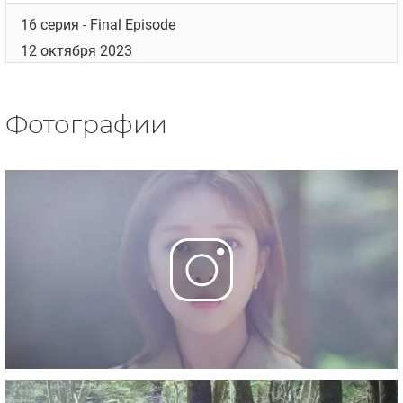
16 серия
- Final Episode
12 октября 2023
Фотографии