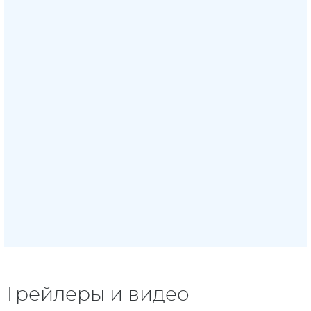
Трейлеры и видео