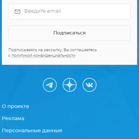
Подписываясь на рассылку, Вы соглашаетесь
с
политикой конфиденциальности
О проекте
Реклама
Персональные данные