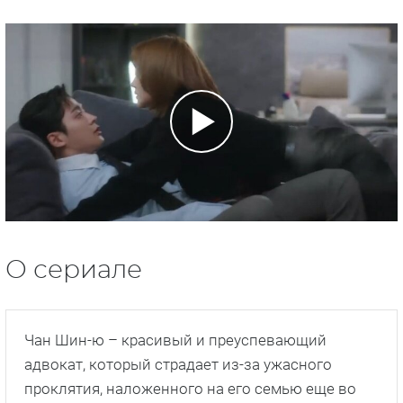
О сериале
Чан Шин-ю – красивый и преуспевающий
адвокат, который страдает из-за ужасного
проклятия, наложенного на его семью еще во