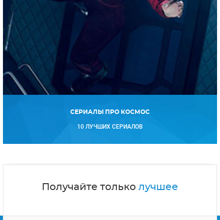
СЕРИАЛЫ ПРО КОСМОС
10 ЛУЧШИХ СЕРИАЛОВ
Получайте только
лучшее