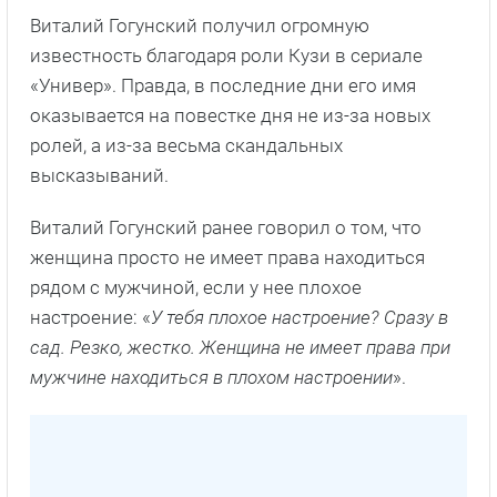
Виталий Гогунский получил огромную
известность благодаря роли Кузи в сериале
«Универ». Правда, в последние дни его имя
оказывается на повестке дня не из-за новых
ролей, а из-за весьма скандальных
высказываний.
Виталий Гогунский ранее говорил о том, что
женщина просто не имеет права находиться
рядом с мужчиной, если у нее плохое
настроение: «
У тебя плохое настроение? Сразу в
сад. Резко, жестко. Женщина не имеет права при
мужчине находиться в плохом настроении
».