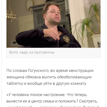
Фото: кадр из программы
По словам Гогунского, во время менструации
женщина обязана выпить обезболивающую
таблетку и вообще уйти в другую комнату.
«
У человека плохое настроение. Что теперь,
вынести ее в центр семьи и положить? Смотреть,