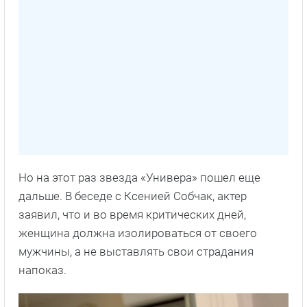
Но на этот раз звезда «Универа» пошел еще
дальше. В беседе с Ксенией Собчак, актер
заявил, что и во время критических дней,
женщина должна изолироваться от своего
мужчины, а не выставлять свои страдания
напоказ.