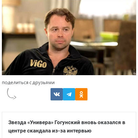
Звезда «Универа» Гогунский вновь оказался в
центре скандала из-за интервью