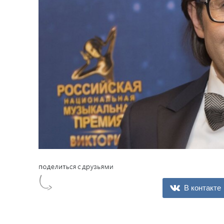
В контакте