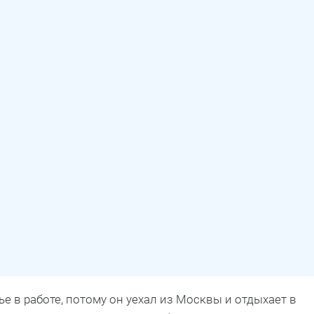
е в работе, потому он уехал из Москвы и отдыхает в