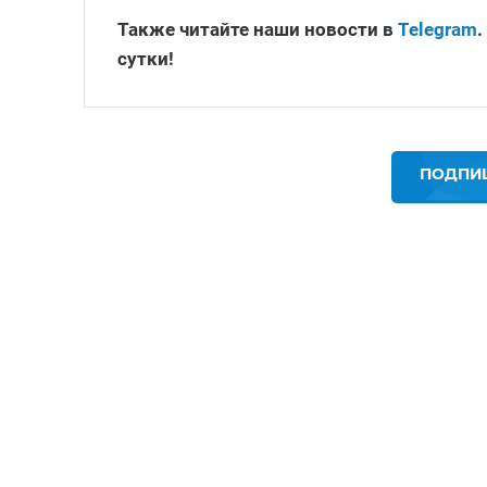
Также читайте наши новости в
Telegram
.
сутки!
ПОДПИШ