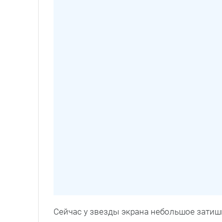
Сейчас у звезды экрана небольшое затишь