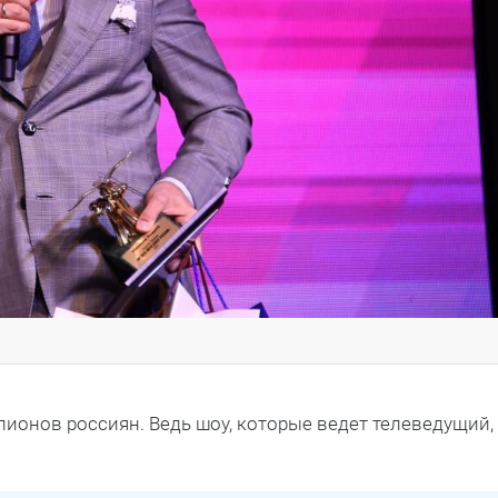
онов россиян. Ведь шоу, которые ведет телеведущий,