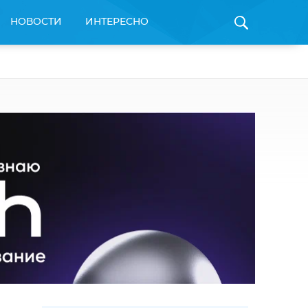
НОВОСТИ
ИНТЕРЕСНО