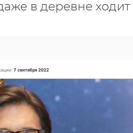
аже в деревне ходит
кации:
7 сентября 2022