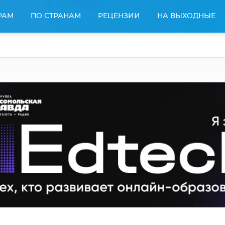
РАМ
ПО СТРАНАМ
РЕЦЕНЗИИ
НА ВЫХОДНЫЕ