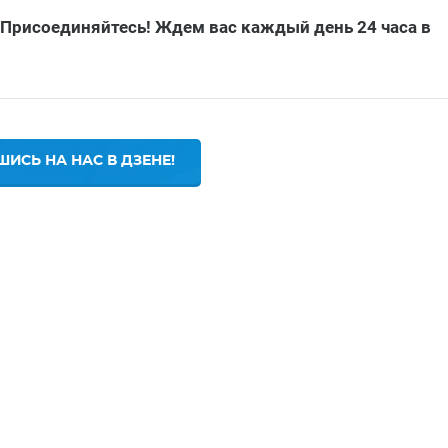
 Присоединяйтесь! Ждем вас каждый день 24 часа в
ИСЬ НА НАС В ДЗЕНЕ!