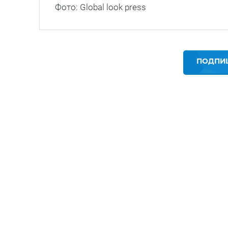
Фото: Global look press
ПОДПИШ