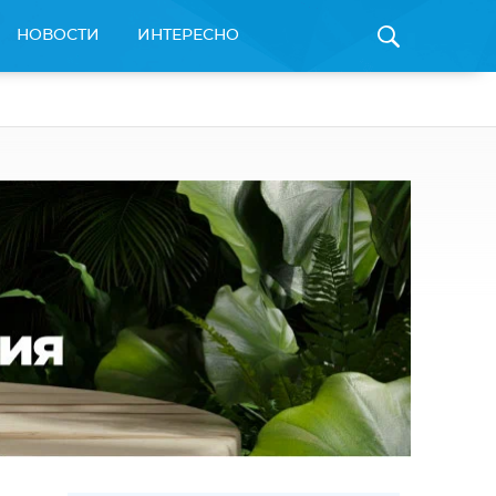
НОВОСТИ
ИНТЕРЕСНО