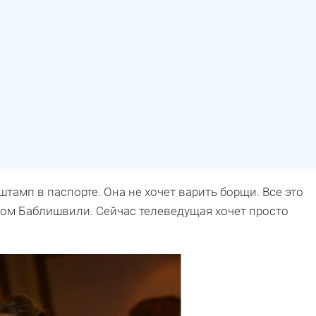
штамп в паспорте. Она не хочет варить борщи. Все это
ом Баблишвили. Сейчас телеведущая хочет просто