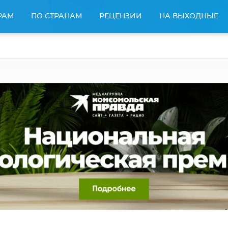
РАМ
ПО СТРАНАМ
РЕЦЕНЗИИ
НА ВЫХОДНЫЕ