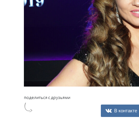
В контакте