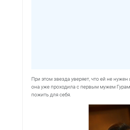
При этом звезда уверяет, что ей не нужен 
она уже проходила с первым мужем Гурам
пожить для себя.