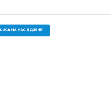
ИСЬ НА НАС В ДЗЕНЕ!