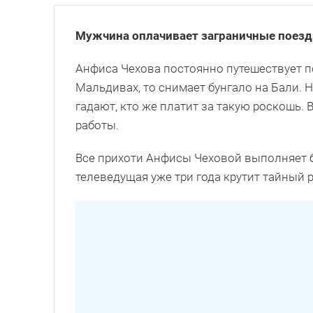
Мужчина оплачивает заграничные поезд
Анфиса Чехова постоянно путешествует п
Мальдивах, то снимает бунгало на Бали. 
гадают, кто же платит за такую роскошь.
работы.
Все прихоти Анфисы Чеховой выполняет 
телеведущая уже три года крутит тайный