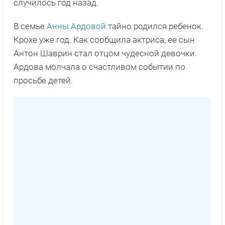
случилось год назад.
В семье
Анны Ардовой
тайно родился ребенок.
Крохе уже год. Как сообщила актриса, ее сын
Антон Шаврин стал отцом чудесной девочки.
Ардова молчала о счастливом событии по
просьбе детей.