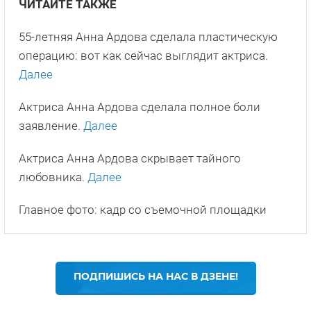
ЧИТАЙТЕ ТАКЖЕ
55-летняя Анна Ардова сделала пластическую
операцию: вот как сейчас выглядит актриса.
Далее
Актриса Анна Ардова сделала полное боли
заявление.
Далее
Актриса Анна Ардова скрывает тайного
любовника.
Далее
Главное фото: кадр со съемочной площадки
ПОДПИШИСЬ НА НАС В ДЗЕНЕ!