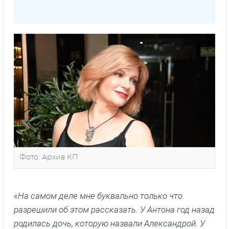
Фото: Архив КП
«
На самом деле мне буквально только что
разрешили об этом рассказать. У Антона год назад
родилась дочь, которую назвали Александрой. У