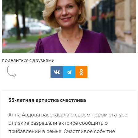
55-летняя артистка счастлива
Анна Ардова рассказала о своем новом статусе.
Близкие разрешали актрисе сообщить о
прибавлении в семье. Счастливое событие