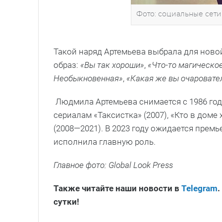
Фото: социальные сети
Такой наряд Артемьева выбрала для ново
образ:
«Вы так хороши»
,
«Что-то магическое
Необыкновенная»
,
«Какая же вы очаровате
Людмила Артемьева снимается с 1986 года
сериалам «Таксистка» (2007), «Кто в доме
(2008—2021). В 2023 году ожидается премь
исполнила главную роль.
Главное фото: Global Look Press
Также читайте наши новости в
Telegram
.
сутки!