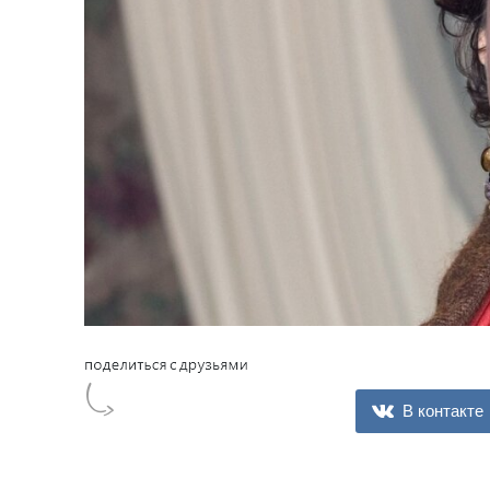
В контакте