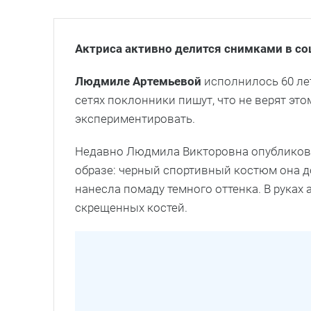
Актриса активно делится снимками в со
Людмиле Артемьевой
исполнилось 60 ле
сетях поклонники пишут, что не верят это
экспериментировать.
Недавно Людмила Викторовна опубликова
образе: черный спортивный костюм она д
нанесла помаду темного оттенка. В руках
скрещенных костей.