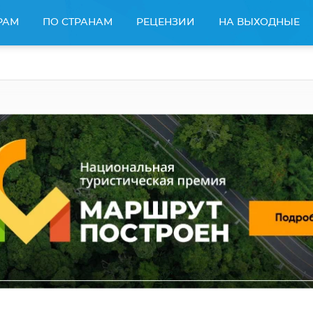
РАМ
ПО СТРАНАМ
РЕЦЕНЗИИ
НА ВЫХОДНЫЕ