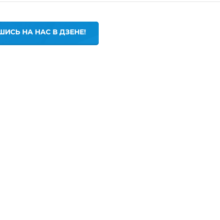
ИСЬ НА НАС В ДЗЕНЕ!