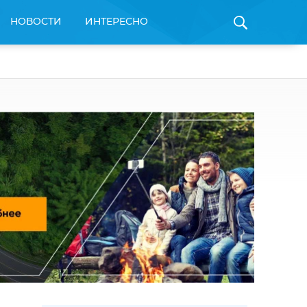
НОВОСТИ
ИНТЕРЕСНО