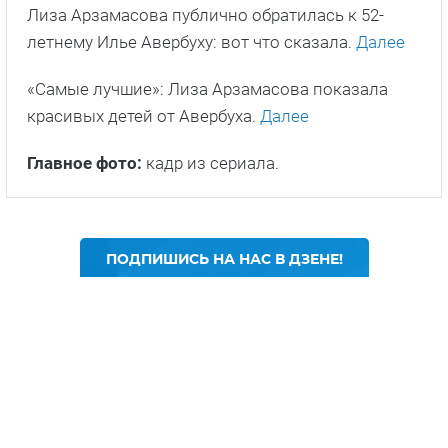
Лиза Арзамасова публично обратилась к 52-
летнему Илье Авербуху: вот что сказала.
Далее
«Самые лучшие»: Лиза Арзамасова показала
красивых детей от Авербуха.
Далее
Главное фото:
кадр из сериала.
ПОДПИШИСЬ НА НАС В ДЗЕНЕ!