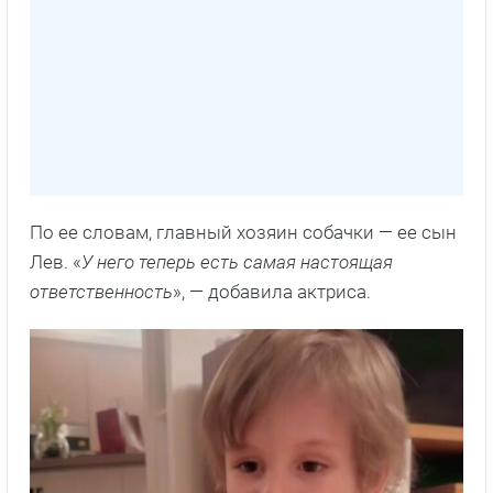
По ее словам, главный хозяин собачки — ее сын
Лев. «
У него теперь есть самая настоящая
ответственность
», — добавила актриса.