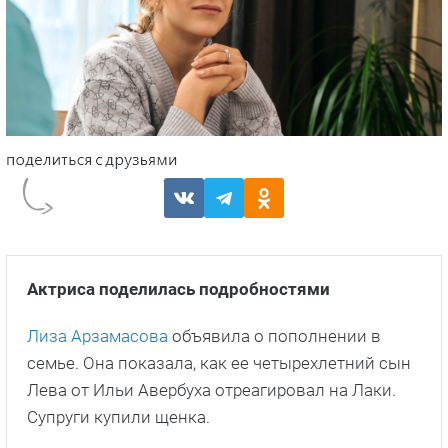
Актриса поделилась подробностями
Лиза Арзамасова
объявила о пополнении в
семье. Она показала, как ее четырехлетний сын
Лева от Ильи Авербуха отреагировал на Лаки.
Супруги купили щенка.