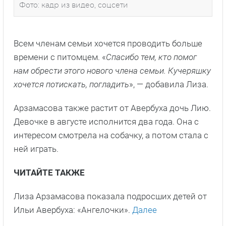
Фото: кадр из видео, соцсети
Всем членам семьи хочется проводить больше
времени с питомцем. «
Спасибо тем, кто помог
нам обрести этого нового члена семьи. Кучеряшку
хочется потискать, погладить
», — добавила Лиза.
Арзамасова также растит от Авербуха дочь Лию.
Девочке в августе исполнится два года. Она с
интересом смотрела на собачку, а потом стала с
ней играть.
ЧИТАЙТЕ ТАКЖЕ
Лиза Арзамасова показала подросших детей от
Ильи Авербуха: «Ангелочки».
Далее