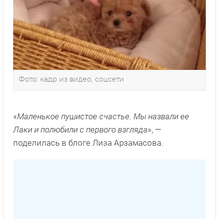
Фото: кадр из видео, соцсети
«
Маленькое пушистое счастье. Мы назвали ее
Лаки и полюбили с первого взгляда
», —
поделилась в блоге Лиза Арзамасова.